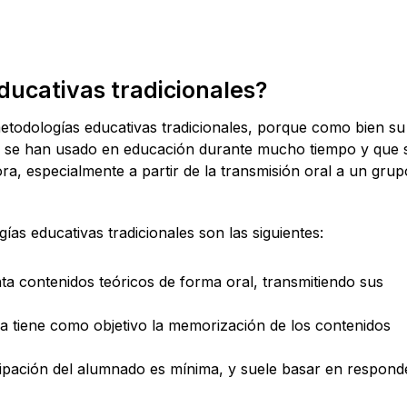
ducativas tradicionales?
todologías educativas tradicionales, porque como bien su
e se han usado en educación durante mucho tiempo y que 
a, especialmente a partir de la transmisión oral a un grup
ías educativas tradicionales son las siguientes:
ta contenidos teóricos de forma oral, transmitiendo sus
a tiene como objetivo la memorización de los contenidos
cipación del alumnado es mínima, y suele basar en respond