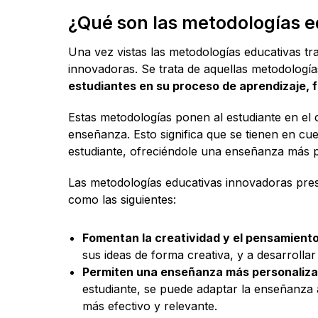
¿Qué son las metodologías 
Una vez vistas las metodologías educativas tr
innovadoras. Se trata de aquellas metodologí
estudiantes en su proceso de aprendizaje, f
Estas metodologías ponen al estudiante en el 
enseñanza. Esto significa que se tienen en cue
estudiante, ofreciéndole una enseñanza más p
Las metodologías educativas innovadoras prese
como las siguientes:
Fomentan la creatividad y el pensamiento
sus ideas de forma creativa, y a desarrollar
Permiten una enseñanza más personaliza
estudiante, se puede adaptar la enseñanza 
más efectivo y relevante.