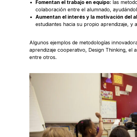
Fomentan el trabajo en equipo:
las metodo
colaboración entre el alumnado, ayudándoles
Aumentan el interés y la motivación del 
estudiantes hacia su propio aprendizaje, 
Algunos ejemplos de metodologías innovadoras
aprendizaje cooperativo, Design Thinking, el
entre otros.