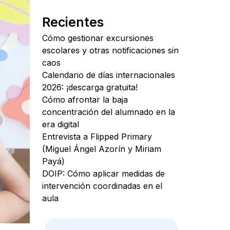
Recientes
Cómo gestionar excursiones
escolares y otras notificaciones sin
caos
Calendario de días internacionales
2026: ¡descarga gratuita!
Cómo afrontar la baja
concentración del alumnado en la
era digital
Entrevista a Flipped Primary
(Miguel Ángel Azorín y Miriam
Payá)
DOIP: Cómo aplicar medidas de
intervención coordinadas en el
aula