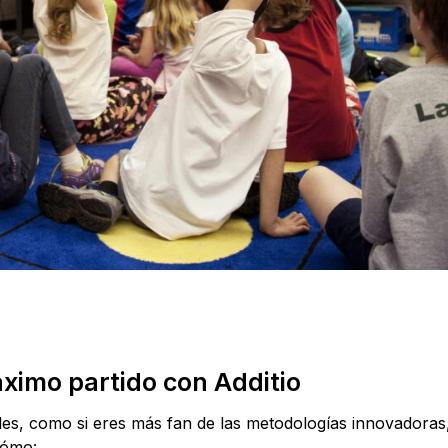
ximo partido con Additio
nales, como si eres más fan de las metodologías innovadoras
cómo: