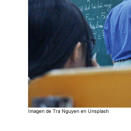
Imagen de Tra Nguyen en Unsplash