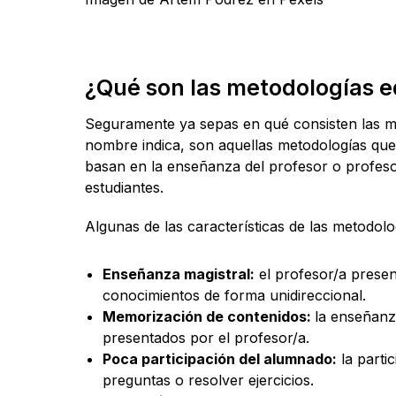
¿Qué son las metodologías e
Seguramente ya sepas en qué consisten las me
nombre indica, son aquellas metodologías qu
basan en la enseñanza del profesor o profesor
estudiantes.
Algunas de las características de las metodolog
Enseñanza magistral:
el profesor/a presen
conocimientos de forma unidireccional.
Memorización de contenidos:
la enseñanz
presentados por el profesor/a.
Poca participación del alumnado:
la parti
preguntas o resolver ejercicios.