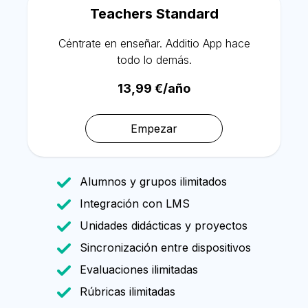
Español
Teachers Standard
Céntrate en enseñar. Additio App hace
todo lo demás.
13,99 €/año
Empezar
Alumnos y grupos ilimitados
Integración con LMS
Unidades didácticas y proyectos
Sincronización entre dispositivos
Evaluaciones ilimitadas
Rúbricas ilimitadas