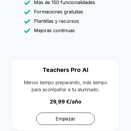
Más de 150 funcionalidades
Formaciones gratuitas
Plantillas y recursos
Mejoras continuas
Teachers Pro AI
Menos tiempo preparando, más tiempo
para acompañar a tu alumnado.
29,99 €/año
Empezar