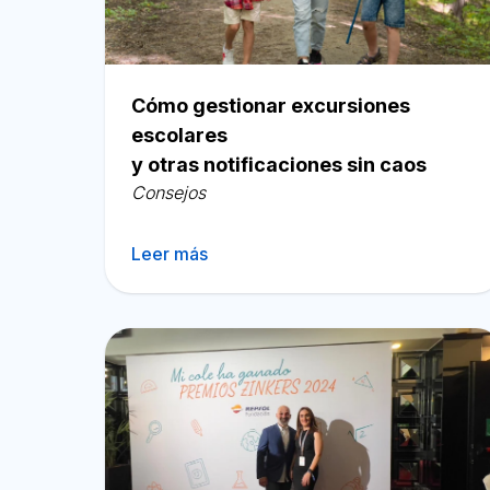
Español
Cómo gestionar excursiones
escolares
y otras notificaciones sin caos
Consejos
Leer más