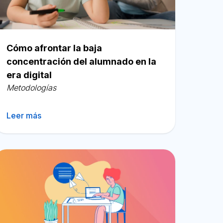
Cómo afrontar la baja
concentración del alumnado en la
era digital
Metodologías
Leer más