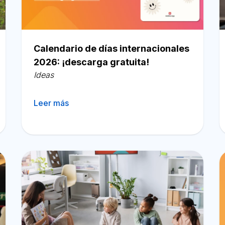
Calendario de días internacionales
2026: ¡descarga gratuita!
Ideas
Leer más