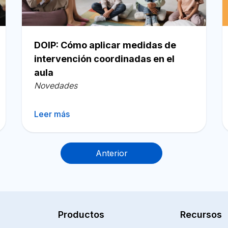
DOIP: Cómo aplicar medidas de
intervención coordinadas en el
aula
Novedades
Leer más
Anterior
Productos
Recursos