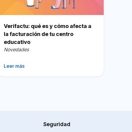
Verifactu: qué es y cómo afecta a
la facturación de tu centro
educativo
Novedades
Leer más
Seguridad