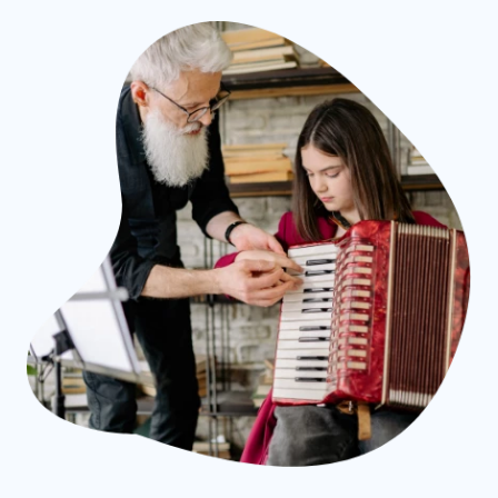
Español