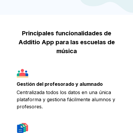
Principales funcionalidades de
Additio App para las escuelas de
música
Gestión del profesorado y alumnado
Centralizada todos los datos en una única
plataforma y gestiona fácilmente alumnos y
profesores.