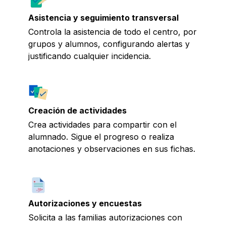
Asistencia y seguimiento transversal
Controla la asistencia de todo el centro, por
grupos y alumnos, configurando alertas y
justificando cualquier incidencia.
Creación de actividades
Crea actividades para compartir con el
alumnado. Sigue el progreso o realiza
anotaciones y observaciones en sus fichas.
Autorizaciones y encuestas
Solicita a las familias autorizaciones con