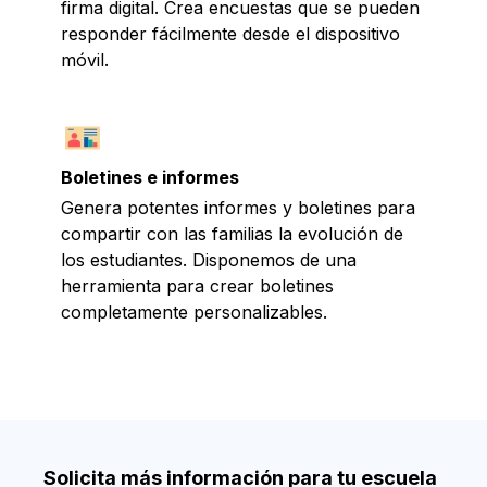
firma digital. Crea encuestas que se pueden
responder fácilmente desde el dispositivo
móvil.
Boletines e informes
Genera potentes informes y boletines para
compartir con las familias la evolución de
los estudiantes. Disponemos de una
herramienta para crear boletines
completamente personalizables.
Solicita más información para tu escuela