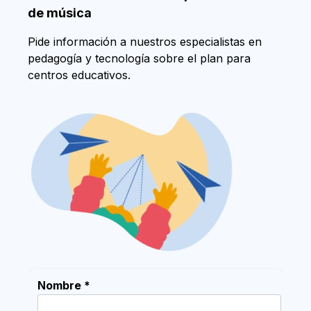
de música
Pide información a nuestros especialistas en
pedagogía y tecnología sobre el plan para
centros educativos.