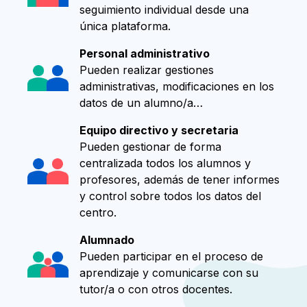
seguimiento individual desde una
única plataforma.
Personal administrativo
Pueden realizar gestiones
administrativas, modificaciones en los
datos de un alumno/a…
Equipo directivo y secretaria
Pueden gestionar de forma
centralizada todos los alumnos y
profesores, además de tener informes
y control sobre todos los datos del
centro.
Alumnado
Pueden participar en el proceso de
aprendizaje y comunicarse con su
tutor/a o con otros docentes.