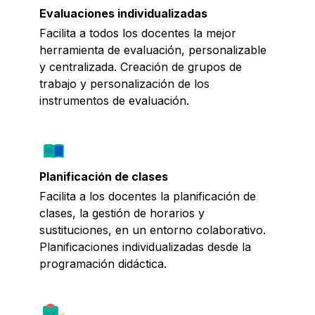
Evaluaciones individualizadas
Facilita a todos los docentes la mejor
herramienta de evaluación, personalizable
y centralizada. Creación de grupos de
trabajo y personalización de los
instrumentos de evaluación.
Planificación de clases
Facilita a los docentes la planificación de
clases, la gestión de horarios y
sustituciones, en un entorno colaborativo.
Planificaciones individualizadas desde la
programación didáctica.