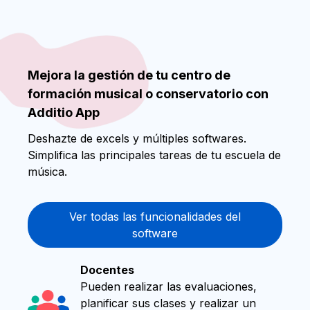
Mejora la gestión de tu centro de
formación musical o conservatorio con
Additio App
Deshazte de excels y múltiples softwares.
Simplifica las principales tareas de tu escuela de
música.
Ver todas las funcionalidades del
software
Docentes
Pueden realizar las evaluaciones,
planificar sus clases y realizar un