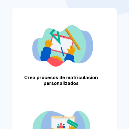
Crea procesos de matriculación
personalizados