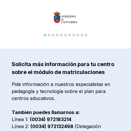
Solicita más información para tu centro
sobre el módulo de matriculaciones
Pide información a nuestros especialistas en
pedagogía y tecnología sobre el plan para
centros educativos.
También puedes llamarnos a:
Línea 1:
(0034) 972183214
Línea 2:
(0034) 972132498
(Delegación