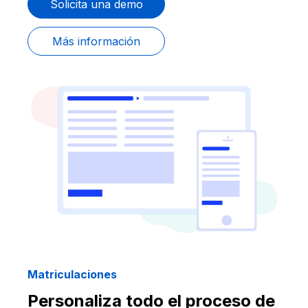
Solicita una demo
Más información
Matriculaciones
Personaliza todo el proceso de