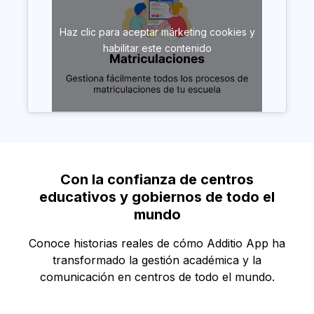
Haz clic para aceptar márketing cookies y
habilitar este contenido
Con la confianza de centros
educativos y gobiernos de todo el
mundo
Conoce historias reales de cómo Additio App ha
transformado la gestión académica y la
comunicación en centros de todo el mundo.