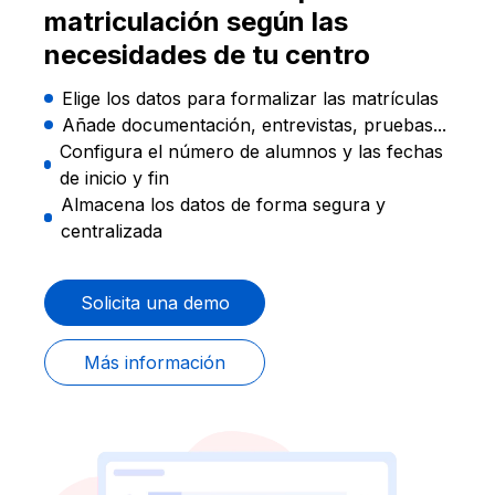
matriculación según las
necesidades de tu centro
Elige los datos para formalizar las matrículas
Añade documentación, entrevistas, pruebas...
Configura el número de alumnos y las fechas
de inicio y fin
Almacena los datos de forma segura y
centralizada
Solicita una demo
Más información