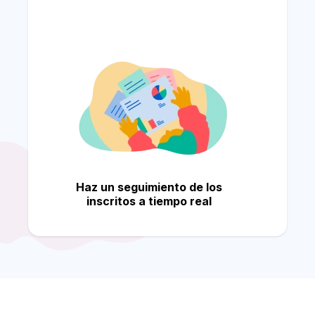
Haz un seguimiento de los
inscritos a tiempo real