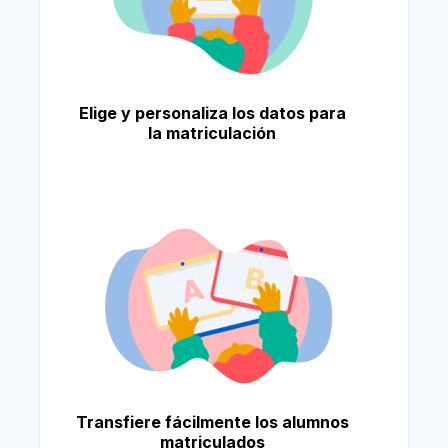
Elige y personaliza los datos para
la matriculación
Transfiere fácilmente los alumnos
matriculados