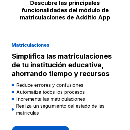
Descubre las principales
funcionalidades del módulo de
matriculaciones de Additio App
Matriculaciones
Simplifica las matriculaciones
de tu institución educativa,
ahorrando tiempo y recursos
Reduce errores y confusiones
Automatiza todos los procesos
Incrementa las matriculaciones
Realiza un seguimiento del estado de las
matrículas