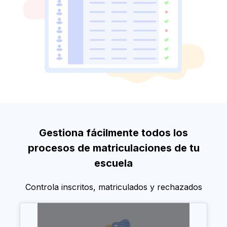
Gestiona fácilmente todos los
procesos de matriculaciones de tu
escuela
Controla inscritos, matriculados y rechazados