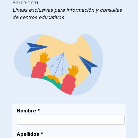
Barcelona)
Líneas exclusivas para información y consultas
de centros educativos