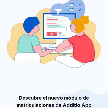
Español
Descubre el nuevo módulo de
matriculaciones de Additio App