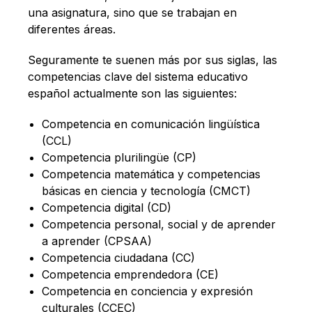
una asignatura, sino que se trabajan en
diferentes áreas.
Seguramente te suenen más por sus siglas, las
competencias clave del sistema educativo
español actualmente son las siguientes:
Competencia en comunicación lingüística
(CCL)
Competencia plurilingüe (CP)
Competencia matemática y competencias
básicas en ciencia y tecnología (CMCT)
Competencia digital (CD)
Competencia personal, social y de aprender
a aprender (CPSAA)
Competencia ciudadana (CC)
Competencia emprendedora (CE)
Competencia en conciencia y expresión
culturales (CCEC)