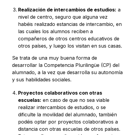
Realización de intercambios de estudios:
a
nivel de centro, seguro que alguna vez
habéis realizado estancias de intercambio, en
las cuales los alumnos reciben a
compañeros de otros centros educativos de
otros países, y luego los visitan en sus casas.
Se trata de una muy buena forma de
desarrollar la Competencia Plurilingüe (CP) del
alumnado, a la vez que desarrolla su autonomía
y sus habilidades sociales.
Proyectos colaborativos con otras
escuelas:
en caso de que no sea viable
realizar intercambios de estudios, o se
dificulte la movilidad del alumnado, también
podéis optar por proyectos colaborativos a
distancia con otras escuelas de otros países.