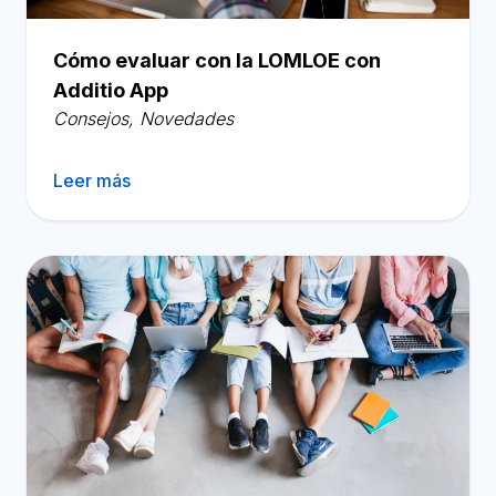
Cómo evaluar con la LOMLOE con
Additio App
Consejos
,
Novedades
Leer más