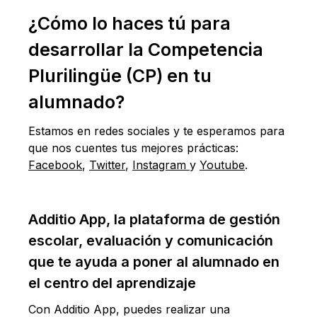
¿Cómo lo haces tú para
desarrollar la Competencia
Plurilingüe (CP) en tu
alumnado?
Estamos en redes sociales y te esperamos para
que nos cuentes tus mejores prácticas:
Facebook
,
Twitter
,
Instagram
y
Youtube
.
Additio App, la plataforma de gestión
escolar, evaluación y comunicación
que te ayuda a poner al alumnado en
el centro del aprendizaje
Con Additio App, puedes realizar una