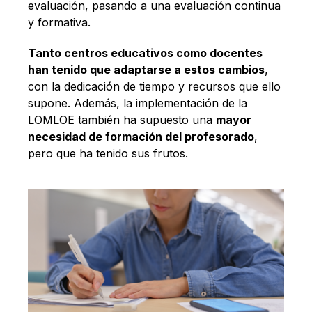
evaluación, pasando a una evaluación continua
y formativa.
Tanto centros educativos como docentes
han tenido que adaptarse a estos cambios
,
con la dedicación de tiempo y recursos que ello
supone. Además, la implementación de la
LOMLOE también ha supuesto una
mayor
necesidad de formación del profesorado
,
pero que ha tenido sus frutos.