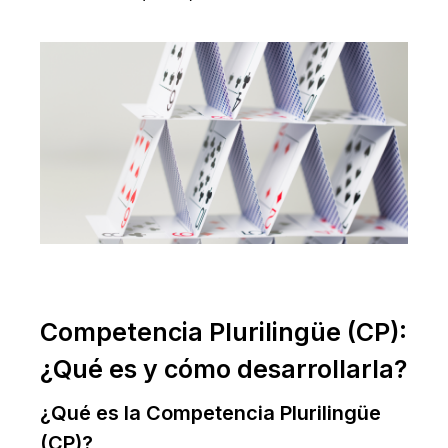
Competencia Plurilingüe (CP):
¿Qué es y cómo desarrollarla?
¿Qué es la Competencia Plurilingüe
(CP)?