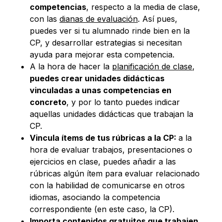
competencias
, respecto a la media de clase,
con las
dianas de evaluación
. Así pues,
puedes ver si tu alumnado rinde bien en la
CP, y desarrollar estrategias si necesitan
ayuda para mejorar esta competencia.
A la hora de hacer la
planificación de clase
,
puedes crear unidades didácticas
vinculadas a unas competencias en
concreto
, y por lo tanto puedes indicar
aquellas unidades didácticas que trabajan la
CP.
Vincula ítems de tus rúbricas a la CP:
a la
hora de evaluar trabajos, presentaciones o
ejercicios en clase, puedes añadir a las
rúbricas algún ítem para evaluar relacionado
con la habilidad de comunicarse en otros
idiomas, asociando la competencia
correspondiente (en este caso, la CP).
Importa contenidos gratuitos que trabajen