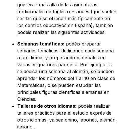
queréis ir más allá de las asignaturas
tradicionales de Inglés o Francés (que suelen
ser las que se ofrecen más típicamente en
los centros educativos en España), también
podéis realizar las siguientes actividades:
Semanas temáticas:
podéis preparar
semanas temáticas, dedicando cada semana
a un idioma, y preparando materiales en
varias asignaturas para ello. Por ejemplo, si
se dedica una semana al alemán, se pueden
aprender los números del 1 al 10 en clase de
Matemáticas, o se pueden estudiar las
principales figuras científicas alemanas en
Ciencias.
Talleres de otros idiomas:
podéis realizar
talleres prácticos para el estudio exprés de
otros idiomas, ya sea chino, japonés, alemán,
italiano…