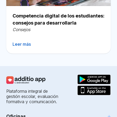
Competencia digital de los estudiantes:
consejos para desarrollarla
Consejos
Leer más
Plataforma integral de
gestión escolar, evaluación
formativa y comunicación.
Oficinas