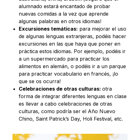
alumnado estará encantado de probar
nuevas comidas a la vez que aprende
algunas palabras en otros idiomas!
Excursiones temáticas:
para mejorar el uso
de algunas lenguas extranjeras, podéis hacer
excursiones en las que haya que poner en
práctica estos idiomas. Por ejemplo, podéis ir
a un supermercado para practicar los
alimentos en alemán, o podéis ir a un parque
para practicar vocabulario en francés, ¡lo
que se os ocurra!
Celebraciones de otras culturas:
otra
forma de integrar diferentes lenguas en clase
es llevar a cabo celebraciones de otras
culturas, como podría ser el Año Nuevo
Chino, Saint Patrick’s Day, Holi Festival, etc.