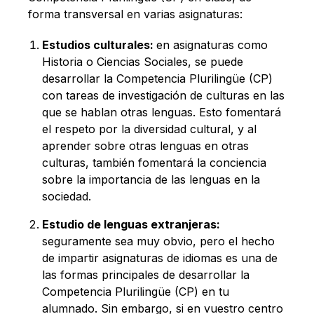
forma transversal en varias asignaturas:
Estudios culturales:
en asignaturas como
Historia o Ciencias Sociales, se puede
desarrollar la Competencia Plurilingüe (CP)
con tareas de investigación de culturas en las
que se hablan otras lenguas. Esto fomentará
el respeto por la diversidad cultural, y al
aprender sobre otras lenguas en otras
culturas, también fomentará la conciencia
sobre la importancia de las lenguas en la
sociedad.
Estudio de lenguas extranjeras:
seguramente sea muy obvio, pero el hecho
de impartir asignaturas de idiomas es una de
las formas principales de desarrollar la
Competencia Plurilingüe (CP) en tu
alumnado. Sin embargo, si en vuestro centro