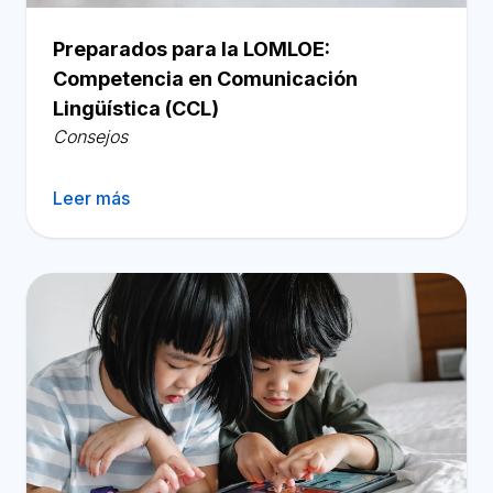
Preparados para la LOMLOE:
Competencia en Comunicación
Lingüística (CCL)
Consejos
Leer más