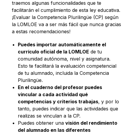
traemos algunas funcionalidades que te
facilitarán el cumplimiento de esta ley educativa.
¡Evaluar la Competencia Plurilingüe (CP) según
la LOMLOE va a ser más fácil que nunca gracias
a estas recomendaciones!
Puedes importar automáticamente el
currículo oficial de la LOMLOE
de tu
comunidad autónoma, nivel y asignatura.
Esto te facilitará la evaluación competencial
de tu alumnado, incluida la Competencia
Plurilingüe.
En el cuaderno del profesor puedes
vincular a cada actividad qué
competencias y criterios trabajas
, y por lo
tanto, puedes indicar que las actividades que
realizas se vinculan a la CP.
Puedes obtener una
visión del rendimiento
del alumnado en las diferentes