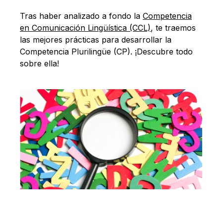
Español
Tras haber analizado a fondo la
Competencia
en Comunicación Lingüística (CCL)
, te traemos
las mejores prácticas para desarrollar la
Competencia Plurilingüe (CP). ¡Descubre todo
sobre ella!