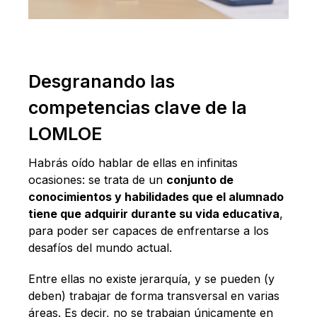
Desgranando las
competencias clave de la
LOMLOE
Habrás oído hablar de ellas en infinitas
ocasiones: se trata de un
conjunto de
conocimientos y habilidades que el alumnado
tiene que adquirir durante su vida educativa
,
para poder ser capaces de enfrentarse a los
desafíos del mundo actual.
Entre ellas no existe jerarquía, y se pueden (y
deben) trabajar de forma transversal en varias
áreas. Es decir, no se trabajan únicamente en