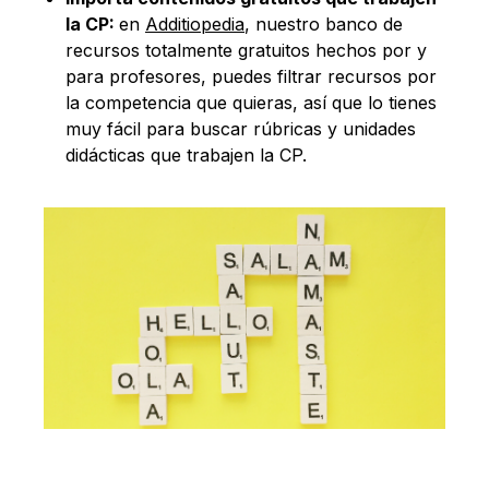
la CP:
en
Additiopedia
, nuestro banco de
recursos totalmente gratuitos hechos por y
para profesores, puedes filtrar recursos por
la competencia que quieras, así que lo tienes
muy fácil para buscar rúbricas y unidades
didácticas que trabajen la CP.