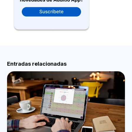
Entradas relacionadas