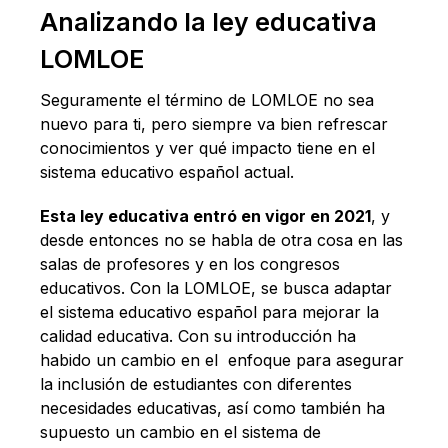
Analizando la ley educativa
LOMLOE
Seguramente el término de LOMLOE no sea
nuevo para ti, pero siempre va bien refrescar
conocimientos y ver qué impacto tiene en el
sistema educativo español actual.
Esta ley educativa entró en vigor en 2021
, y
desde entonces no se habla de otra cosa en las
salas de profesores y en los congresos
educativos. Con la LOMLOE, se busca adaptar
el sistema educativo español para mejorar la
calidad educativa. Con su introducción ha
habido un cambio en el enfoque para asegurar
la inclusión de estudiantes con diferentes
necesidades educativas, así como también ha
supuesto un cambio en el sistema de