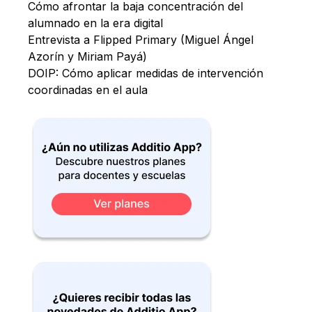
Cómo afrontar la baja concentración del
alumnado en la era digital
Entrevista a Flipped Primary (Miguel Ángel
Azorín y Miriam Payá)
DOIP: Cómo aplicar medidas de intervención
coordinadas en el aula