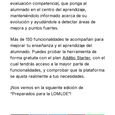
evaluación competencial, que ponga al
alumnado en el centro del aprendizaje,
manteniéndolo informado acerca de su
evolución y ayudándole a detectar áreas de
mejora y puntos fuertes.
Más de 150 funcionalidades te acompañan para
mejorar tu enseñanza y el aprendizaje del
alumnado. Puedes probar la herramienta de
forma gratuita con el plan
Additio Starter
, con el
cual tendrás acceso a la mayor parte de
funcionalidades, y comprobar que la plataforma
se ajusta realmente a tus necesidades.
¡Nos vemos en la siguiente edición de
“Preparados para la LOMLOE”!