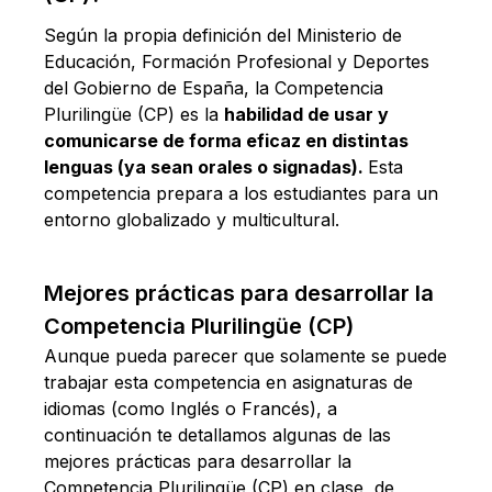
Según la propia definición del Ministerio de
Educación, Formación Profesional y Deportes
del Gobierno de España, la Competencia
Plurilingüe (CP) es la
habilidad de usar y
comunicarse de forma eficaz en distintas
lenguas (ya sean orales o signadas).
Esta
competencia prepara a los estudiantes para un
entorno globalizado y multicultural.
Mejores prácticas para desarrollar la
Competencia Plurilingüe (CP)
Aunque pueda parecer que solamente se puede
trabajar esta competencia en asignaturas de
idiomas (como Inglés o Francés), a
continuación te detallamos algunas de las
mejores prácticas para desarrollar la
Competencia Plurilingüe (CP) en clase, de