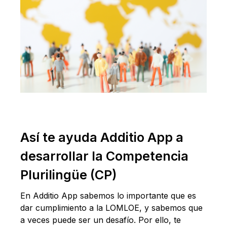
Así te ayuda Additio App a
desarrollar la Competencia
Plurilingüe (CP)
En Additio App sabemos lo importante que es
dar cumplimiento a la LOMLOE, y sabemos que
a veces puede ser un desafío. Por ello, te