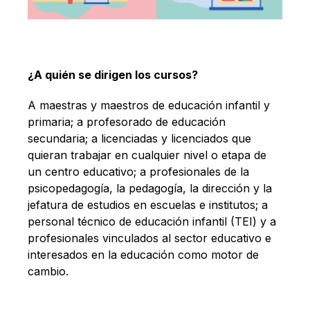
¿A quién se dirigen los cursos?
A maestras y maestros de educación infantil y
primaria; a profesorado de educación
secundaria; a licenciadas y licenciados que
quieran trabajar en cualquier nivel o etapa de
un centro educativo; a profesionales de la
psicopedagogía, la pedagogía, la dirección y la
jefatura de estudios en escuelas e institutos; a
personal técnico de educación infantil (TEI) y a
profesionales vinculados al sector educativo e
interesados en la educación como motor de
cambio.