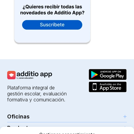
Plataforma integral de
gestión escolar, evaluación
formativa y comunicación.
Oficinas
Productos
Girona (HQ)