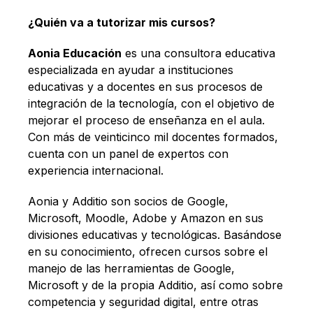
¿
Quién va a tutorizar mis cursos?
Aonia Educación
es una consultora educativa
especializada en ayudar a instituciones
educativas y a docentes en sus procesos de
integración de la tecnología, con el objetivo de
mejorar el proceso de enseñanza en el aula.
Con más de veinticinco mil docentes formados,
cuenta con un panel de expertos con
experiencia internacional.
Aonia y Additio son socios de Google,
Microsoft, Moodle, Adobe y Amazon en sus
divisiones educativas y tecnológicas. Basándose
en su conocimiento, ofrecen cursos sobre el
manejo de las herramientas de Google,
Microsoft y de la propia Additio, así como sobre
competencia y seguridad digital, entre otras