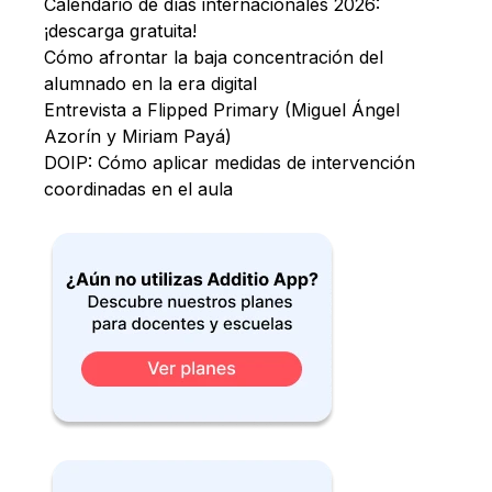
Calendario de días internacionales 2026:
¡descarga gratuita!
Cómo afrontar la baja concentración del
alumnado en la era digital
Entrevista a Flipped Primary (Miguel Ángel
Azorín y Miriam Payá)
DOIP: Cómo aplicar medidas de intervención
coordinadas en el aula