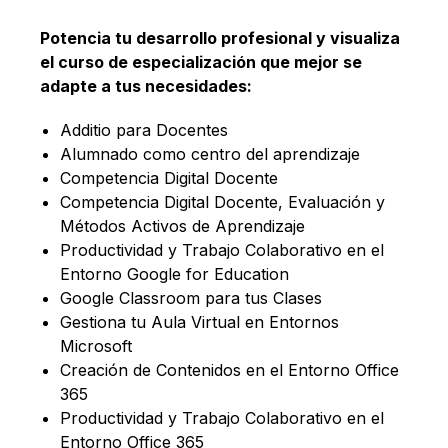
Potencia tu desarrollo profesional y visualiza
el curso de especialización que mejor se
adapte a tus necesidades:
Additio para Docentes
Alumnado como centro del aprendizaje
Competencia Digital Docente
Competencia Digital Docente, Evaluación y
Métodos Activos de Aprendizaje
Productividad y Trabajo Colaborativo en el
Entorno Google for Education
Google Classroom para tus Clases
Gestiona tu Aula Virtual en Entornos
Microsoft
Creación de Contenidos en el Entorno Office
365
Productividad y Trabajo Colaborativo en el
Entorno Office 365