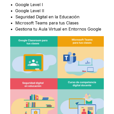
Google Level I
Google Level II
Seguridad Digital en la Educación
Microsoft Teams para tus Clases
Gestiona tu Aula Virtual en Entornos Google