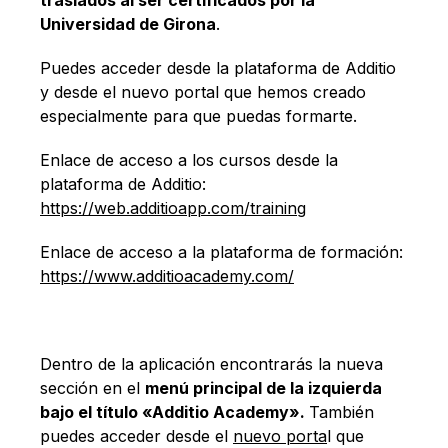
Universidad de Girona
.
Puedes acceder desde la plataforma de Additio
y desde el nuevo portal que hemos creado
especialmente para que puedas formarte.
Enlace de acceso a los cursos desde la
plataforma de Additio:
https://web.additioapp.com/training
Enlace de acceso a la plataforma de formación:
https://www.additioacademy.com/
Dentro de la aplicación encontrarás la nueva
sección en el
menú principal de la izquierda
bajo el título «Additio Academy».
También
puedes acceder desde el
nuevo porta
l que