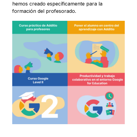
hemos creado específicamente para la
formación del profesorado.