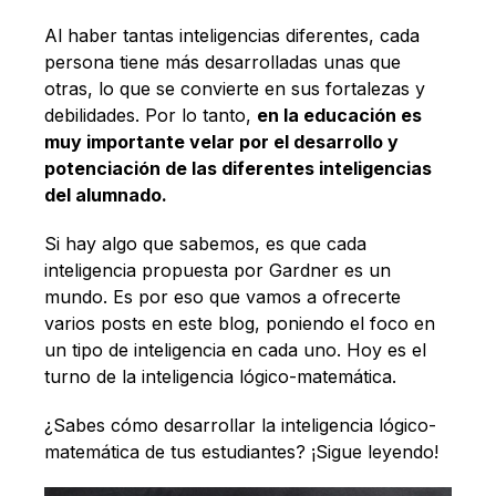
Español
Al haber tantas inteligencias diferentes, cada
persona tiene más desarrolladas unas que
otras, lo que se convierte en sus fortalezas y
debilidades. Por lo tanto,
en la educación es
muy importante velar por el desarrollo y
potenciación de las diferentes inteligencias
del alumnado.
Si hay algo que sabemos, es que cada
inteligencia propuesta por Gardner es un
mundo. Es por eso que vamos a ofrecerte
varios posts en este blog, poniendo el foco en
un tipo de inteligencia en cada uno. Hoy es el
turno de la inteligencia lógico-matemática.
¿Sabes cómo desarrollar la inteligencia lógico-
matemática de tus estudiantes? ¡Sigue leyendo!