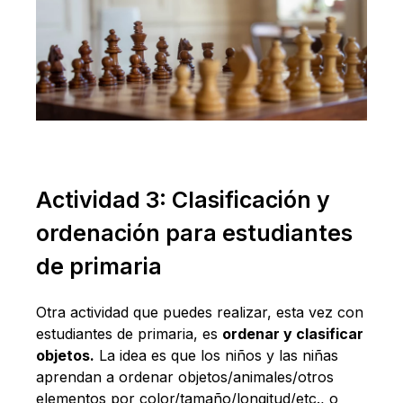
Actividad 3: Clasificación y
ordenación para estudiantes
de primaria
Otra actividad que puedes realizar, esta vez con
estudiantes de primaria, es
ordenar y clasificar
objetos.
La idea es que los niños y las niñas
aprendan a ordenar objetos/animales/otros
elementos por color/tamaño/longitud/etc., o