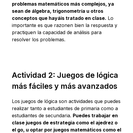
problemas matemáticos más complejos, ya
sean de álgebra, trigonometría u otros
conceptos que hayáis tratado en clase.
Lo
importante es que razonen bien la respuesta y
practiquen la capacidad de análisis para
resolver los problemas.
Actividad 2: Juegos de lógica
más fáciles y más avanzados
Los juegos de lógica son actividades que puedes
realizar tanto a estudiantes de primaria como a
estudiantes de secundaria.
Puedes trabajar en
clase juegos de estrategia como el ajedrez o
el go, u optar por juegos matemáticos como el