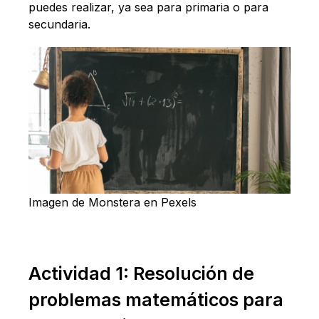
puedes realizar, ya sea para primaria o para
secundaria.
Imagen de Monstera en Pexels
Actividad 1: Resolución de
problemas matemáticos para