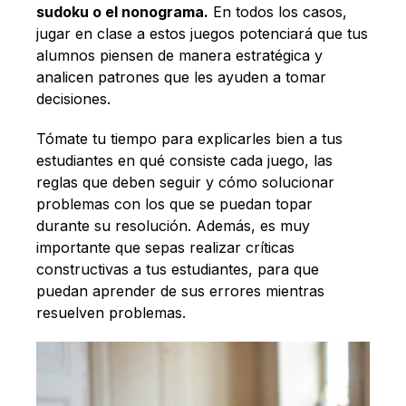
sudoku o el nonograma.
En todos los casos,
jugar en clase a estos juegos potenciará que tus
alumnos piensen de manera estratégica y
analicen patrones que les ayuden a tomar
decisiones.
Tómate tu tiempo para explicarles bien a tus
estudiantes en qué consiste cada juego, las
reglas que deben seguir y cómo solucionar
problemas con los que se puedan topar
durante su resolución. Además, es muy
importante que sepas realizar críticas
constructivas a tus estudiantes, para que
puedan aprender de sus errores mientras
resuelven problemas.