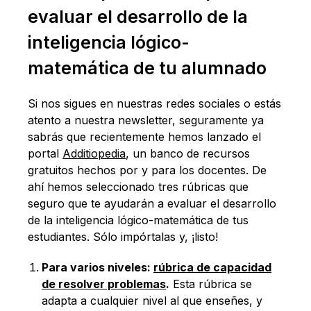
evaluar el desarrollo de la
inteligencia lógico-
matemática de tu alumnado
Si nos sigues en nuestras redes sociales o estás
atento a nuestra newsletter, seguramente ya
sabrás que recientemente hemos lanzado el
portal
Additiopedia
, un banco de recursos
gratuitos hechos por y para los docentes. De
ahí hemos seleccionado tres rúbricas que
seguro que te ayudarán a evaluar el desarrollo
de la inteligencia lógico-matemática de tus
estudiantes. Sólo impórtalas y, ¡listo!
Para varios niveles:
rúbrica de capacidad
de resolver problemas
.
Esta rúbrica se
adapta a cualquier nivel al que enseñes, y