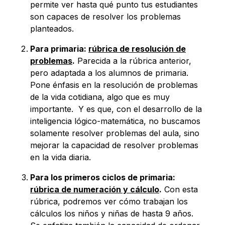
permite ver hasta qué punto tus estudiantes
son capaces de resolver los problemas
planteados.
Para primaria:
rúbrica de resolución de
problemas
.
Parecida a la rúbrica anterior,
pero adaptada a los alumnos de primaria.
Pone énfasis en la resolución de problemas
de la vida cotidiana, algo que es muy
importante. Y es que, con el desarrollo de la
inteligencia lógico-matemática, no buscamos
solamente resolver problemas del aula, sino
mejorar la capacidad de resolver problemas
en la vida diaria.
Para los primeros ciclos de primaria:
rúbrica de numeración y cálculo
.
Con esta
rúbrica, podremos ver cómo trabajan los
cálculos los niños y niñas de hasta 9 años.