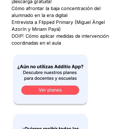
¡descarga gratuita!
Cómo afrontar la baja concentración del
alumnado en la era digital
Entrevista a Flipped Primary (Miguel Ángel
Azorín y Miriam Payá)
DOIP: Cómo aplicar medidas de intervención
coordinadas en el aula