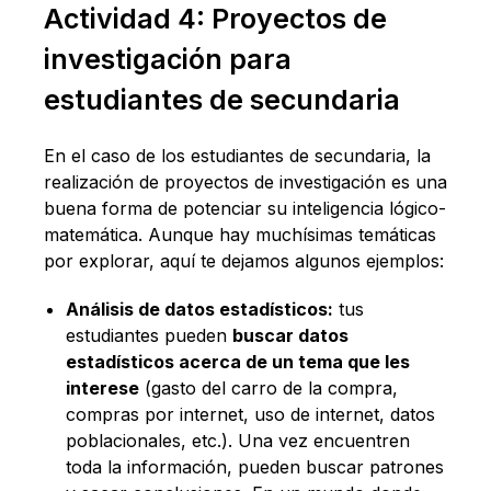
Actividad 4: Proyectos de
investigación para
estudiantes de secundaria
En el caso de los estudiantes de secundaria, la
realización de proyectos de investigación es una
buena forma de potenciar su inteligencia lógico-
matemática. Aunque hay muchísimas temáticas
por explorar, aquí te dejamos algunos ejemplos:
Análisis de datos estadísticos:
tus
estudiantes pueden
buscar datos
estadísticos acerca de un tema que les
interese
(gasto del carro de la compra,
compras por internet, uso de internet, datos
poblacionales, etc.). Una vez encuentren
toda la información, pueden buscar patrones