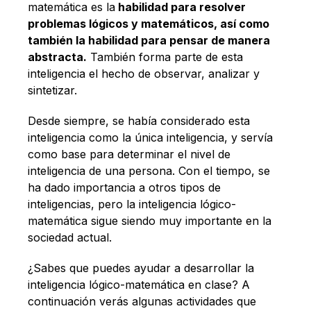
matemática es la
habilidad para resolver
problemas lógicos y matemáticos, así como
también la habilidad para pensar de manera
abstracta.
También forma parte de esta
inteligencia el hecho de observar, analizar y
sintetizar.
Desde siempre, se había considerado esta
inteligencia como la única inteligencia, y servía
como base para determinar el nivel de
inteligencia de una persona. Con el tiempo, se
ha dado importancia a otros tipos de
inteligencias, pero la inteligencia lógico-
matemática sigue siendo muy importante en la
sociedad actual.
¿Sabes que puedes ayudar a desarrollar la
inteligencia lógico-matemática en clase? A
continuación verás algunas actividades que