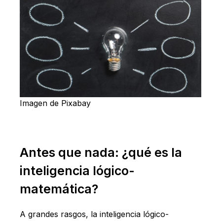
Imagen de Pixabay
Antes que nada: ¿qué es la
inteligencia lógico-
matemática?
A grandes rasgos, la inteligencia lógico-