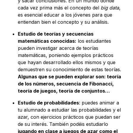
y sacar conclusiones. En un mundo donde
cada vez prima más el concepto del
big data
,
es esencial educar a los jóvenes para que
entiendan bien el concepto y su análisis.
Estudio de teorías y secuencias
matemáticas conocidas:
los estudiantes
pueden investigar acerca de teorías
matemáticas, poniendo ejemplos prácticos
que hayan desarrollado ellos mismos y que
demuestren su conocimiento de estas teorías.
Algunas que se pueden explorar son: teoría
de los números, secuencia de Fibonacci,
teoría de juegos, teoría de conjuntos…
Estudio de probabilidades
: puedes animar a
tu alumnado a estudiar las probabilidades y el
azar, con ejercicios prácticos que puedan ser
de su interés. También podéis estudiarlo
jugando en clase a juegos de azar como el