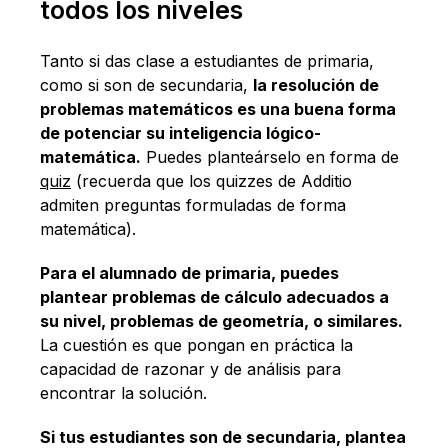
todos los niveles
Tanto si das clase a estudiantes de primaria,
como si son de secundaria,
la resolución de
problemas matemáticos es una buena forma
de potenciar su inteligencia lógico-
matemática.
Puedes planteárselo en forma de
quiz
(recuerda que los quizzes de Additio
admiten preguntas formuladas de forma
matemática).
Para el alumnado de primaria, puedes
plantear problemas de cálculo adecuados a
su nivel, problemas de geometría, o similares.
La cuestión es que pongan en práctica la
capacidad de razonar y de análisis para
encontrar la solución.
Si tus estudiantes son de secundaria, plantea