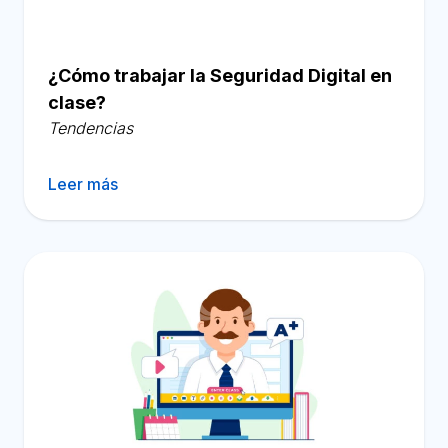
¿Cómo trabajar la Seguridad Digital en
clase?
Tendencias
Leer más