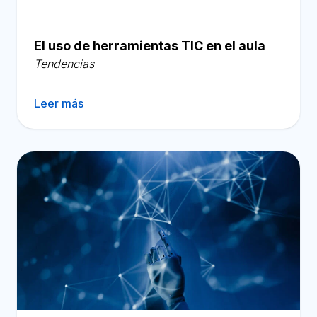
El uso de herramientas TIC en el aula
Tendencias
Leer más