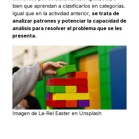
bien que aprendan a clasificarlos en categorías.
Igual que en la actividad anterior,
se trata de
analizar patrones y potenciar la capacidad de
análisis para resolver el problema que se les
presenta.
Imagen de La-Rel Easter en Unsplash