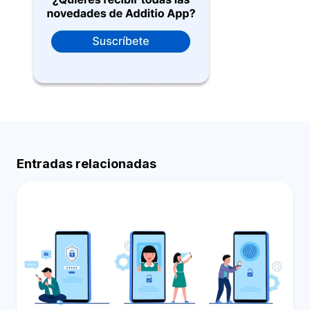
Entradas relacionadas