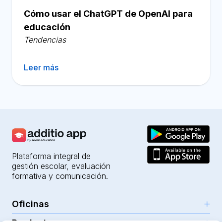
Cómo usar el ChatGPT de OpenAI para
educación
Tendencias
Leer más
Plataforma integral de
gestión escolar, evaluación
formativa y comunicación.
Oficinas