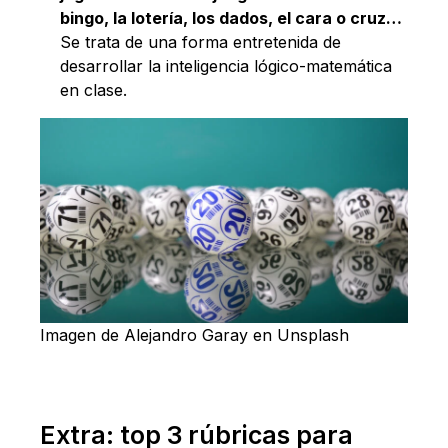
bingo, la lotería, los dados, el cara o cruz…
Se trata de una forma entretenida de
desarrollar la inteligencia lógico-matemática
en clase.
Imagen de Alejandro Garay en Unsplash
Extra: top 3 rúbricas para