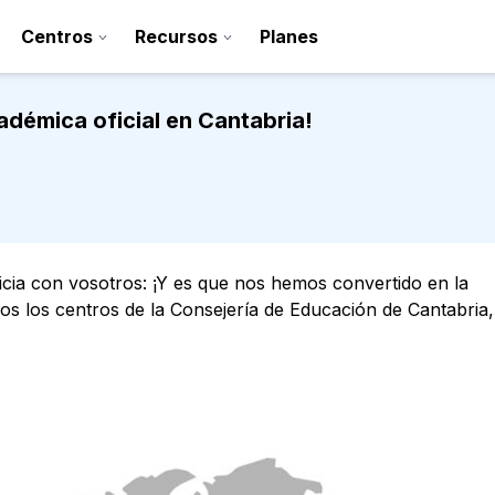
Centros
Recursos
Planes
adémica oficial en Cantabria!
cia con vosotros: ¡Y es que nos hemos convertido en la
dos los centros de la Consejería de Educación de Cantabria
Regístrate
Contacto