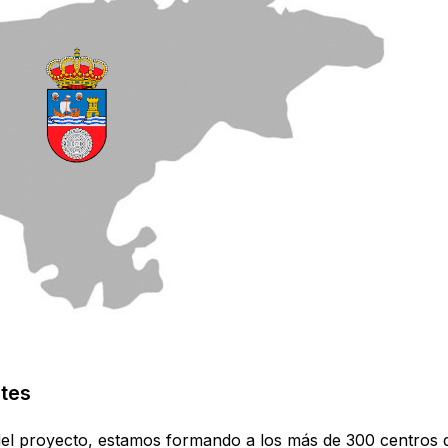
ntes
el proyecto, estamos formando a los más de 300 centros 