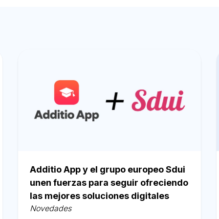
Additio App y el grupo europeo Sdui
unen fuerzas para seguir ofreciendo
las mejores soluciones digitales
Novedades