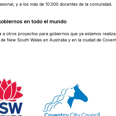
fesional, y a los más de 10.000 docentes de la comunidad.
obiernos en todo el mundo
 a otros proyectos para gobiernos que ya estamos realiz
n de New South Wales en Australia y en la ciudad de Coven