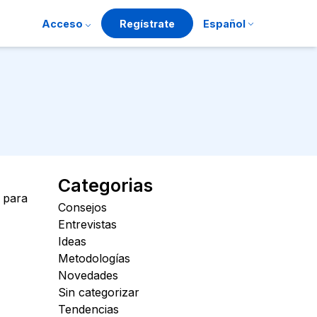
Acceso
Regístrate
Español
Categorias
, para
Consejos
Entrevistas
Ideas
Metodologías
Novedades
Sin categorizar
Tendencias