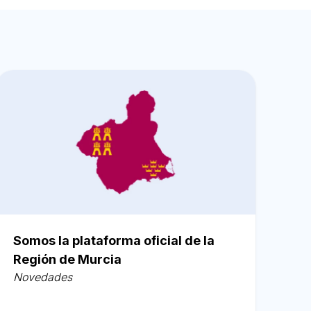
Somos la plataforma oficial de la
Región de Murcia
Novedades