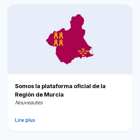
Somos la plataforma oficial de la
Región de Murcia
Nouveautes
Lire plus