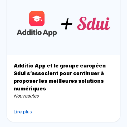
Additio App et le groupe européen
Sdui s’associent pour continuer à
proposer les meilleures solutions
numériques
Nouveautes
Lire plus