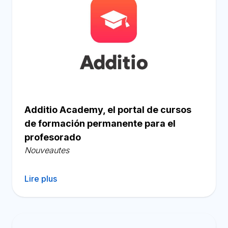
Additio Academy, el portal de cursos
de formación permanente para el
profesorado
Nouveautes
Lire plus