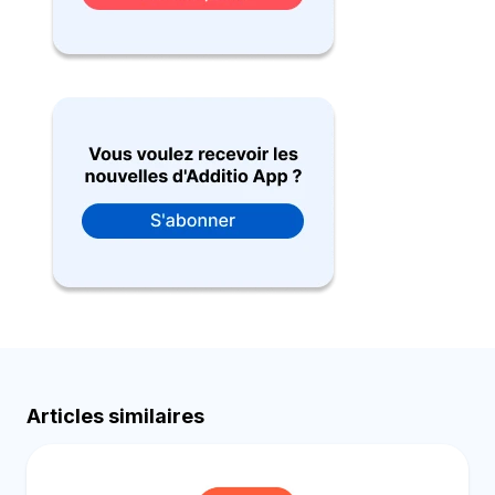
Articles similaires