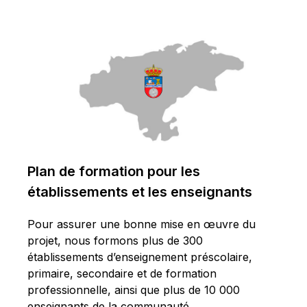
Français
Plan de formation pour les
établissements et les enseignants
Pour assurer une bonne mise en œuvre du
projet, nous formons plus de 300
établissements d’enseignement préscolaire,
primaire, secondaire et de formation
professionnelle, ainsi que plus de 10 000
enseignants de la communauté.