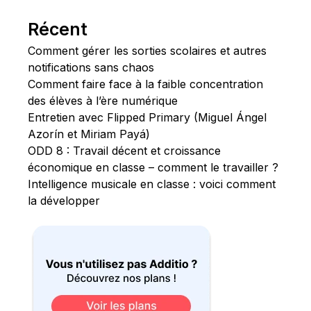
Récent
Comment gérer les sorties scolaires et autres
notifications sans chaos
Comment faire face à la faible concentration
des élèves à l’ère numérique
Entretien avec Flipped Primary (Miguel Ángel
Azorín et Miriam Payá)
ODD 8 : Travail décent et croissance
économique en classe – comment le travailler ?
Intelligence musicale en classe : voici comment
la développer