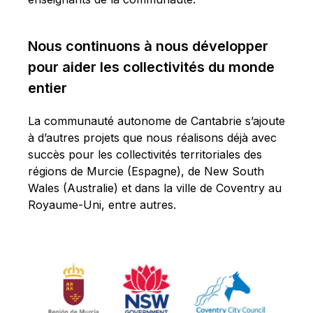
Nous continuons à nous développer
pour aider les collectivités du monde
entier
La communauté autonome de Cantabrie s’ajoute
à d’autres projets que nous réalisons déjà avec
succès pour les collectivités territoriales des
régions de Murcie (Espagne), de New South
Wales (Australie) et dans la ville de Coventry au
Royaume-Uni, entre autres.