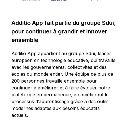
Additio App fait partie du groupe Sdui,
pour continuer à grandir et innover
ensemble
Additio App appartient au groupe Sdui, leader
européen en technologie éducative, qui travaille
avec les gouvernements, collectivités et des
écoles du monde entier. Une équipe de plus de
200 personnes travaille ensemble pour
continuer à améliorer et à faire évoluer notre
plateforme en permanence, en améliorant le
processus d’apprentissage grâce à des outils
modernes adaptés aux besoins éducatifs
actuels.