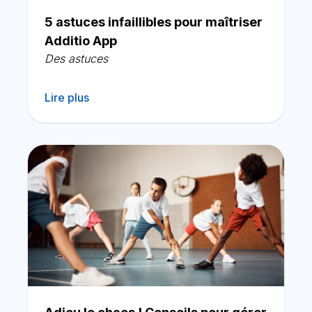
5 astuces infaillibles pour maîtriser
Additio App
Des astuces
Lire plus