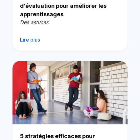
d’évaluation pour améliorer les
apprentissages
Des astuces
Lire plus
5 stratégies efficaces pour