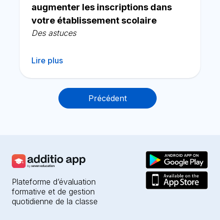
augmenter les inscriptions dans
votre établissement scolaire
Des astuces
Lire plus
Navigation
Précédent
des
articles
Plateforme d’évaluation
formative et de gestion
quotidienne de la classe