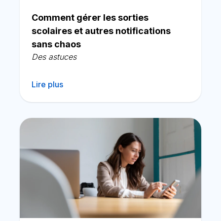
Français
Comment gérer les sorties
scolaires et autres notifications
sans chaos
Des astuces
Lire plus