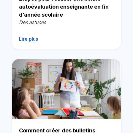
autoévaluation enseignante en fin
d’année scolaire
Des astuces
Lire plus
Comment créer des bulletins