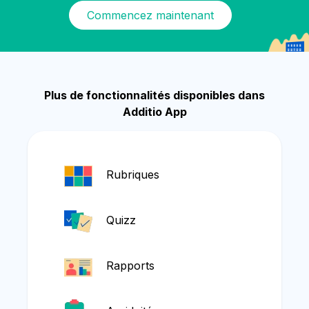
Commencez maintenant
Plus de fonctionnalités disponibles dans
Additio App
Rubriques
Quizz
Rapports