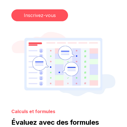
Inscrivez-vous
Calculs et formules
Évaluez avec des formules