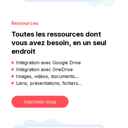
Ressources
Toutes les ressources dont
vous avez besoin, en un seul
endroit
Intégration avec Google Drive
Intégration avec OneDrive
Images, vidéos, documents...
Liens, présentations, fichiers...
Inscrivez-vous