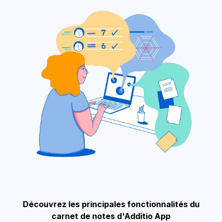
Français
Découvrez les principales fonctionnalités du
carnet de notes d'Additio App