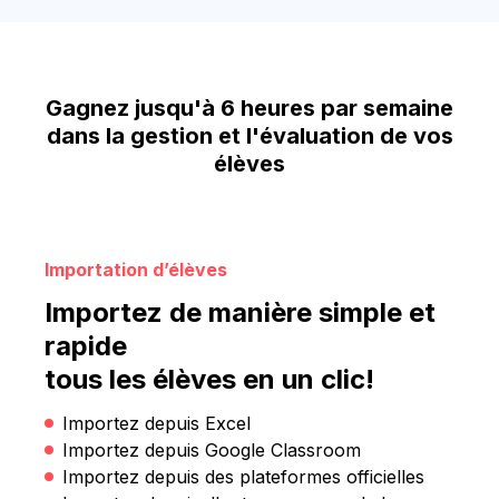
Gagnez jusqu'à 6 heures par semaine
dans la gestion et l'évaluation de vos
élèves
Importation d’élèves
Importez de manière simple et
rapide
tous les élèves en un clic!
Importez depuis Excel
Importez depuis Google Classroom
Importez depuis des plateformes officielles