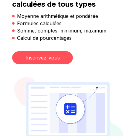
calculées de tous types
Moyenne arithmétique et pondérée
Formules calculées
Somme, comptes, minimum, maximum
Calcul de pourcentages
Inscrivez-vous