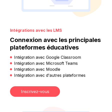
Intégrations avec les LMS
Connexion avec les principales
plateformes éducatives
Intégration avec Google Classroom
Intégration avec Microsoft Teams
Intégration avec Moodle
Intégration avec d'autres plateformes
Inscrivez-vous