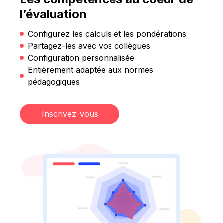
l’évaluation
Configurez les calculs et les pondérations
Partagez-les avec vos collègues
Configuration personnalisée
Entièrement adaptée aux normes
pédagogiques
Inscrivez-vous