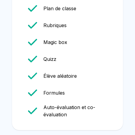
Plan de classe
Rubriques
Magic box
Quizz
Élève aléatoire
Formules
Auto-évaluation et co-
évaluation