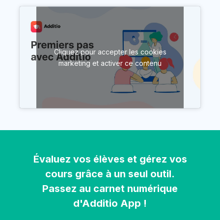
Cliquez pour accepter les cookies
marketing et activer ce contenu
Évaluez vos élèves et gérez vos
cours grâce à un seul outil.
Passez au carnet numérique
d'Additio App !