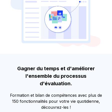
Gagner du temps et d'améliorer
l'ensemble du processus
d'évaluation.
Formation et bilan de compétences avec plus de
150 fonctionnalités pour votre vie quotidienne,
découvrez-les !