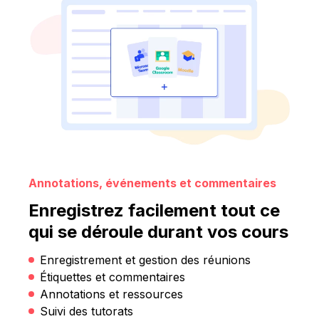
Annotations, événements et commentaires
Enregistrez facilement tout ce
qui se déroule durant vos cours
Enregistrement et gestion des réunions
Étiquettes et commentaires
Annotations et ressources
Suivi des tutorats