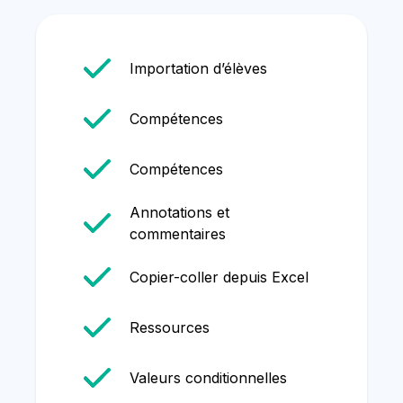
Importation d’élèves
Compétences
Compétences
Annotations et
commentaires
Copier-coller depuis Excel
Ressources
Valeurs conditionnelles