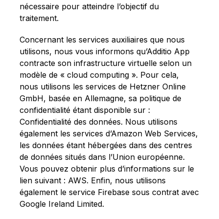
nécessaire pour atteindre l’objectif du
traitement.
Concernant les services auxiliaires que nous
utilisons, nous vous informons qu’Additio App
contracte son infrastructure virtuelle selon un
modèle de « cloud computing ». Pour cela,
nous utilisons les services de Hetzner Online
GmbH, basée en Allemagne, sa politique de
confidentialité étant disponible sur :
Confidentialité des données
. Nous utilisons
également les services d’Amazon Web Services,
les données étant hébergées dans des centres
de données situés dans l’Union européenne.
Vous pouvez obtenir plus d’informations sur le
lien suivant :
AWS
. Enfin, nous utilisons
également le service Firebase sous contrat avec
Google Ireland Limited.