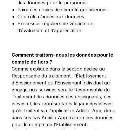
des données pour le personnel.
Faire des copies de sécurité quotidiennes.
Contrôle d’accès aux données.
Processus réguliers de vérification,
d’évaluation et d’appréciation.
Comment traitons-nous les données pour le
compte de tiers ?
Comme expliqué dans la section dédiée au
Responsable du traitement, l’Établissement
d’Enseignement ou l’Enseignant individuel qui
engage nos services sera le Responsable du
Traitement des données des enseignants, des
élèves et des représentants légaux des élèves
qu’ils traitent via l’application Additio App, donc
dans ces cas Additio App traitera ces données
pour le compte de l’Établissement