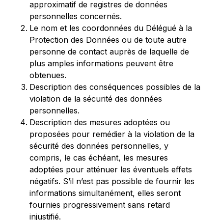
approximatif de registres de données
personnelles concernés.
Le nom et les coordonnées du Délégué à la
Protection des Données ou de toute autre
personne de contact auprès de laquelle de
plus amples informations peuvent être
obtenues.
Description des conséquences possibles de la
violation de la sécurité des données
personnelles.
Description des mesures adoptées ou
proposées pour remédier à la violation de la
sécurité des données personnelles, y
compris, le cas échéant, les mesures
adoptées pour atténuer les éventuels effets
négatifs. S’il n’est pas possible de fournir les
informations simultanément, elles seront
fournies progressivement sans retard
injustifié.