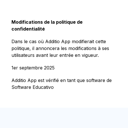
Modifications de la politique de
confidentialité
Dans le cas où Additio App modifierait cette
politique, il annoncera les modifications à ses
utilisateurs avant leur entrée en vigueur.
1er septembre 2025
Additio App
est vérifié en tant que software de
Software Educativo