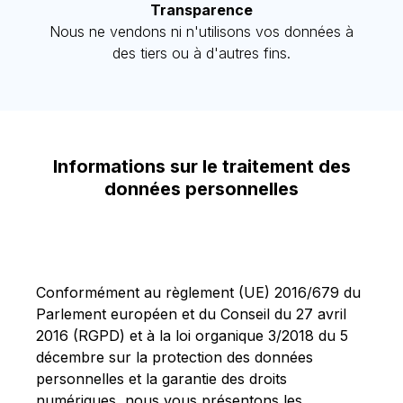
Transparence
Nous ne vendons ni n'utilisons vos données à
des tiers ou à d'autres fins.
Informations sur le traitement des
données personnelles
Conformément au règlement (UE) 2016/679 du
Parlement européen et du Conseil du 27 avril
2016 (RGPD) et à la loi organique 3/2018 du 5
décembre sur la protection des données
personnelles et la garantie des droits
numériques, nous vous présentons les