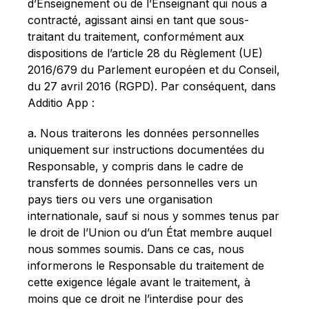
d’Enseignement ou de l’Enseignant qui nous a
contracté, agissant ainsi en tant que sous-
traitant du traitement, conformément aux
dispositions de l’article 28 du Règlement (UE)
2016/679 du Parlement européen et du Conseil,
du 27 avril 2016 (RGPD). Par conséquent, dans
Additio App :
a. Nous traiterons les données personnelles
uniquement sur instructions documentées du
Responsable, y compris dans le cadre de
transferts de données personnelles vers un
pays tiers ou vers une organisation
internationale, sauf si nous y sommes tenus par
le droit de l’Union ou d’un État membre auquel
nous sommes soumis. Dans ce cas, nous
informerons le Responsable du traitement de
cette exigence légale avant le traitement, à
moins que ce droit ne l’interdise pour des