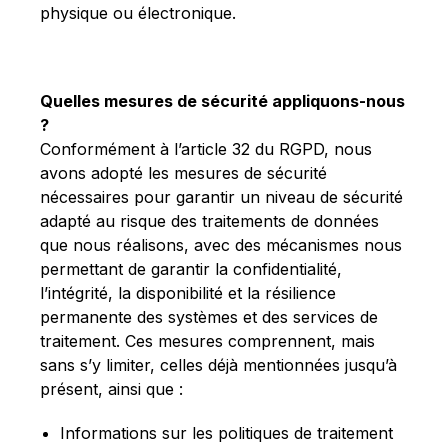
physique ou électronique.
Quelles mesures de sécurité appliquons-nous
?
Conformément à l’article 32 du RGPD, nous
avons adopté les mesures de sécurité
nécessaires pour garantir un niveau de sécurité
adapté au risque des traitements de données
que nous réalisons, avec des mécanismes nous
permettant de garantir la confidentialité,
l’intégrité, la disponibilité et la résilience
permanente des systèmes et des services de
traitement. Ces mesures comprennent, mais
sans s’y limiter, celles déjà mentionnées jusqu’à
présent, ainsi que :
Informations sur les politiques de traitement