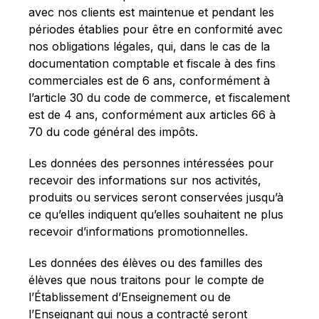
avec nos clients est maintenue et pendant les
périodes établies pour être en conformité avec
nos obligations légales, qui, dans le cas de la
documentation comptable et fiscale à des fins
commerciales est de 6 ans, conformément à
l’article 30 du code de commerce, et fiscalement
est de 4 ans, conformément aux articles 66 à
70 du code général des impôts.
Les données des personnes intéressées pour
recevoir des informations sur nos activités,
produits ou services seront conservées jusqu’à
ce qu’elles indiquent qu’elles souhaitent ne plus
recevoir d’informations promotionnelles.
Les données des élèves ou des familles des
élèves que nous traitons pour le compte de
l’Établissement d’Enseignement ou de
l’Enseignant qui nous a contracté seront