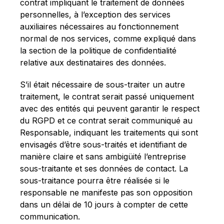
contrat impliquant le traitement de données
personnelles, à l’exception des services
auxiliaires nécessaires au fonctionnement
normal de nos services, comme expliqué dans
la section de la politique de confidentialité
relative aux destinataires des données.
S’il était nécessaire de sous-traiter un autre
traitement, le contrat serait passé uniquement
avec des entités qui peuvent garantir le respect
du RGPD et ce contrat serait communiqué au
Responsable, indiquant les traitements qui sont
envisagés d’être sous-traités et identifiant de
manière claire et sans ambigüité l’entreprise
sous-traitante et ses données de contact. La
sous-traitance pourra être réalisée si le
responsable ne manifeste pas son opposition
dans un délai de 10 jours à compter de cette
communication.