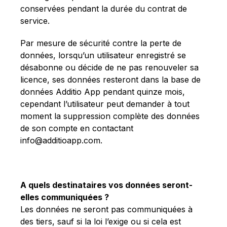
conservées pendant la durée du contrat de
service.
Par mesure de sécurité contre la perte de
données, lorsqu’un utilisateur enregistré se
désabonne ou décide de ne pas renouveler sa
licence, ses données resteront dans la base de
données Additio App pendant quinze mois,
cependant l’utilisateur peut demander à tout
moment la suppression complète des données
de son compte en contactant
info@additioapp.com
.
A quels destinataires vos données seront-
elles communiquées ?
Les données ne seront pas communiquées à
des tiers, sauf si la loi l’exige ou si cela est