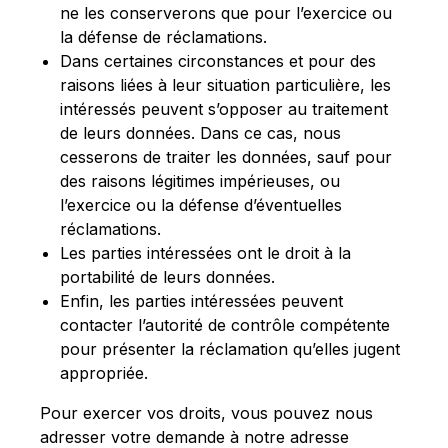
ne les conserverons que pour l’exercice ou
la défense de réclamations.
Dans certaines circonstances et pour des
raisons liées à leur situation particulière, les
intéressés peuvent s’opposer au traitement
de leurs données. Dans ce cas, nous
cesserons de traiter les données, sauf pour
des raisons légitimes impérieuses, ou
l’exercice ou la défense d’éventuelles
réclamations.
Les parties intéressées ont le droit à la
portabilité de leurs données.
Enfin, les parties intéressées peuvent
contacter l’autorité de contrôle compétente
pour présenter la réclamation qu’elles jugent
appropriée.
Pour exercer vos droits, vous pouvez nous
adresser votre demande à notre adresse