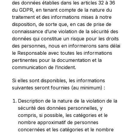
des données établies dans les articles 32 à 36
du GDPR, en tenant compte de la nature du
traitement et des informations mises à notre
disposition, de sorte que, en cas de prise de
connaissance d’une violation de la sécurité des
données qui constitue un risque pour les droits
des personnes, nous en informerons sans délai
le Responsable avec toutes les informations
pertinentes pour la documentation et la
communication de l’incident.
Si elles sont disponibles, les informations
suivantes seront fournies (au minimum) :
Description de la nature de la violation de la
sécurité des données personnelles, y
compris, si possible, les catégories et le
nombre approximatif de personnes
concernées et les catégories et le nombre