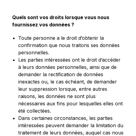
Quels sont vos droits lorsque vous nous
fournissez vos données ?
Toute personne a le droit d’obtenir la
confirmation que nous traitons ses données
personnelles.
Les parties intéressées ont le droit d’accéder
à leurs données personnelles, ainsi que de
demander la rectification de données
inexactes ou, le cas échéant, de demander
leur suppression lorsque, entre autres
raisons, les données ne sont plus
nécessaires aux fins pour lesquelles elles ont
été collectées.
Dans certaines circonstances, les parties
intéressées peuvent demander la limitation du
traitement de leurs données, auquel cas nous