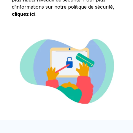
d’informations sur notre politique de sécurité,
cliquez ici
.