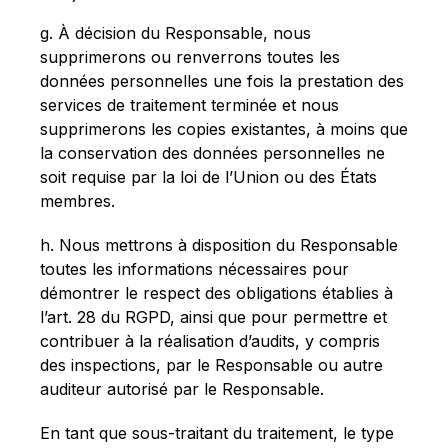
g. À décision du Responsable, nous
supprimerons ou renverrons toutes les
données personnelles une fois la prestation des
services de traitement terminée et nous
supprimerons les copies existantes, à moins que
la conservation des données personnelles ne
soit requise par la loi de l’Union ou des États
membres.
h. Nous mettrons à disposition du Responsable
toutes les informations nécessaires pour
démontrer le respect des obligations établies à
l’art. 28 du RGPD, ainsi que pour permettre et
contribuer à la réalisation d’audits, y compris
des inspections, par le Responsable ou autre
auditeur autorisé par le Responsable.
En tant que sous-traitant du traitement, le type