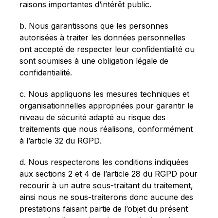
raisons importantes d’intérêt public.
b. Nous garantissons que les personnes
autorisées à traiter les données personnelles
ont accepté de respecter leur confidentialité ou
sont soumises à une obligation légale de
confidentialité.
c. Nous appliquons les mesures techniques et
organisationnelles appropriées pour garantir le
niveau de sécurité adapté au risque des
traitements que nous réalisons, conformément
à l’article 32 du RGPD.
d. Nous respecterons les conditions indiquées
aux sections 2 et 4 de l’article 28 du RGPD pour
recourir à un autre sous-traitant du traitement,
ainsi nous ne sous-traiterons donc aucune des
prestations faisant partie de l’objet du présent