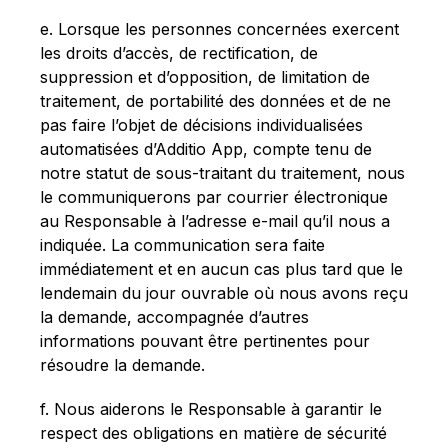
e. Lorsque les personnes concernées exercent
les droits d’accès, de rectification, de
suppression et d’opposition, de limitation de
traitement, de portabilité des données et de ne
pas faire l’objet de décisions individualisées
automatisées d’Additio App, compte tenu de
notre statut de sous-traitant du traitement, nous
le communiquerons par courrier électronique
au Responsable à l’adresse e-mail qu’il nous a
indiquée. La communication sera faite
immédiatement et en aucun cas plus tard que le
lendemain du jour ouvrable où nous avons reçu
la demande, accompagnée d’autres
informations pouvant être pertinentes pour
résoudre la demande.
f. Nous aiderons le Responsable à garantir le
respect des obligations en matière de sécurité