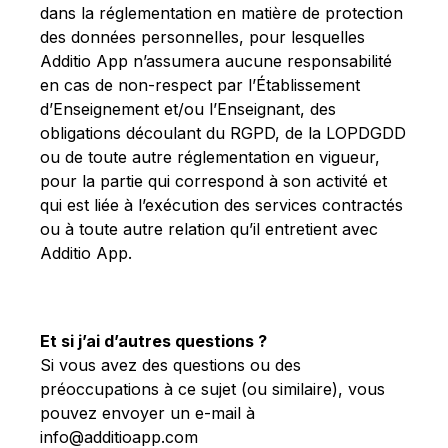
dans la réglementation en matière de protection
des données personnelles, pour lesquelles
Additio App n’assumera aucune responsabilité
en cas de non-respect par l’Établissement
d’Enseignement et/ou l’Enseignant, des
obligations découlant du RGPD, de la LOPDGDD
ou de toute autre réglementation en vigueur,
pour la partie qui correspond à son activité et
qui est liée à l’exécution des services contractés
ou à toute autre relation qu’il entretient avec
Additio App.
Et si j’ai d’autres questions ?
Si vous avez des questions ou des
préoccupations à ce sujet (ou similaire), vous
pouvez envoyer un e-mail à
info@additioapp.com