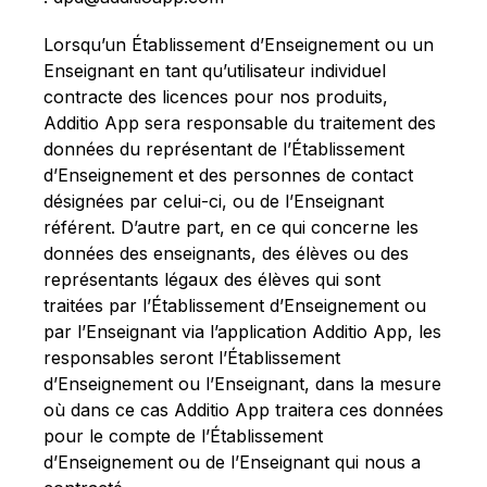
Lorsqu’un Établissement d’Enseignement ou un
Enseignant en tant qu’utilisateur individuel
contracte des licences pour nos produits,
Additio App sera responsable du traitement des
données du représentant de l’Établissement
d’Enseignement et des personnes de contact
désignées par celui-ci, ou de l’Enseignant
référent. D’autre part, en ce qui concerne les
données des enseignants, des élèves ou des
représentants légaux des élèves qui sont
traitées par l’Établissement d’Enseignement ou
par l’Enseignant via l’application Additio App, les
responsables seront l’Établissement
d’Enseignement ou l’Enseignant, dans la mesure
où dans ce cas Additio App traitera ces données
pour le compte de l’Établissement
d’Enseignement ou de l’Enseignant qui nous a