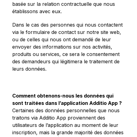
basée sur la relation contractuelle que nous
établissons avec eux.
Dans le cas des personnes qui nous contactent
via le formulaire de contact sur notre site web,
ou de celles qui nous ont demandé de leur
envoyer des informations sur nos activités,
produits ou services, ce sera le consentement
des demandeurs qui légitimera le traitement de
leurs données.
Comment obtenons-nous les données qui
sont traitées dans l’application Additio App ?
Certaines des données personnelles que nous
traitons via Additio App proviennent des
utilisateurs de l’application au moment de leur
inscription, mais la grande majorité des données