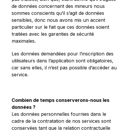
de données concernant des mineurs nous
sommes conscients qu’il s’agit de données
sensibles, donc nous avons mis un accent
particulier sur le fait que ces données soient
traitées avec les garanties de sécurité
maximales.
Les données demandées pour l’inscription des
utilisateurs dans l’application sont obligatoires,
car sans elles, il n’est pas possible d’accéder au
service.
Combien de temps conserverons-nous les
données ?
Les données personnelles fournies dans le
cadre de la contratation de nos services sont
conservées tant que la relation contractuelle