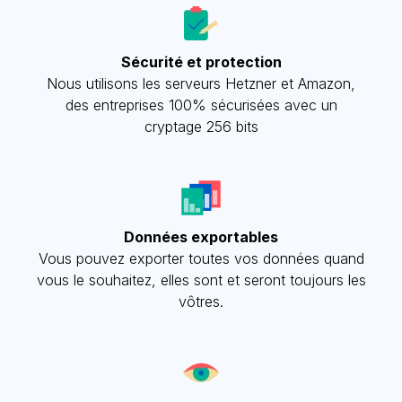
Sécurité et protection
Nous utilisons les serveurs Hetzner et Amazon,
des entreprises 100% sécurisées avec un
cryptage 256 bits
Données exportables
Vous pouvez exporter toutes vos données quand
vous le souhaitez, elles sont et seront toujours les
vôtres.