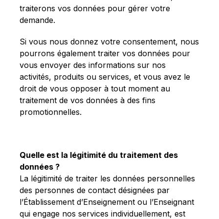
traiterons vos données pour gérer votre
demande.
Si vous nous donnez votre consentement, nous
pourrons également traiter vos données pour
vous envoyer des informations sur nos
activités, produits ou services, et vous avez le
droit de vous opposer à tout moment au
traitement de vos données à des fins
promotionnelles.
Quelle est la légitimité du traitement des
données ?
La légitimité de traiter les données personnelles
des personnes de contact désignées par
l’Établissement d’Enseignement ou l’Enseignant
qui engage nos services individuellement, est