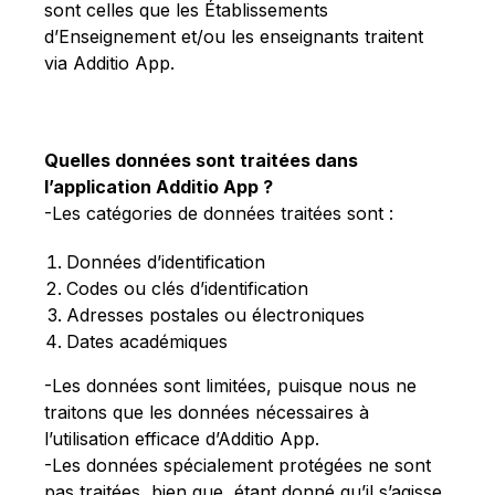
sont celles que les Établissements
d’Enseignement et/ou les enseignants traitent
via Additio App.
Quelles données sont traitées dans
l’application Additio App ?
-Les catégories de données traitées sont :
Données d’identification
Codes ou clés d’identification
Adresses postales ou électroniques
Dates académiques
-Les données sont limitées, puisque nous ne
traitons que les données nécessaires à
l’utilisation efficace d’Additio App.
-Les données spécialement protégées ne sont
pas traitées, bien que, étant donné qu’il s’agisse