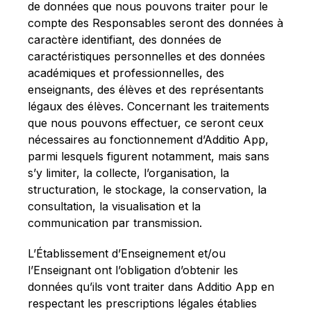
de données que nous pouvons traiter pour le
compte des Responsables seront des données à
caractère identifiant, des données de
caractéristiques personnelles et des données
académiques et professionnelles, des
enseignants, des élèves et des représentants
légaux des élèves. Concernant les traitements
que nous pouvons effectuer, ce seront ceux
nécessaires au fonctionnement d’Additio App,
parmi lesquels figurent notamment, mais sans
s’y limiter, la collecte, l’organisation, la
structuration, le stockage, la conservation, la
consultation, la visualisation et la
communication par transmission.
L’Établissement d’Enseignement et/ou
l’Enseignant ont l’obligation d’obtenir les
données qu’ils vont traiter dans Additio App en
respectant les prescriptions légales établies