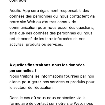
contracté.
Additio App sera également responsable des
données des personnes qui nous contactent via
notre site Web ou d’autres canaux de
communication pour nous poser des questions,
ainsi que des données des personnes qui nous
ont demandé de les tenir informées de nos
activités, produits ou services.
À quelles fins traitons-nous les données
personnelles ?
Nous traitons les informations fournies par nos
clients pour gérer nos services et produits pour
le secteur de l’éducation.
Dans le cas où vous nous contactiez via le
formulaire de contact sur notre site Web, nous