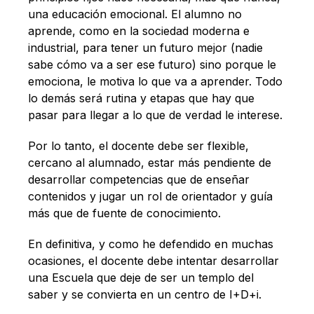
una educación emocional. El alumno no
aprende, como en la sociedad moderna e
industrial, para tener un futuro mejor (nadie
sabe cómo va a ser ese futuro) sino porque le
emociona, le motiva lo que va a aprender. Todo
lo demás será rutina y etapas que hay que
pasar para llegar a lo que de verdad le interese.
Por lo tanto, el docente debe ser flexible,
cercano al alumnado, estar más pendiente de
desarrollar competencias que de enseñar
contenidos y jugar un rol de orientador y guía
más que de fuente de conocimiento.
En definitiva, y como he defendido en muchas
ocasiones, el docente debe intentar desarrollar
una Escuela que deje de ser un templo del
saber y se convierta en un centro de I+D+i.