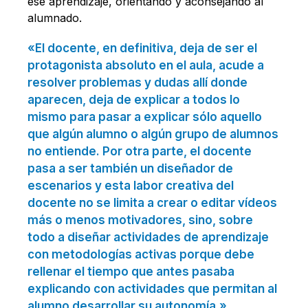
ese aprendizaje, orientando y aconsejando al
alumnado.
«El docente, en definitiva, deja de ser el
protagonista absoluto en el aula, acude a
resolver problemas y dudas allí donde
aparecen, deja de explicar a todos lo
mismo para pasar a explicar sólo aquello
que algún alumno o algún grupo de alumnos
no entiende. Por otra parte, el docente
pasa a ser también un diseñador de
escenarios y esta labor creativa del
docente no se limita a crear o editar vídeos
más o menos motivadores, sino, sobre
todo a diseñar actividades de aprendizaje
con metodologías activas porque debe
rellenar el tiempo que antes pasaba
explicando con actividades que permitan al
alumno desarrollar su autonomía.»