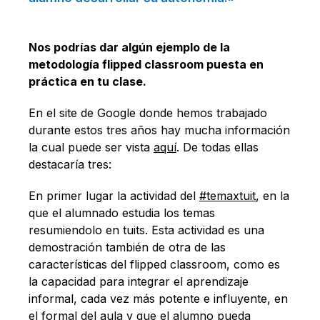
Nos podrías dar algún ejemplo de la
metodología flipped classroom puesta en
práctica en tu clase.
En el site de Google donde hemos trabajado
durante estos tres años hay mucha información
la cual puede ser vista
aquí
. De todas ellas
destacaría tres:
En primer lugar la actividad del
#temaxtuit
, en la
que el alumnado estudia los temas
resumiendolo en tuits. Esta actividad es una
demostración también de otra de las
características del flipped classroom, como es
la capacidad para integrar el aprendizaje
informal, cada vez más potente e influyente, en
el formal del aula y que el alumno pueda