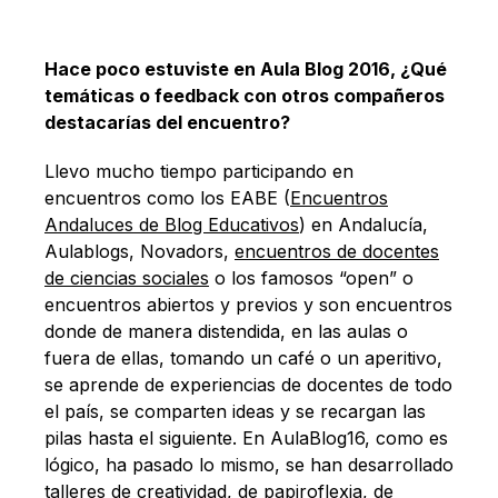
Hace poco estuviste en Aula Blog 2016, ¿Qué
temáticas o feedback con otros compañeros
destacarías del encuentro?
Llevo mucho tiempo participando en
encuentros como los EABE (
Encuentros
Andaluces de Blog Educativos
) en Andalucía,
Aulablogs, Novadors,
encuentros de docentes
de ciencias sociales
o los famosos “open” o
encuentros abiertos y previos y son encuentros
donde de manera distendida, en las aulas o
fuera de ellas, tomando un café o un aperitivo,
se aprende de experiencias de docentes de todo
el país, se comparten ideas y se recargan las
pilas hasta el siguiente. En AulaBlog16, como es
lógico, ha pasado lo mismo, se han desarrollado
talleres de creatividad, de papiroflexia, de