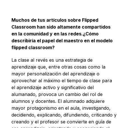
Español
Muchos de tus artículos sobre Flipped
Classroom han sido altamente compartidos
en la comunidad y en las redes.¿Cómo
describiría el papel del maestro en el modelo
flipped classroom?
La clase al revés es una estrategia de
aprendizaje que, entre otras cosas como la
mayor personalización del aprendizaje o
aprovechar al máximo el tiempo de clase para
el aprendizaje activo y significativo del
alumanado, provoca un cambio del rol de
alumnos y docentes. El alumnado adquiere
mayor protagonismo en el aula, investigando,
decidiendo, explicando, difundiendo, criticando y
creando y el profesor se convierte en guía de