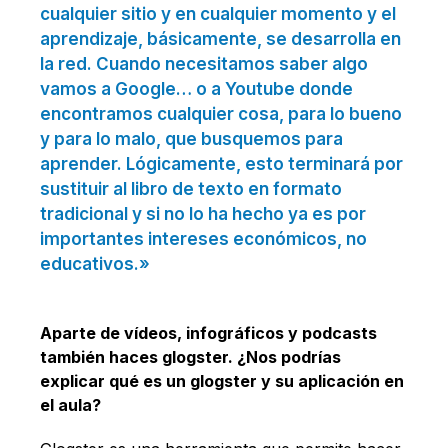
cualquier sitio y en cualquier momento y el
aprendizaje, básicamente, se desarrolla en
la red. Cuando necesitamos saber algo
vamos a Google… o a Youtube donde
encontramos cualquier cosa, para lo bueno
y para lo malo, que busquemos para
aprender. Lógicamente, esto terminará por
sustituir al libro de texto en formato
tradicional y si no lo ha hecho ya es por
importantes intereses económicos, no
educativos.»
Aparte de vídeos, infográficos y podcasts
también haces glogster. ¿Nos podrías
explicar qué es un glogster y su aplicación en
el aula?