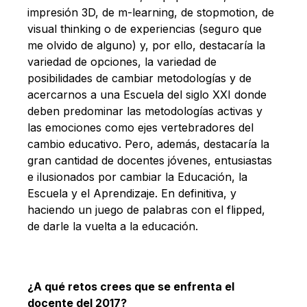
impresión 3D, de m-learning, de stopmotion, de
visual thinking o de experiencias (seguro que
me olvido de alguno) y, por ello, destacaría la
variedad de opciones, la variedad de
posibilidades de cambiar metodologías y de
acercarnos a una Escuela del siglo XXI donde
deben predominar las metodologías activas y
las emociones como ejes vertebradores del
cambio educativo. Pero, además, destacaría la
gran cantidad de docentes jóvenes, entusiastas
e ilusionados por cambiar la Educación, la
Escuela y el Aprendizaje. En definitiva, y
haciendo un juego de palabras con el flipped,
de darle la vuelta a la educación.
¿A qué retos crees que se enfrenta el
docente del 2017?