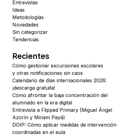
Entrevistas
Ideas
Metodologías
Novedades
Sin categorizar
Tendencias
Recientes
Cómo gestionar excursiones escolares
y otras notificaciones sin caos
Calendario de días internacionales 2026:
¡descarga gratuita!
Cómo afrontar la baja concentración del
alumnado en la era digital
Entrevista a Flipped Primary (Miguel Ángel
Azorín y Miriam Payá)
DOIP: Cómo aplicar medidas de intervención
coordinadas en el aula