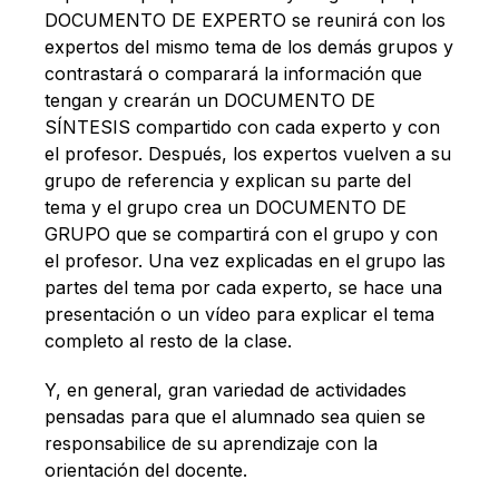
DOCUMENTO DE EXPERTO se reunirá con los
expertos del mismo tema de los demás grupos y
contrastará o comparará la información que
tengan y crearán un DOCUMENTO DE
SÍNTESIS compartido con cada experto y con
el profesor. Después, los expertos vuelven a su
grupo de referencia y explican su parte del
tema y el grupo crea un DOCUMENTO DE
GRUPO que se compartirá con el grupo y con
el profesor. Una vez explicadas en el grupo las
partes del tema por cada experto, se hace una
presentación o un vídeo para explicar el tema
completo al resto de la clase.
Y, en general, gran variedad de actividades
pensadas para que el alumnado sea quien se
responsabilice de su aprendizaje con la
orientación del docente.