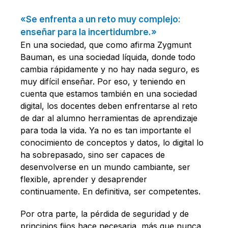
«Se enfrenta a un reto muy complejo:
enseñar para la incertidumbre.»
En una sociedad, que como afirma Zygmunt
Bauman, es una sociedad líquida, donde todo
cambia rápidamente y no hay nada seguro, es
muy difícil enseñar. Por eso, y teniendo en
cuenta que estamos también en una sociedad
digital, los docentes deben enfrentarse al reto
de dar al alumno herramientas de aprendizaje
para toda la vida. Ya no es tan importante el
conocimiento de conceptos y datos, lo digital lo
ha sobrepasado, sino ser capaces de
desenvolverse en un mundo cambiante, ser
flexible, aprender y desaprender
continuamente. En definitiva, ser competentes.
Por otra parte, la pérdida de seguridad y de
principios fijos hace necesaria, más que nunca,