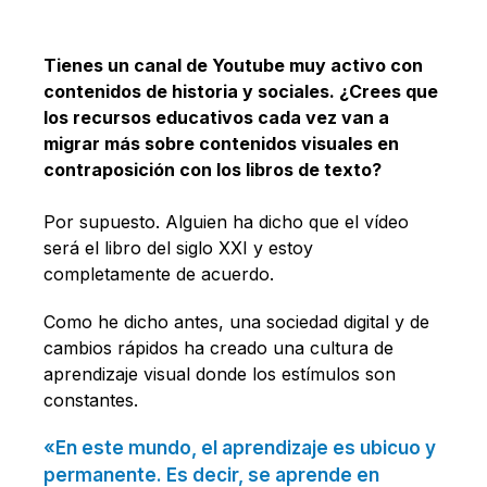
Tienes un canal de Youtube muy activo con
contenidos de historia y sociales. ¿Crees que
los recursos educativos cada vez van a
migrar más sobre contenidos visuales en
contraposición con los libros de texto?
Por supuesto. Alguien ha dicho que el vídeo
será el libro del siglo XXI y estoy
completamente de acuerdo.
Como he dicho antes, una sociedad digital y de
cambios rápidos ha creado una cultura de
aprendizaje visual donde los estímulos son
constantes.
«En este mundo, el aprendizaje es ubicuo y
permanente. Es decir, se aprende en