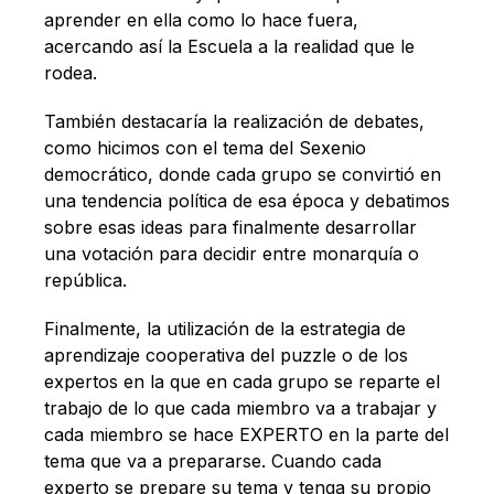
aprender en ella como lo hace fuera,
acercando así la Escuela a la realidad que le
rodea.
También destacaría la realización de debates,
como hicimos con el tema del Sexenio
democrático, donde cada grupo se convirtió en
una tendencia política de esa época y debatimos
sobre esas ideas para finalmente desarrollar
una votación para decidir entre monarquía o
república.
Finalmente, la utilización de la estrategia de
aprendizaje cooperativa del puzzle o de los
expertos en la que en cada grupo se reparte el
trabajo de lo que cada miembro va a trabajar y
cada miembro se hace EXPERTO en la parte del
tema que va a prepararse. Cuando cada
experto se prepare su tema y tenga su propio