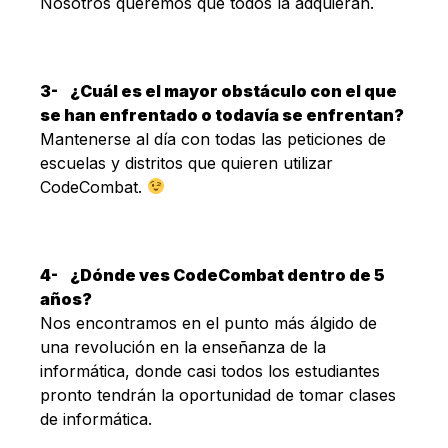
Nosotros queremos que todos la adquieran.
3-
¿Cuál es el mayor obstáculo con el que
se han enfrentado o todavía se enfrentan?
Mantenerse al día con todas las peticiones de
escuelas y distritos que quieren utilizar
CodeCombat.
4-
¿Dónde ves CodeCombat dentro de 5
años?
Nos encontramos en el punto más álgido de
una revolución en la enseñanza de la
informática, donde casi todos los estudiantes
pronto tendrán la oportunidad de tomar clases
de informática.