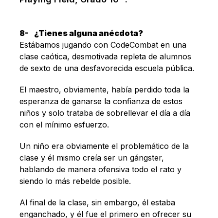
8-
¿Tienes alguna anécdota?
Estábamos jugando con CodeCombat en una
clase caótica, desmotivada repleta de alumnos
de sexto de una desfavorecida escuela pública.
El maestro, obviamente, había perdido toda la
esperanza de ganarse la confianza de estos
niños y solo trataba de sobrellevar el día a día
con el mínimo esfuerzo.
Un niño era obviamente el problemático de la
clase y él mismo creía ser un gángster,
hablando de manera ofensiva todo el rato y
siendo lo más rebelde posible.
Al final de la clase, sin embargo, él estaba
enganchado, y él fue el primero en ofrecer su