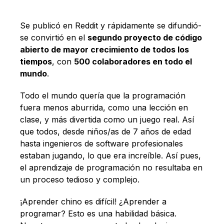
Se publicó en Reddit y rápidamente se difundió-
se convirtió en el
segundo proyecto de código
abierto de mayor crecimiento de todos los
tiempos
, con
500 colaboradores en todo el
mundo
.
Todo el mundo quería que la programación
fuera menos aburrida, como una lección en
clase, y más divertida como un juego real. Así
que todos, desde niños/as de 7 años de edad
hasta ingenieros de software profesionales
estaban jugando, lo que era increíble. Así pues,
el aprendizaje de programación no resultaba en
un proceso tedioso y complejo.
¡Aprender chino es difícil! ¿Aprender a
programar? Esto es una habilidad básica.