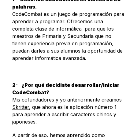
Español
palabras.
CodeCombat es un juego de programación para
aprender a programar. Ofrecemos una
completa clase de informática para que los
maestros de Primaria y Secundaria que no
tienen experiencia previa en programación,
puedan darles a sus alumnos la oportunidad de
aprender informática avanzada.
2-
¿Por qué decidiste desarrollar/iniciar
CodeCombat?
Mis cofundadores y yo anteriormente creamos
Skritter
, que ahora es la aplicación número 1
para aprender a escribir caracteres chinos y
japoneses.
A partir de eso, hemos aprendido como