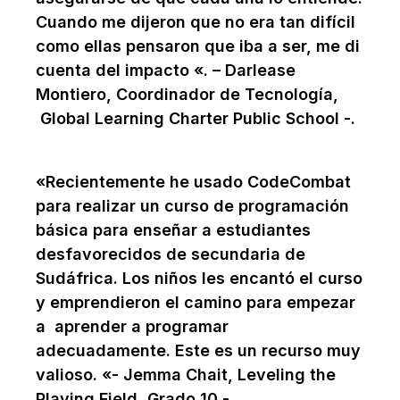
Cuando me dijeron que no era tan difícil
como ellas pensaron que iba a ser, me di
cuenta del impacto «. – Darlease
Montiero, Coordinador de Tecnología,
Global Learning Charter Public School -.
«Recientemente he usado CodeCombat
para realizar un curso de programación
básica para enseñar a estudiantes
desfavorecidos de secundaria de
Sudáfrica. Los niños les encantó el curso
y emprendieron el camino para empezar
a aprender a programar
adecuadamente. Este es un recurso muy
valioso. «- Jemma Chait, Leveling the
Playing Field, Grado 10 -.