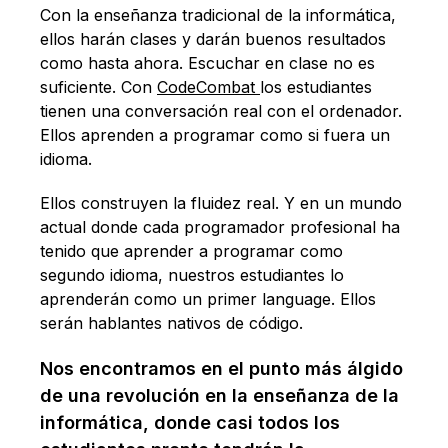
Con la enseñanza tradicional de la informática,
ellos harán clases y darán buenos resultados
como hasta ahora. Escuchar en clase no es
suficiente. Con
CodeCombat
los estudiantes
tienen una conversación real con el ordenador.
Ellos aprenden a programar como si fuera un
idioma.
Ellos construyen la fluidez real. Y en un mundo
actual donde cada programador profesional ha
tenido que aprender a programar como
segundo idioma, nuestros estudiantes lo
aprenderán como un primer language. Ellos
serán hablantes nativos de código.
Nos encontramos en el punto más álgido
de una revolución en la enseñanza de la
informática, donde casi todos los