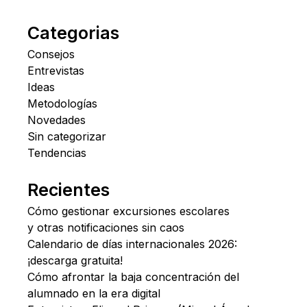
Categorias
Consejos
Entrevistas
Ideas
Metodologías
Novedades
Sin categorizar
Tendencias
Recientes
Cómo gestionar excursiones escolares
y otras notificaciones sin caos
Calendario de días internacionales 2026:
¡descarga gratuita!
Cómo afrontar la baja concentración del
alumnado en la era digital