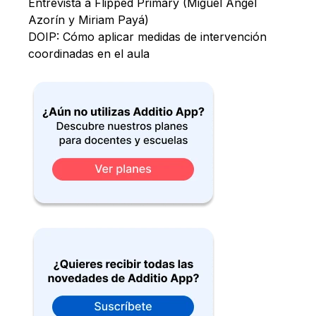
Entrevista a Flipped Primary (Miguel Ángel
Azorín y Miriam Payá)
DOIP: Cómo aplicar medidas de intervención
coordinadas en el aula