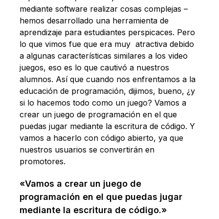
mediante software realizar cosas complejas –
hemos desarrollado una herramienta de
aprendizaje para estudiantes perspicaces. Pero
lo que vimos fue que era muy atractiva debido
a algunas características similares a los video
juegos, eso es lo que cautivó a nuestros
alumnos. Así que cuando nos enfrentamos a la
educación de programación, dijimos, bueno, ¿y
si lo hacemos todo como un juego? Vamos a
crear un juego de programación en el que
puedas jugar mediante la escritura de código. Y
vamos a hacerlo con código abierto, ya que
nuestros usuarios se convertirán en
promotores.
«Vamos a crear un juego de
programación en el que puedas jugar
mediante la escritura de código.»