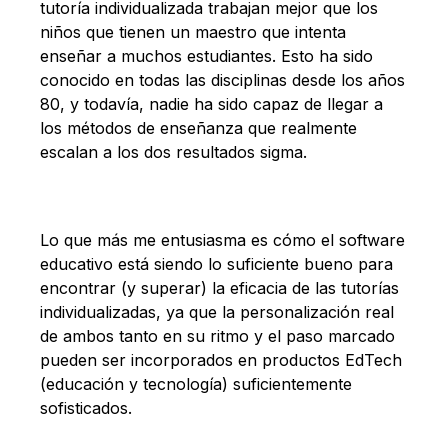
tutoría individualizada trabajan mejor que los
niños que tienen un maestro que intenta
enseñar a muchos estudiantes. Esto ha sido
conocido en todas las disciplinas desde los años
80, y todavía, nadie ha sido capaz de llegar a
los métodos de enseñanza que realmente
escalan a los dos resultados sigma.
Lo que más me entusiasma es cómo el software
educativo está siendo lo suficiente bueno para
encontrar (y superar) la eficacia de las tutorías
individualizadas, ya que la personalización real
de ambos tanto en su ritmo y el paso marcado
pueden ser incorporados en productos EdTech
(educación y tecnología) suficientemente
sofisticados.