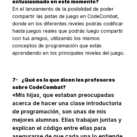
entusiasmado en este momento?
En el lanzamiento de la posibilidad de poder
compartir las pistas de juego en CodeCombat,
donde en los diferentes niveles podrás codificar
hasta juegos reales que podrás luego compartir
con tus amigos, utilizando los mismos
conceptos de programación que estás
aprendiendo en los principales niveles del juego.
7-
¿Qué es lo que dicen los profesores
sobre CodeCombat?
«Mis hijas, que estaban preocupadas
acerca de hacer una clase introductoria
de programación, son unas de mis
mejores alumnas. Ellas trabajan juntas y
explican el código entre ellas para
asegurarse de que cada una lo entiende.