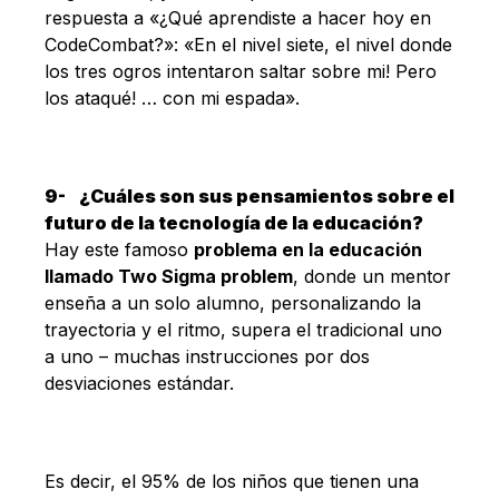
respuesta a «¿Qué aprendiste a hacer hoy en
CodeCombat?»: «En el nivel siete, el nivel donde
los tres ogros intentaron saltar sobre mi! Pero
los ataqué! … con mi espada».
9-
¿Cuáles son sus pensamientos sobre el
futuro de la tecnología de la educación?
Hay este famoso
problema en la educación
llamado Two Sigma problem
, donde un mentor
enseña a un solo alumno, personalizando la
trayectoria y el ritmo, supera el tradicional uno
a uno – muchas instrucciones por dos
desviaciones estándar.
Es decir, el 95% de los niños que tienen una