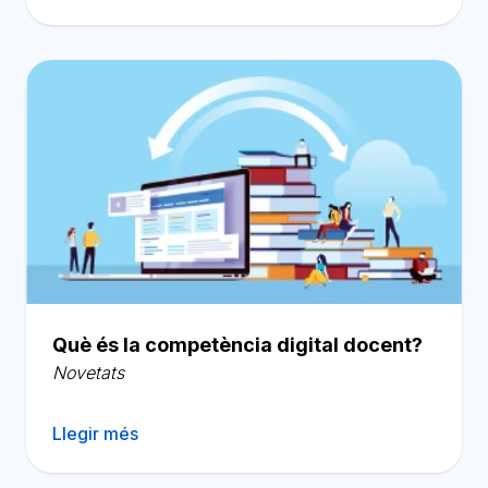
Què és la competència digital docent?
Novetats
Llegir més