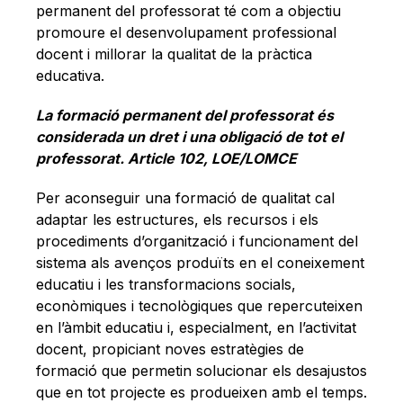
permanent del professorat té com a objectiu
promoure el desenvolupament professional
docent i millorar la qualitat de la pràctica
educativa.
La formació permanent del professorat és
considerada un dret i una obligació de tot el
professorat. Article 102, LOE/LOMCE
Per aconseguir una formació de qualitat cal
adaptar les estructures, els recursos i els
procediments d’organització i funcionament del
sistema als avenços produïts en el coneixement
educatiu i les transformacions socials,
econòmiques i tecnològiques que repercuteixen
en l’àmbit educatiu i, especialment, en l’activitat
docent, propiciant noves estratègies de
formació que permetin solucionar els desajustos
que en tot projecte es produeixen amb el temps.