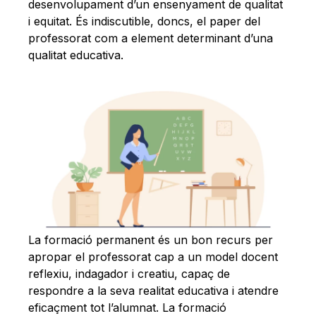
Català
desenvolupament d’un ensenyament de qualitat
i equitat. És indiscutible, doncs, el paper del
professorat com a element determinant d’una
qualitat educativa.
La formació permanent és un bon recurs per
apropar el professorat cap a un model docent
reflexiu, indagador i creatiu, capaç de
respondre a la seva realitat educativa i atendre
eficaçment tot l’alumnat. La formació