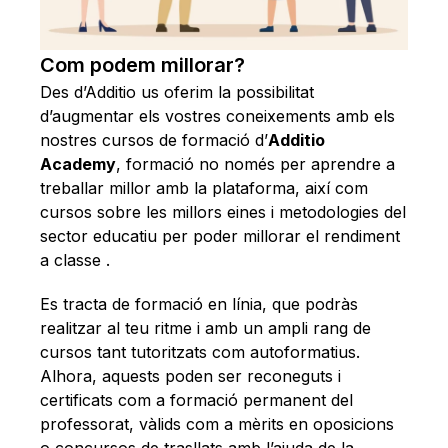
Com podem millorar?
Des d’Additio us oferim la possibilitat
d’augmentar els vostres coneixements amb els
nostres cursos de formació d’
Additio
Academy
, formació no només per aprendre a
treballar millor amb la plataforma, així com
cursos sobre les millors eines i metodologies del
sector educatiu per poder millorar el rendiment
a classe .
Es tracta de formació en línia, que podràs
realitzar al teu ritme i amb un ampli rang de
cursos tant tutoritzats com autoformatius.
Alhora, aquests poden ser reconeguts i
certificats com a formació permanent del
professorat, vàlids com a mèrits en oposicions