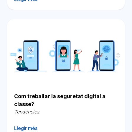
Com treballar la seguretat digital a
classe?
Tendències
Llegir més