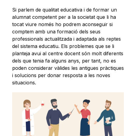
Si parlem de qualitat educativa i de formar un
alumnat competent per a la societat que li ha
tocat viure només ho podrem aconseguir si
comptem amb una formació dels seus
professionals actualitzada i adaptada als reptes
del sistema educatiu. Els problemes que se li
planteja avui al centre docent són molt diferents
dels que tenia fa alguns anys, per tant, no es
poden considerar vàlides les antigues pràctiques
i solucions per donar resposta a les noves
situacions.