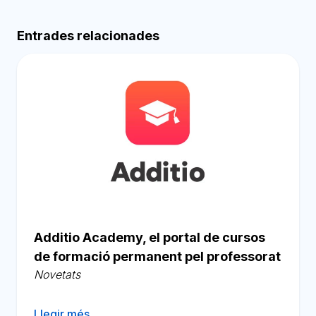
Entrades relacionades
Additio Academy, el portal de cursos
de formació permanent pel professorat
Novetats
Llegir més