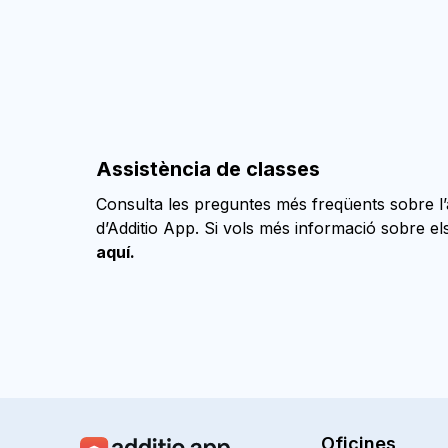
Assistència de classes
Consulta les preguntes més freqüents sobre l’
d’Additio App. Si vols més informació sobre els
aquí.
Oficines