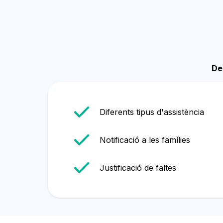
Català
De
Diferents tipus d'assistència
Notificació a les famílies
Justificació de faltes