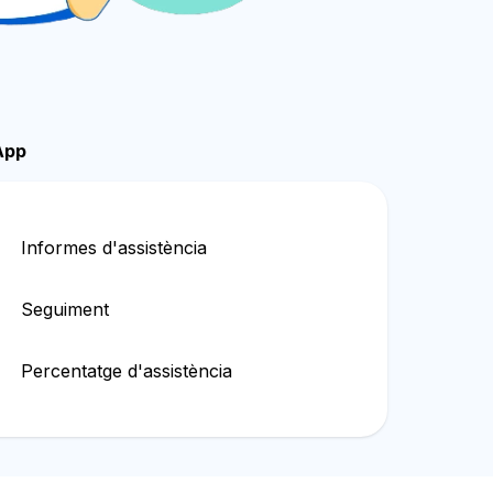
App
Informes d'assistència
Seguiment
Percentatge d'assistència