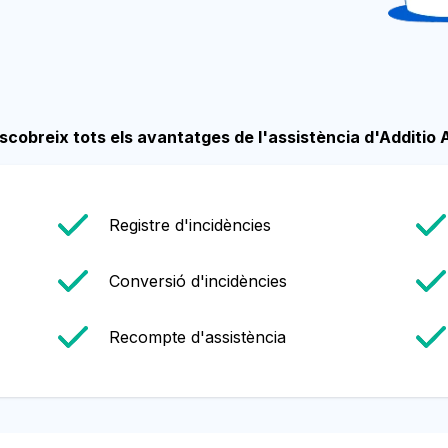
scobreix tots els avantatges de l'assistència d'Additio 
Registre d'incidències
Conversió d'incidències
Recompte d'assistència