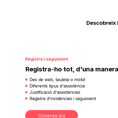
Descobreix l
Registre i seguiment
Registra-ho tot, d'una manera 
Des de web, tauleta o mòbil
Diferents tipus d'assistència
Justificació d'assistències
Registre d'incidències i seguiment
Comença ara