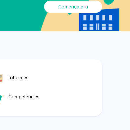
Comença ara
Informes
Competències