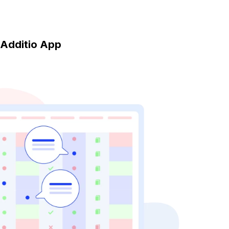
d'Additio App