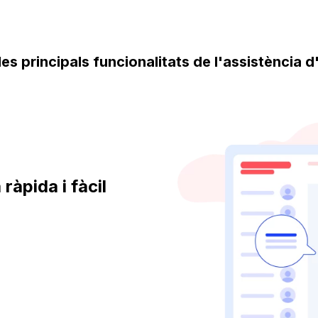
es principals funcionalitats de l'assistència 
ràpida i fàcil