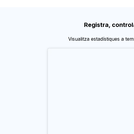
Registra, control
Visualitza estadístiques a tem