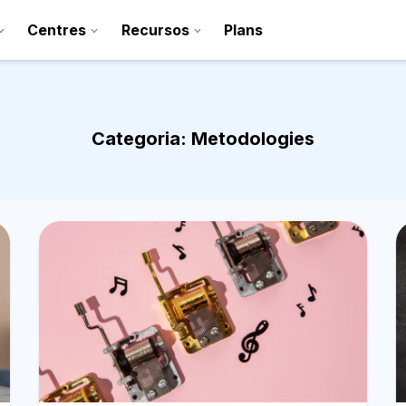
Centres
Recursos
Plans
Categoria:
Metodologies
Registra’t
Contacte