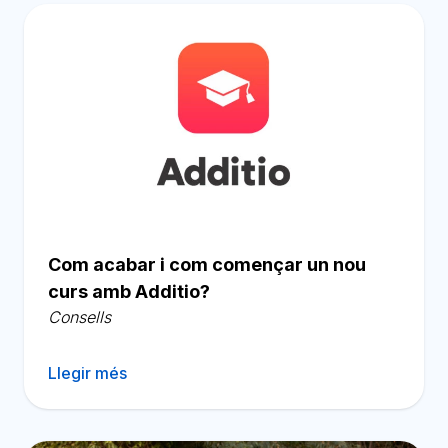
Com acabar i com començar un nou
curs amb Additio?
Consells
Llegir més