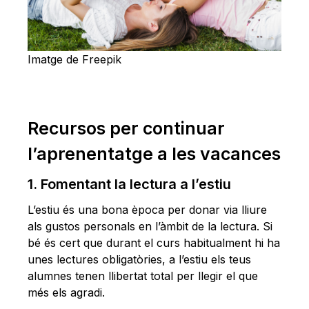
Imatge de Freepik
Recursos per continuar
l’aprenentatge a les vacances
1. Fomentant la lectura a l’estiu
L’estiu és una bona època per donar via lliure
als gustos personals en l’àmbit de la lectura. Si
bé és cert que durant el curs habitualment hi ha
unes lectures obligatòries, a l’estiu els teus
alumnes tenen llibertat total per llegir el que
més els agradi.