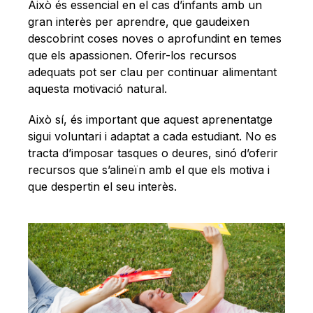
Això és essencial en el cas d’infants amb un
gran interès per aprendre, que gaudeixen
descobrint coses noves o aprofundint en temes
que els apassionen. Oferir-los recursos
adequats pot ser clau per continuar alimentant
aquesta motivació natural.
Això sí, és important que aquest aprenentatge
sigui voluntari i adaptat a cada estudiant. No es
tracta d’imposar tasques o deures, sinó d’oferir
recursos que s’alineïn amb el que els motiva i
que despertin el seu interès.