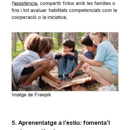
l’
assistència
, compartir fotos amb les famílies o
fins i tot avaluar habilitats competencials com la
cooperació o la iniciativa.
Imatge de Freepik
5. Aprenentatge a l’estiu: fomenta’l