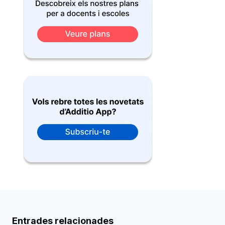
Entrades relacionades