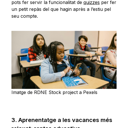
pots fer servir la funcionalitat de
quizzes
per fer
un petit repàs del que hagin après a l’estiu pel
seu compte.
Imatge de RDNE Stock project a Pexels
3. Aprenentatge a les vacances més