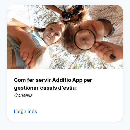
Com fer servir Additio App per
gestionar casals d’estiu
Consells
Llegir més