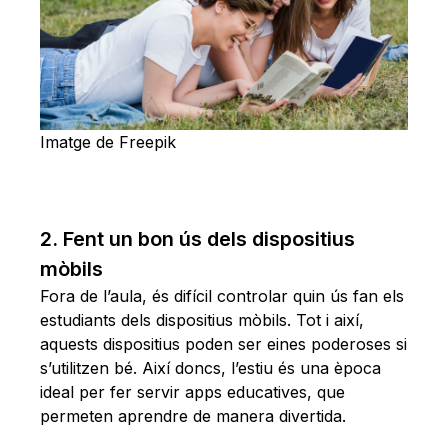
Imatge de Freepik
2. Fent un bon ús dels dispositius
mòbils
Fora de l’aula, és difícil controlar quin ús fan els
estudiants dels dispositius mòbils. Tot i així,
aquests dispositius poden ser eines poderoses si
s’utilitzen bé. Així doncs, l’estiu és una època
ideal per fer servir apps educatives, que
permeten aprendre de manera divertida.