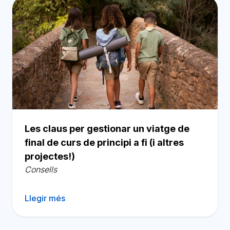
Les claus per gestionar un viatge de
final de curs de principi a fi (i altres
projectes!)
Consells
Llegir més