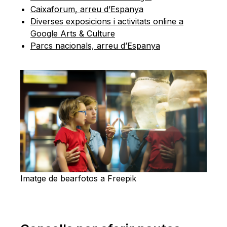
Caixaforum, arreu d’Espanya
Diverses exposicions i activitats online a
Google Arts & Culture
Parcs nacionals, arreu d’Espanya
Imatge de bearfotos a Freepik