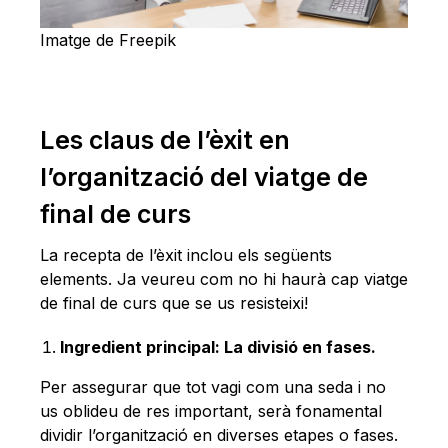
Imatge de Freepik
Les claus de l’èxit en
l’organització del viatge de
final de curs
La recepta de l’èxit inclou els següents
elements. Ja veureu com no hi haurà cap viatge
de final de curs que se us resisteixi!
Ingredient principal: La divisió en fases.
Per assegurar que tot vagi com una seda i no
us oblideu de res important, serà fonamental
dividir l’organització en diverses etapes o fases.