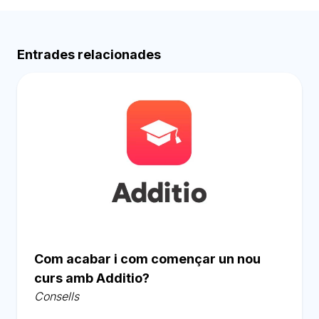
Entrades relacionades
Com acabar i com començar un nou
curs amb Additio?
Consells