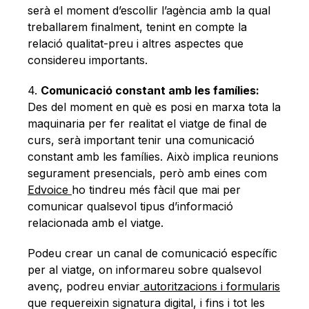
serà el moment d’escollir l’agència amb la qual
treballarem finalment, tenint en compte la
relació qualitat-preu i altres aspectes que
considereu importants.
4.
Comunicació constant amb les famílies:
Des del moment en què es posi en marxa tota la
maquinaria per fer realitat el viatge de final de
curs, serà important tenir una comunicació
constant amb les famílies. Això implica reunions
segurament presencials, però amb eines com
Edvoice
ho tindreu més fàcil que mai per
comunicar qualsevol tipus d’informació
relacionada amb el viatge.
Podeu crear un canal de comunicació específic
per al viatge, on informareu sobre qualsevol
avenç, podreu enviar
autoritzacions i formularis
que requereixin signatura digital, i fins i tot les