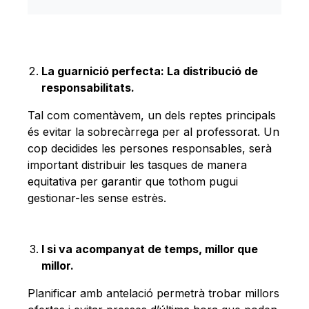
La guarnició perfecta: La distribució de
responsabilitats.
Tal com comentàvem, un dels reptes principals
és evitar la sobrecàrrega per al professorat. Un
cop decidides les persones responsables, serà
important distribuir les tasques de manera
equitativa per garantir que tothom pugui
gestionar-les sense estrès.
I si va acompanyat de temps, millor que
millor.
Planificar amb antelació permetrà trobar millors