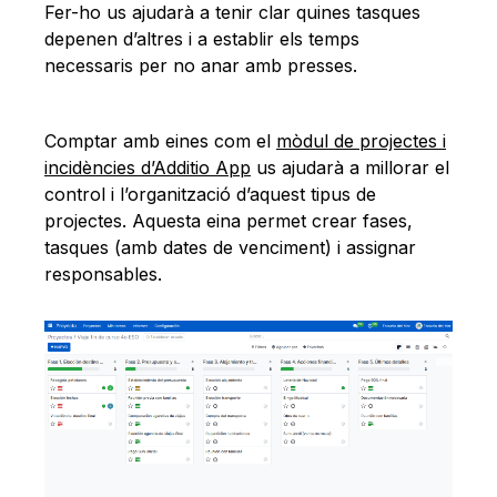
Fer-ho us ajudarà a tenir clar quines tasques
depenen d’altres i a establir els temps
necessaris per no anar amb presses.
Comptar amb eines com el
mòdul de projectes i
incidències d’Additio App
us ajudarà a millorar el
control i l’organització d’aquest tipus de
projectes. Aquesta eina permet crear fases,
tasques (amb dates de venciment) i assignar
responsables.