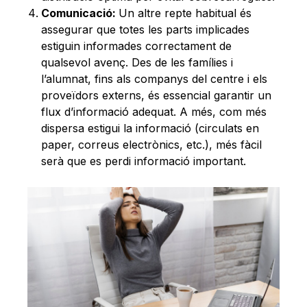
Comunicació:
Un altre repte habitual és
assegurar que totes les parts implicades
estiguin informades correctament de
qualsevol avenç. Des de les famílies i
l’alumnat, fins als companys del centre i els
proveïdors externs, és essencial garantir un
flux d’informació adequat. A més, com més
dispersa estigui la informació (circulats en
paper, correus electrònics, etc.), més fàcil
serà que es perdi informació important.