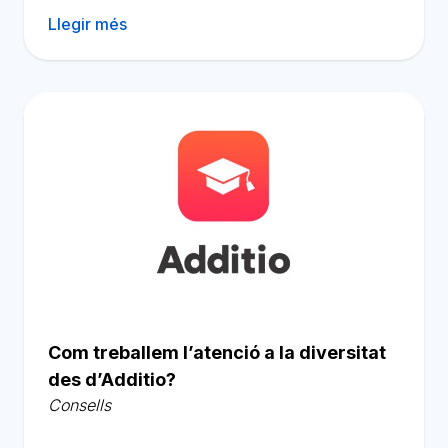
Llegir més
Com treballem l’atenció a la diversitat
des d’Additio?
Consells