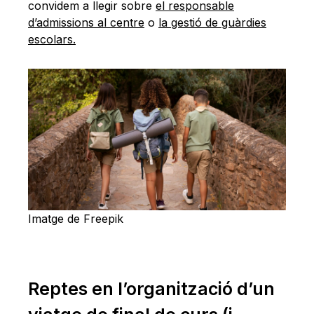
convidem a llegir sobre
el responsable
d’admissions al centre
o
la gestió de guàrdies
escolars.
Imatge de Freepik
Reptes en l’organització d’un