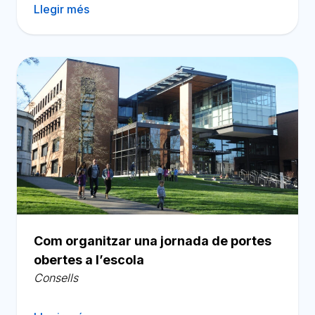
Llegir més
Com organitzar una jornada de portes
obertes a l’escola
Consells