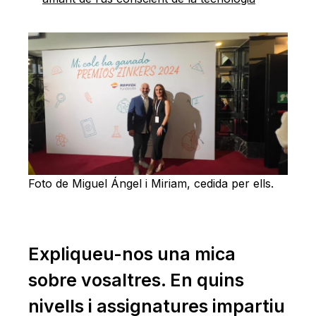
Foto de Miguel Ángel i Miriam, cedida per ells.
Expliqueu-nos una mica
sobre vosaltres. En quins
nivells i assignatures impartiu