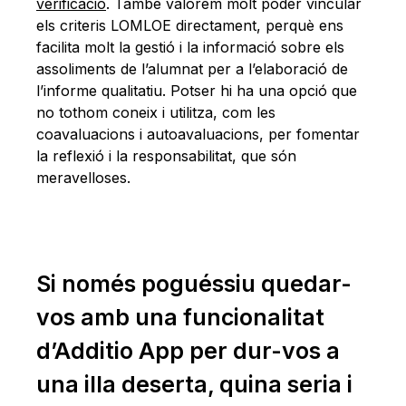
verificació
. També valorem molt poder vincular
els criteris LOMLOE directament, perquè ens
facilita molt la gestió i la informació sobre els
assoliments de l’alumnat per a l’elaboració de
l’informe qualitatiu. Potser hi ha una opció que
no tothom coneix i utilitza, com les
coavaluacions i autoavaluacions, per fomentar
la reflexió i la responsabilitat, que són
meravelloses.
Si només poguéssiu quedar-
vos amb una funcionalitat
d’Additio App per dur-vos a
una illa deserta, quina seria i