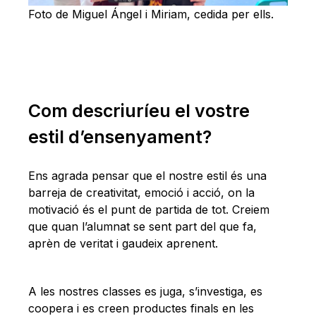
Foto de Miguel Ángel i Miriam, cedida per ells.
Com descriuríeu el vostre
estil d’ensenyament?
Ens agrada pensar que el nostre estil és una
barreja de creativitat, emoció i acció, on la
motivació és el punt de partida de tot. Creiem
que quan l’alumnat se sent part del que fa,
aprèn de veritat i gaudeix aprenent.
A les nostres classes es juga, s’investiga, es
coopera i es creen productes finals en les