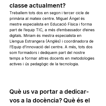
classe actualment?
Treballem tots dos en segon i tercer cicle de
primària al mateix centre. Miguel Ángel és
mestre especialista en Educació Física i forma
part de l’equip TIC, a més d’embassador d’eines
digitals. Miriam és mestra especialista en
Llengua Estrangera (Anglès) i coordinadora de
l’Equip d’Innovació del centre. A més, tots dos
som formadors i dediquem part del nostre
temps a formar altres docents en metodologies
actives i ús pedagògic de la tecnologia.
Què us va portar a dedicar-
vos a la docència? Què és el