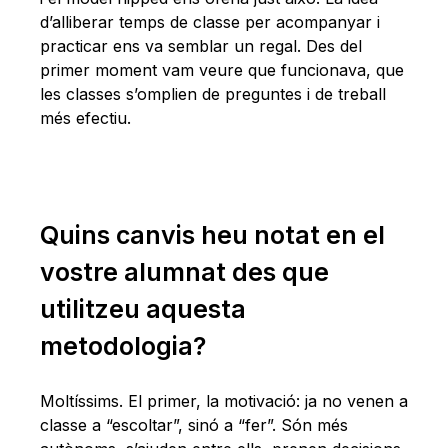
d’alliberar temps de classe per acompanyar i
practicar ens va semblar un regal. Des del
primer moment vam veure que funcionava, que
les classes s’omplien de preguntes i de treball
més efectiu.
Quins canvis heu notat en el
vostre alumnat des que
utilitzeu aquesta
metodologia?
Moltíssims. El primer, la motivació: ja no venen a
classe a “escoltar”, sinó a “fer”. Són més