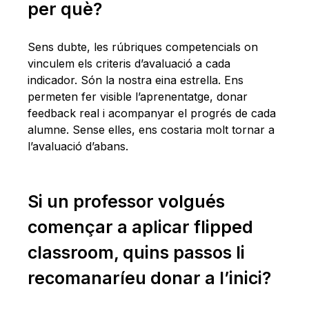
per què?
Sens dubte, les rúbriques competencials on
vinculem els criteris d’avaluació a cada
indicador. Són la nostra eina estrella. Ens
permeten fer visible l’aprenentatge, donar
feedback real i acompanyar el progrés de cada
alumne. Sense elles, ens costaria molt tornar a
l’avaluació d’abans.
Si un professor volgués
començar a aplicar flipped
classroom, quins passos li
recomanaríeu donar a l’inici?