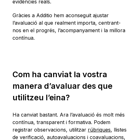
evidències reals.
Gràcies a Additio hem aconseguit ajustar
l’avaluació al que realment importa, centrant-
nos en el progrés, l’acompanyament i la millora
contínua.
Com ha canviat la vostra
manera d’avaluar des que
utilitzeu l’eina?
Ha canviat bastant. Ara l’avaluació és molt més
contínua, transparent i formativa. Podem
registrar observacions, utilitzar
rúbriques
, llistes
de verificació, autoavaluacions i coavaluacions,