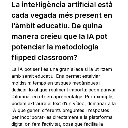
La intel·ligència artificial està
cada vegada més present en
l’àmbit educatiu. De quina
manera creieu que la IA pot
potenciar la metodologia
flipped classroom?
La IA pot ser i és una gran aliada si la utilitzem
amb sentit educatiu. Ens permet estalviar
moltíssim temps en tasques mecàniques i
dedicar-lo al que realment importa: acompanyar
l’alumnat en el seu aprenentatge. Per exemple,
podem extraure el text d’un vídeo, demanar a la
IA que generi diferents preguntes i respostes
per incorporar-les directament a la plataforma
digital on fem l’activitat, cosa que facilita la