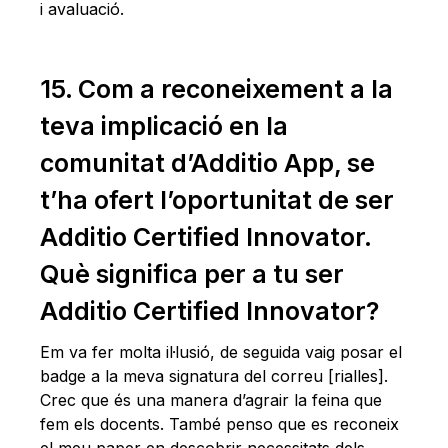
i avaluació.
15. Com a reconeixement a la
teva implicació en la
comunitat d’Additio App, se
t’ha ofert l’oportunitat de ser
Additio Certified Innovator.
Què significa per a tu ser
Additio Certified Innovator?
Em va fer molta il·lusió, de seguida vaig posar el
badge a la meva signatura del correu [rialles].
Crec que és una manera d’agrair la feina que
fem els docents. També penso que es reconeix