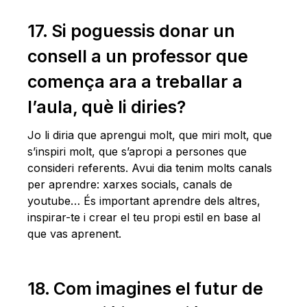
17. Si poguessis donar un
consell a un professor que
comença ara a treballar a
l’aula, què li diries?
Jo li diria que aprengui molt, que miri molt, que
s’inspiri molt, que s’apropi a persones que
consideri referents. Avui dia tenim molts canals
per aprendre: xarxes socials, canals de
youtube… És important aprendre dels altres,
inspirar-te i crear el teu propi estil en base al
que vas aprenent.
18. Com imagines el futur de