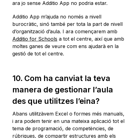
ara jo sense Additio App no podria estar.
Additio App m’ajuda no només a nivell
burocràtic, sinó també per tota la part de nivell
d’organització d’aula. I ara començarem amb
Additio for Schools
a tot el centre, així que amb
moltes ganes de veure com ens ajudarà en la
gestió de tot el centre.
10. Com ha canviat la teva
manera de gestionar l’aula
des que utilitzes l’eina?
Abans utilitzàvem Excel o formes més manuals,
i ara podem tenir en una mateixa aplicació tot el
tema de programació, de competències, de
rúbriques, de compartir estructures amb els