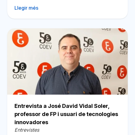
Llegir més
Entrevista a José David Vidal Soler,
professor de FP i usuari de tecnologies
innovadores
Entrevistes