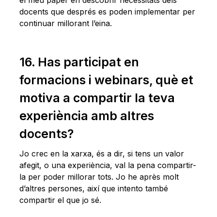
el meu paper en descobrir necessitats dels
docents que després es poden implementar per
continuar millorant l’eina.
16. Has participat en
formacions i webinars, què et
motiva a compartir la teva
experiència amb altres
docents?
Jo crec en la xarxa, és a dir, si tens un valor
afegit, o una experiència, val la pena compartir-
la per poder millorar tots. Jo he après molt
d’altres persones, així que intento també
compartir el que jo sé.