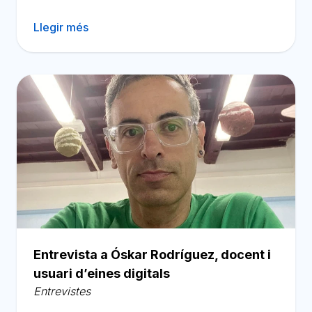
Llegir més
Entrevista a Óskar Rodríguez, docent i
usuari d’eines digitals
Entrevistes