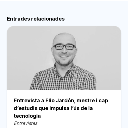
Entrades relacionades
Entrevista a Elio Jardón, mestre i cap
d’estudis que impulsa l’ús de la
tecnologia
Entrevistes