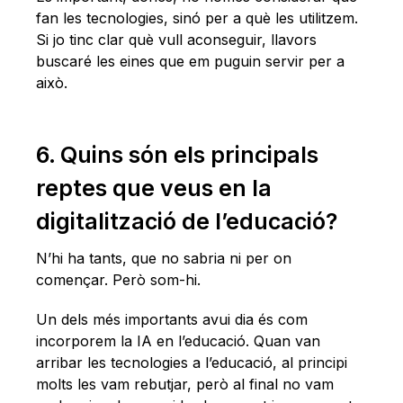
fan les tecnologies, sinó per a què les utilitzem.
Si jo tinc clar què vull aconseguir, llavors
buscaré les eines que em puguin servir per a
això.
6. Quins són els principals
reptes que veus en la
digitalització de l’educació?
N’hi ha tants, que no sabria ni per on
començar. Però som-hi.
Un dels més importants avui dia és com
incorporem la IA en l’educació. Quan van
arribar les tecnologies a l’educació, al principi
molts les vam rebutjar, però al final no vam