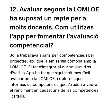
12. Avaluar segons la LOMLOE
ha suposat un repte per a
molts docents. Com utilitzes
l’app per fomentar l’avaluació
competencial?
Jo ja treballava abans per competències i per
projectes, així que ja em sentia còmoda amb la
LOMLOE. El fet d’integrar el currículum dins
d’Additio App ha fet que sigui molt més fàcil
avaluar amb la LOMLOE, i obtenir aquests
informes de competències que t’ajuden a veure
el rendiment en cadascuna de les competències
i criteris.