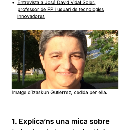
Entrevista a José David Vidal Soler,
professor de FP i usuari de tecnologies
innovadores
Imatge d’Izaskun Gutierrez, cedida per ella.
1. Explica’ns una mica sobre