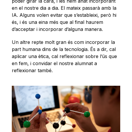
poder girar la cara, i les hem anat incorporant
en el nostre dia a dia. El mateix passarà amb la
IA. Alguns volen evitar que s’estableixi, però hi
és, i és una eina més que al final haurem
d’acceptar i incorporar d’alguna manera.
Un altre repte molt gran és com incorporar la
part humana dins de la tecnologia. És a dir, cal
aplicar una ètica, cal reflexionar sobre l’ús que
en fem, i convidar el nostre alumnat a
reflexionar també.