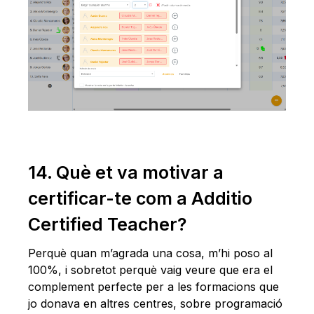
14. Què et va motivar a
certificar-te com a Additio
Certified Teacher?
Perquè quan m’agrada una cosa, m’hi poso al
100%, i sobretot perquè vaig veure que era el
complement perfecte per a les formacions que
jo donava en altres centres, sobre programació