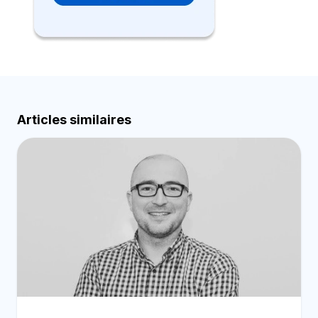
Articles similaires