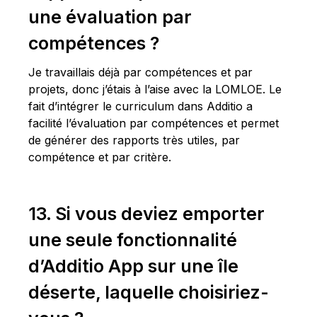
une évaluation par
compétences ?
Je travaillais déjà par compétences et par
projets, donc j’étais à l’aise avec la LOMLOE. Le
fait d’intégrer le curriculum dans Additio a
facilité l’évaluation par compétences et permet
de générer des rapports très utiles, par
compétence et par critère.
13. Si vous deviez emporter
une seule fonctionnalité
d’Additio App sur une île
déserte, laquelle choisiriez-