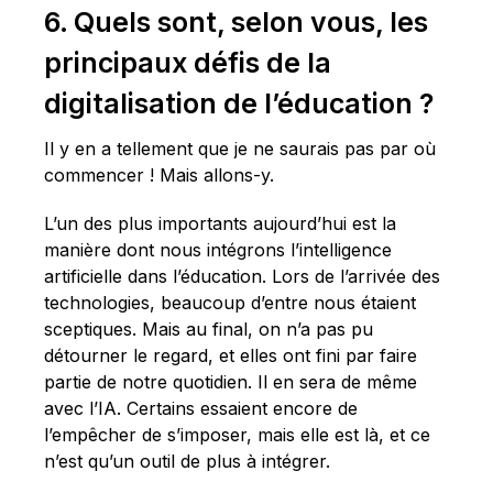
6. Quels sont, selon vous, les
principaux défis de la
digitalisation de l’éducation ?
Il y en a tellement que je ne saurais pas par où
commencer ! Mais allons-y.
L’un des plus importants aujourd’hui est la
manière dont nous intégrons l’intelligence
artificielle dans l’éducation. Lors de l’arrivée des
technologies, beaucoup d’entre nous étaient
sceptiques. Mais au final, on n’a pas pu
détourner le regard, et elles ont fini par faire
partie de notre quotidien. Il en sera de même
avec l’IA. Certains essaient encore de
l’empêcher de s’imposer, mais elle est là, et ce
n’est qu’un outil de plus à intégrer.