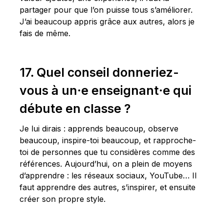
partager pour que l’on puisse tous s’améliorer.
J’ai beaucoup appris grâce aux autres, alors je
fais de même.
17. Quel conseil donneriez-
vous à un·e enseignant·e qui
débute en classe ?
Je lui dirais : apprends beaucoup, observe
beaucoup, inspire-toi beaucoup, et rapproche-
toi de personnes que tu considères comme des
références. Aujourd’hui, on a plein de moyens
d’apprendre : les réseaux sociaux, YouTube… Il
faut apprendre des autres, s’inspirer, et ensuite
créer son propre style.