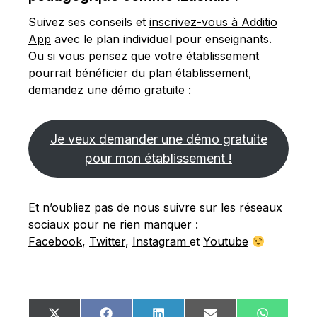
Suivez ses conseils et
inscrivez-vous à Additio
App
avec le plan individuel pour enseignants.
Ou si vous pensez que votre établissement
pourrait bénéficier du plan établissement,
demandez une démo gratuite :
Je veux demander une démo gratuite
pour mon établissement !
Et n’oubliez pas de nous suivre sur les réseaux
sociaux pour ne rien manquer :
Facebook
,
Twitter
,
Instagram
et
Youtube