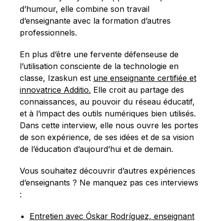
Français
d’humour, elle combine son travail
d’enseignante avec la formation d’autres
professionnels.
En plus d’être une fervente défenseuse de
l’utilisation consciente de la technologie en
classe, Izaskun est
une enseignante certifiée et
innovatrice Additio.
Elle croit au partage des
connaissances, au pouvoir du réseau éducatif,
et à l’impact des outils numériques bien utilisés.
Dans cette interview, elle nous ouvre les portes
de son expérience, de ses idées et de sa vision
de l’éducation d’aujourd’hui et de demain.
Vous souhaitez découvrir d’autres expériences
d’enseignants ? Ne manquez pas ces interviews
:
Entretien avec Óskar Rodríguez, enseignant