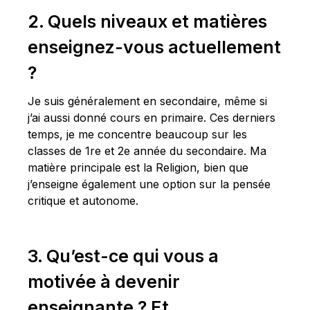
2. Quels niveaux et matières
enseignez-vous actuellement
?
Je suis généralement en secondaire, même si
j’ai aussi donné cours en primaire. Ces derniers
temps, je me concentre beaucoup sur les
classes de 1re et 2e année du secondaire. Ma
matière principale est la Religion, bien que
j’enseigne également une option sur la pensée
critique et autonome.
3. Qu’est-ce qui vous a
motivée à devenir
enseignante ? Et