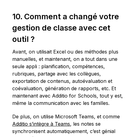
10. Comment a changé votre
gestion de classe avec cet
outil ?
Avant, on utilisait Excel ou des méthodes plus
manuelles, et maintenant, on a tout dans une
seule appli : planification, compétences,
rubriques, partage avec les collègues,
exportation de contenus, autoévaluation et
coévaluation, génération de rapports, etc. Et
maintenant avec Additio for Schools, tout y est,
même la communication avec les familles.
De plus, on utilise Microsoft Teams, et comme
Additio s’intègre à Teams
, les notes se
synchronisent automatiquement, c’est génial