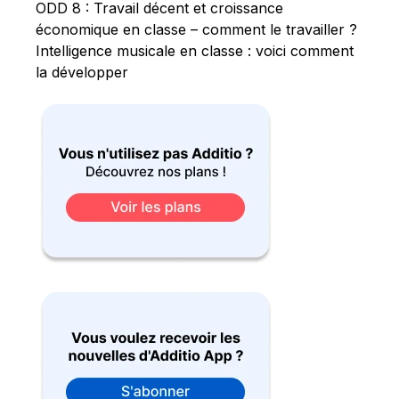
ODD 8 : Travail décent et croissance
économique en classe – comment le travailler ?
Intelligence musicale en classe : voici comment
la développer