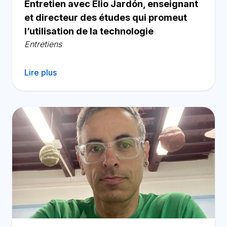
Entretien avec Elio Jardón, enseignant
et directeur des études qui promeut
l’utilisation de la technologie
Entretiens
Lire plus