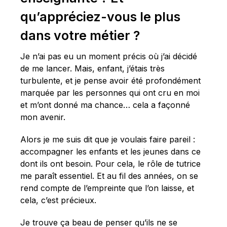
qu’appréciez-vous le plus
dans votre métier ?
Je n’ai pas eu un moment précis où j’ai décidé
de me lancer. Mais, enfant, j’étais très
turbulente, et je pense avoir été profondément
marquée par les personnes qui ont cru en moi
et m’ont donné ma chance… cela a façonné
mon avenir.
Alors je me suis dit que je voulais faire pareil :
accompagner les enfants et les jeunes dans ce
dont ils ont besoin. Pour cela, le rôle de tutrice
me paraît essentiel. Et au fil des années, on se
rend compte de l’empreinte que l’on laisse, et
cela, c’est précieux.
Je trouve ça beau de penser qu’ils ne se