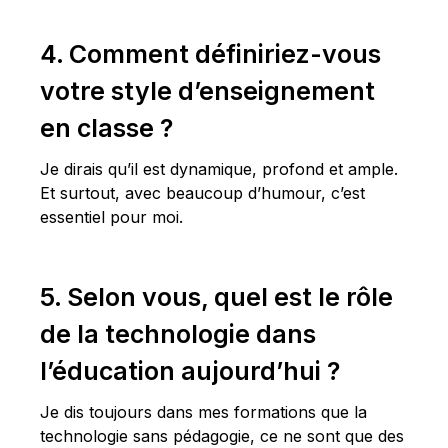
4. Comment définiriez-vous
votre style d’enseignement
en classe ?
Je dirais qu’il est dynamique, profond et ample.
Et surtout, avec beaucoup d’humour, c’est
essentiel pour moi.
5. Selon vous, quel est le rôle
de la technologie dans
l’éducation aujourd’hui ?
Je dis toujours dans mes formations que la
technologie sans pédagogie, ce ne sont que des