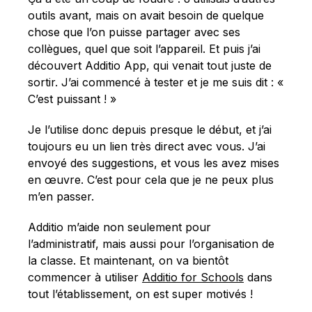
outils avant, mais on avait besoin de quelque
chose que l’on puisse partager avec ses
collègues, quel que soit l’appareil. Et puis j’ai
découvert Additio App, qui venait tout juste de
sortir. J’ai commencé à tester et je me suis dit : «
C’est puissant ! »
Je l’utilise donc depuis presque le début, et j’ai
toujours eu un lien très direct avec vous. J’ai
envoyé des suggestions, et vous les avez mises
en œuvre. C’est pour cela que je ne peux plus
m’en passer.
Additio m’aide non seulement pour
l’administratif, mais aussi pour l’organisation de
la classe. Et maintenant, on va bientôt
commencer à utiliser
Additio for Schools
dans
tout l’établissement, on est super motivés !