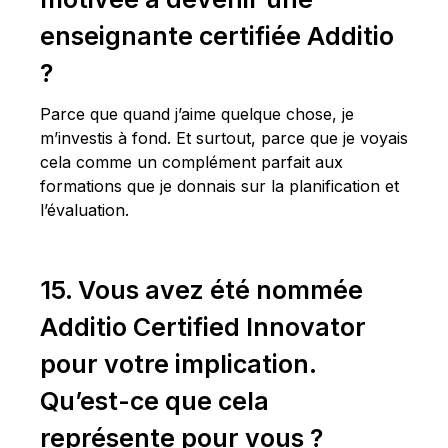
enseignante certifiée Additio
?
Parce que quand j’aime quelque chose, je
m’investis à fond. Et surtout, parce que je voyais
cela comme un complément parfait aux
formations que je donnais sur la planification et
l’évaluation.
15. Vous avez été nommée
Additio Certified Innovator
pour votre implication.
Qu’est-ce que cela
représente pour vous ?