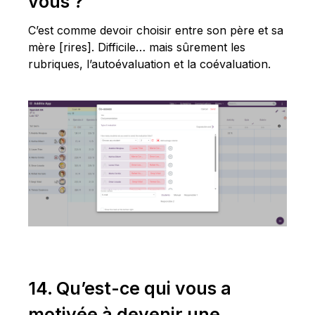
vous ?
C’est comme devoir choisir entre son père et sa
mère [rires]. Difficile… mais sûrement les
rubriques, l’autoévaluation et la coévaluation.
14. Qu’est-ce qui vous a
motivée à devenir une