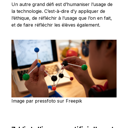
Un autre grand défi est d’humaniser l’usage de
la technologie. C’est-à-dire d’y appliquer de
l’éthique, de réfléchir à l’usage que l’on en fait,
et de faire réfléchir les élèves également.
Image par pressfoto sur Freepik