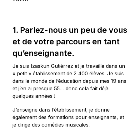
1. Parlez-nous un peu de vous
et de votre parcours en tant
qu’enseignante.
Je suis Izaskun Gutiérrez et je travaille dans un
« petit » établissement de 2 400 élèves. Je suis
dans le monde de l’éducation depuis mes 19 ans
et j’en ai presque 55… donc cela fait déjà
quelques années !
J’enseigne dans l’établissement, je donne
également des formations pour enseignants, et
je dirige des comédies musicales.