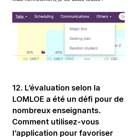
12. L’évaluation selon la
LOMLOE a été un défi pour de
nombreux enseignants.
Comment utilisez-vous
l’application pour favoriser