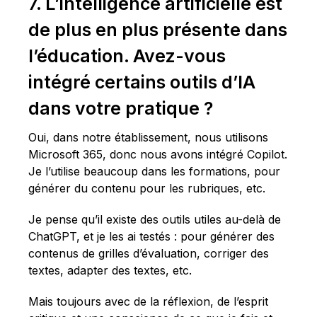
7. L’intelligence artificielle est
de plus en plus présente dans
l’éducation. Avez-vous
intégré certains outils d’IA
dans votre pratique ?
Oui, dans notre établissement, nous utilisons
Microsoft 365, donc nous avons intégré Copilot.
Je l’utilise beaucoup dans les formations, pour
générer du contenu pour les rubriques, etc.
Je pense qu’il existe des outils utiles au-delà de
ChatGPT, et je les ai testés : pour générer des
contenus de grilles d’évaluation, corriger des
textes, adapter des textes, etc.
Mais toujours avec de la réflexion, de l’esprit