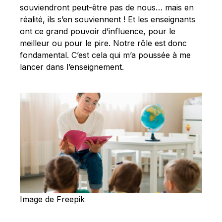
souviendront peut-être pas de nous… mais en
réalité, ils s’en souviennent ! Et les enseignants
ont ce grand pouvoir d’influence, pour le
meilleur ou pour le pire. Notre rôle est donc
fondamental. C’est cela qui m’a poussée à me
lancer dans l’enseignement.
Image de Freepik