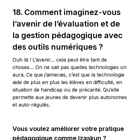
18. Comment imaginez-vous
l’avenir de l’évaluation et de
la gestion pédagogique avec
des outils numériques ?
Ouh là ! L’avenir… cela peut être tant de
choses… On ne sait pas quelles technologies on
aura. Ce que j’aimerais, c’est que la technologie
aide de plus en plus les élèves en difficulté, en
situation de handicap ou de précarité. Qu’elle
permette aux jeunes de devenir plus autonomes
et auto-régulés.
Vous voulez améliorer votre pratique
pédagogique comme Izaskun ?