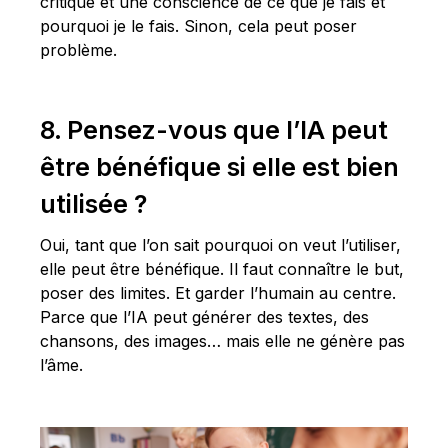
critique et une conscience de ce que je fais et
pourquoi je le fais. Sinon, cela peut poser
problème.
8. Pensez-vous que l’IA peut
être bénéfique si elle est bien
utilisée ?
Oui, tant que l’on sait pourquoi on veut l’utiliser,
elle peut être bénéfique. Il faut connaître le but,
poser des limites. Et garder l’humain au centre.
Parce que l’IA peut générer des textes, des
chansons, des images… mais elle ne génère pas
l’âme.