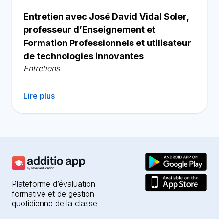
Entretien avec José David Vidal Soler,
professeur d’Enseignement et
Formation Professionnels et utilisateur
de technologies innovantes
Entretiens
Lire plus
Plateforme d’évaluation
formative et de gestion
quotidienne de la classe