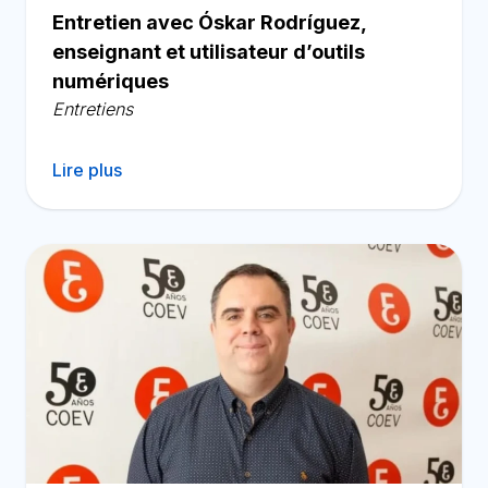
Entretien avec Óskar Rodríguez,
enseignant et utilisateur d’outils
numériques
Entretiens
Lire plus