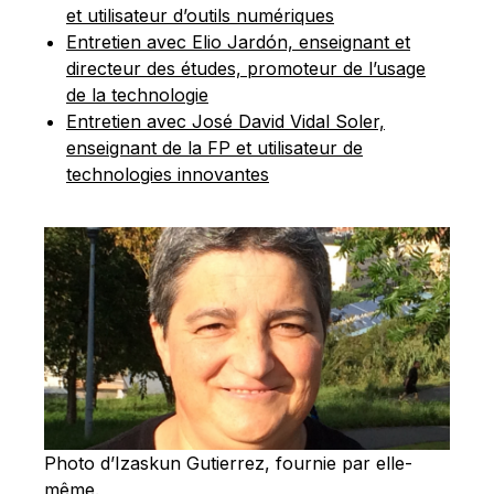
et utilisateur d’outils numériques
Entretien avec Elio Jardón, enseignant et
directeur des études, promoteur de l’usage
de la technologie
Entretien avec José David Vidal Soler,
enseignant de la FP et utilisateur de
technologies innovantes
Photo d’Izaskun Gutierrez, fournie par elle-
même.