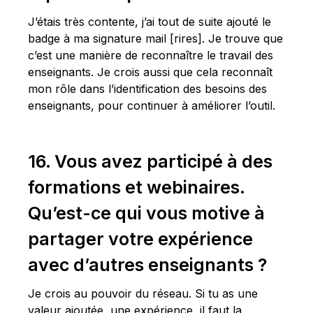
J’étais très contente, j’ai tout de suite ajouté le
badge à ma signature mail [rires]. Je trouve que
c’est une manière de reconnaître le travail des
enseignants. Je crois aussi que cela reconnaît
mon rôle dans l’identification des besoins des
enseignants, pour continuer à améliorer l’outil.
16. Vous avez participé à des
formations et webinaires.
Qu’est-ce qui vous motive à
partager votre expérience
avec d’autres enseignants ?
Je crois au pouvoir du réseau. Si tu as une
valeur ajoutée, une expérience, il faut la