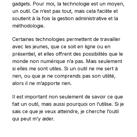
gadgets. Pour moi, la technologie est un moyen,
un outil. Ce n’est pas tout, mais cela facilite et
soutient à la fois la gestion administrative et la
méthodologie.
Certaines technologies permettent de travailler
avec les jeunes, que ce soit en ligne ou en
présentiel, et elles offrent des possibilités que le
monde non numérique n’a pas. Mais seulement
si elles me sont utiles. Si un outil ne me sert à
rien, ou que je ne comprends pas son utilité,
alors il ne m’apporte rien.
Il est important non seulement de savoir ce que
fait un outil, mais aussi pourquoi on l’utilise. Si je
sais ce que je veux atteindre, je cherche l’outil
qui peut m’y aider.