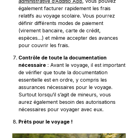
administrative d’Additio App
, vous pouvez
également facturer rapidement les frais
relatifs au voyage scolaire. Vous pourrez
définir différents modes de paiement
(virement bancaire, carte de crédit,
espèces…) et même accepter des avances
pour couvrir les frais.
Contrôle de toute la documentation
nécessaire
: Avant le voyage, il est important
de vérifier que toute la documentation
essentielle est en ordre, y compris les
assurances nécessaires pour le voyage.
Surtout lorsqu’il s’agit de mineurs, vous
aurez également besoin des autorisations
nécessaires pour voyager avec eux.
Prêts pour le voyage !