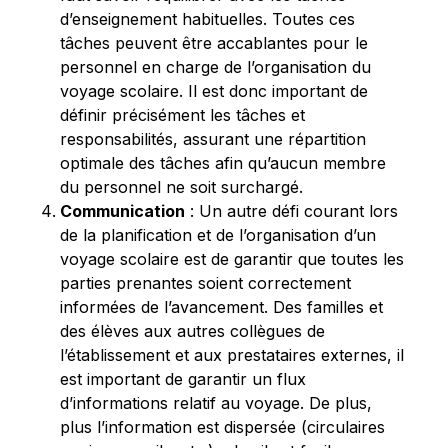
d’enseignement habituelles. Toutes ces
tâches peuvent être accablantes pour le
personnel en charge de l’organisation du
voyage scolaire. Il est donc important de
définir précisément les tâches et
responsabilités, assurant une répartition
optimale des tâches afin qu’aucun membre
du personnel ne soit surchargé.
Communication
: Un autre défi courant lors
de la planification et de l’organisation d’un
voyage scolaire est de garantir que toutes les
parties prenantes soient correctement
informées de l’avancement. Des familles et
des élèves aux autres collègues de
l’établissement et aux prestataires externes, il
est important de garantir un flux
d’informations relatif au voyage. De plus,
plus l’information est dispersée (circulaires