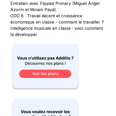
Entretien avec Flipped Primary (Miguel Ángel
Azorín et Miriam Payá)
ODD 8 : Travail décent et croissance
économique en classe – comment le travailler ?
Intelligence musicale en classe : voici comment
la développer