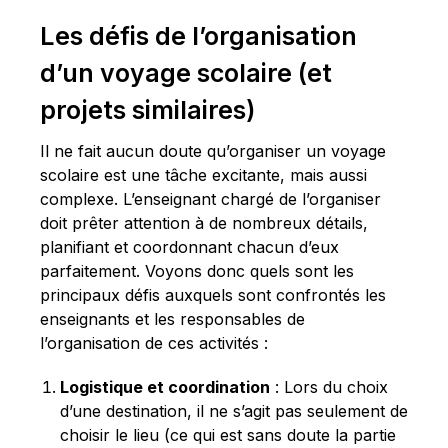
Les défis de l’organisation
d’un voyage scolaire (et
projets similaires)
Il ne fait aucun doute qu’organiser un voyage
scolaire est une tâche excitante, mais aussi
complexe. L’enseignant chargé de l’organiser
doit prêter attention à de nombreux détails,
planifiant et coordonnant chacun d’eux
parfaitement. Voyons donc quels sont les
principaux défis auxquels sont confrontés les
enseignants et les responsables de
l’organisation de ces activités :
Logistique et coordination
: Lors du choix
d’une destination, il ne s’agit pas seulement de
choisir le lieu (ce qui est sans doute la partie