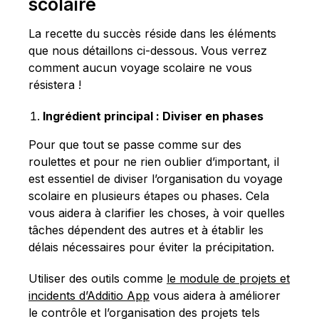
scolaire
La recette du succès réside dans les éléments
que nous détaillons ci-dessous. Vous verrez
comment aucun voyage scolaire ne vous
résistera !
Ingrédient principal : Diviser en phases
Pour que tout se passe comme sur des
roulettes et pour ne rien oublier d’important, il
est essentiel de diviser l’organisation du voyage
scolaire en plusieurs étapes ou phases. Cela
vous aidera à clarifier les choses, à voir quelles
tâches dépendent des autres et à établir les
délais nécessaires pour éviter la précipitation.
Utiliser des outils comme
le module de projets et
incidents d’Additio App
vous aidera à améliorer
le contrôle et l’organisation des projets tels