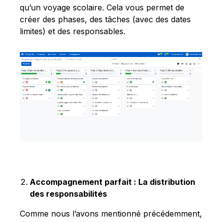
qu’un voyage scolaire. Cela vous permet de
créer des phases, des tâches (avec des dates
limites) et des responsables.
Accompagnement parfait : La distribution
des responsabilités
Comme nous l’avons mentionné précédemment,