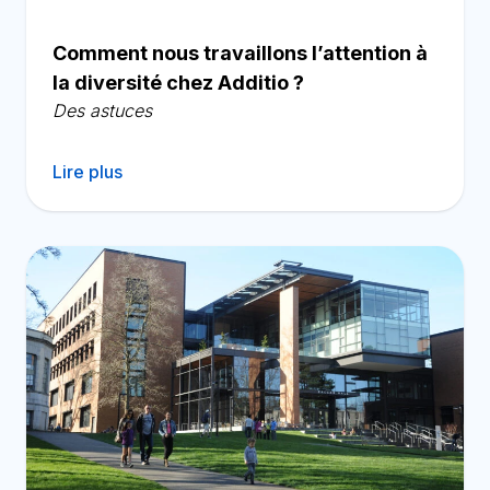
Comment nous travaillons l’attention à
la diversité chez Additio ?
Des astuces
Lire plus