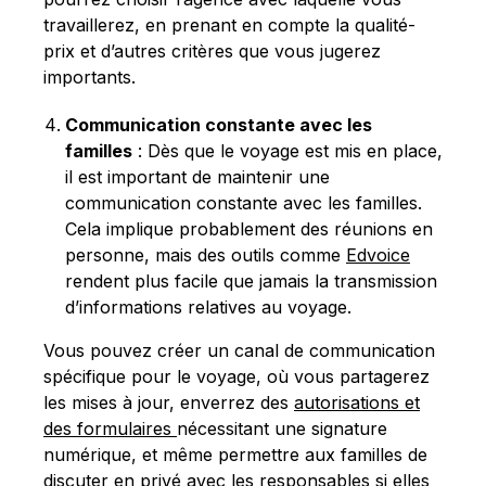
travaillerez, en prenant en compte la qualité-
prix et d’autres critères que vous jugerez
importants.
Communication constante avec les
familles
: Dès que le voyage est mis en place,
il est important de maintenir une
communication constante avec les familles.
Cela implique probablement des réunions en
personne, mais des outils comme
Edvoice
rendent plus facile que jamais la transmission
d’informations relatives au voyage.
Vous pouvez créer un canal de communication
spécifique pour le voyage, où vous partagerez
les mises à jour, enverrez des
autorisations et
des formulaires
nécessitant une signature
numérique, et même permettre aux familles de
discuter en privé avec les responsables si elles