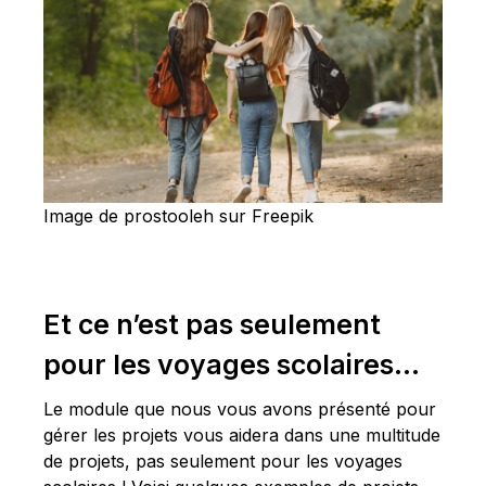
Image de prostooleh sur Freepik
Et ce n’est pas seulement
pour les voyages scolaires…
Le module que nous vous avons présenté pour
gérer les projets vous aidera dans une multitude
de projets, pas seulement pour les voyages