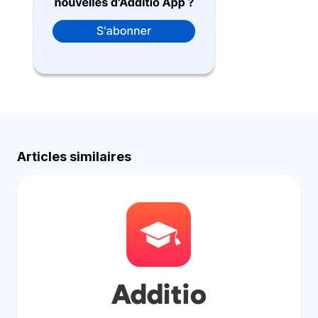
Articles similaires