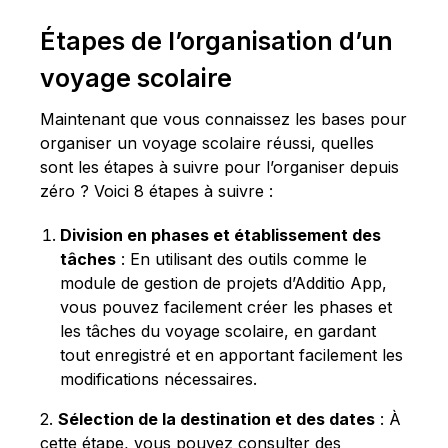
Étapes de l’organisation d’un
voyage scolaire
Maintenant que vous connaissez les bases pour
organiser un voyage scolaire réussi, quelles
sont les étapes à suivre pour l’organiser depuis
zéro ? Voici 8 étapes à suivre :
Division en phases et établissement des
tâches
: En utilisant des outils comme le
module de gestion de projets d’Additio App,
vous pouvez facilement créer les phases et
les tâches du voyage scolaire, en gardant
tout enregistré et en apportant facilement les
modifications nécessaires.
2.
Sélection de la destination et des dates
: À
cette étape, vous pouvez consulter des