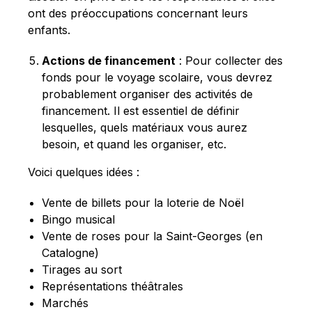
ont des préoccupations concernant leurs
enfants.
Actions de financement
: Pour collecter des
fonds pour le voyage scolaire, vous devrez
probablement organiser des activités de
financement. Il est essentiel de définir
lesquelles, quels matériaux vous aurez
besoin, et quand les organiser, etc.
Voici quelques idées :
Vente de billets pour la loterie de Noël
Bingo musical
Vente de roses pour la Saint-Georges (en
Catalogne)
Tirages au sort
Représentations théâtrales
Marchés