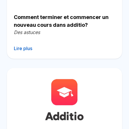
Comment terminer et commencer un
nouveau cours dans additio?
Des astuces
Lire plus