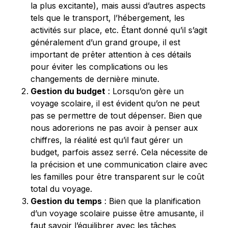
la plus excitante), mais aussi d’autres aspects
tels que le transport, l’hébergement, les
activités sur place, etc. Étant donné qu’il s’agit
généralement d’un grand groupe, il est
important de prêter attention à ces détails
pour éviter les complications ou les
changements de dernière minute.
Gestion du budget
: Lorsqu’on gère un
voyage scolaire, il est évident qu’on ne peut
pas se permettre de tout dépenser. Bien que
nous adorerions ne pas avoir à penser aux
chiffres, la réalité est qu’il faut gérer un
budget, parfois assez serré. Cela nécessite de
la précision et une communication claire avec
les familles pour être transparent sur le coût
total du voyage.
Gestion du temps
: Bien que la planification
d’un voyage scolaire puisse être amusante, il
faut savoir l’équilibrer avec les tâches