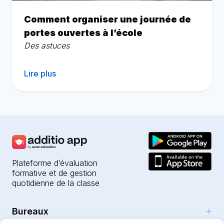
Comment organiser une journée de
portes ouvertes à l’école
Des astuces
Lire plus
Plateforme d’évaluation
formative et de gestion
quotidienne de la classe
Bureaux