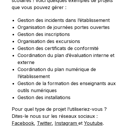
scolaires ! Voici quelques exemples de projets
que vous pouvez gérer :
Gestion des incidents dans l’établissement
Organisation de journées portes ouvertes
Gestion des inscriptions
Organisation des excursions
Gestion des certificats de conformité
Coordination du plan d’évaluation interne et
externe
Coordination du plan numérique de
l’établissement
Gestion de la formation des enseignants aux
outils numériques
Gestion des installations
Pour quel type de projet l’utiliseriez-vous ?
Dites-le nous sur les réseaux sociaux :
Facebook
,
Twitter
,
Instagram
et
Youtube
.