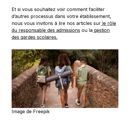
Et si vous souhaitez voir comment faciliter
d’autres processus dans votre établissement,
nous vous invitons à lire nos articles sur
le rôle
du responsable des admissions
ou la
gestion
des gardes scolaires.
Image de Freepik