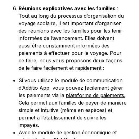
Réunions explicatives avec les familles
:
Tout au long du processus d’organisation du
voyage scolaire, il est important d’organiser
des réunions avec les familles pour les tenir
informées de l’avancement. Elles doivent
aussi être constamment informées des
paiements à effectuer pour le voyage. Pour
ce faire, nous vous proposons deux façons
de le faire facilement et rapidement :
Si vous utilisez le module de communication
d’Additio App, vous pouvez facilement gérer
les paiements via la
plateforme de paiements.
Cela permet aux familles de payer de manière
simple et intuitive (même en espèces) et
permet à l’établissement de suivre les
impayés.
Avec le
module de gestion économique et