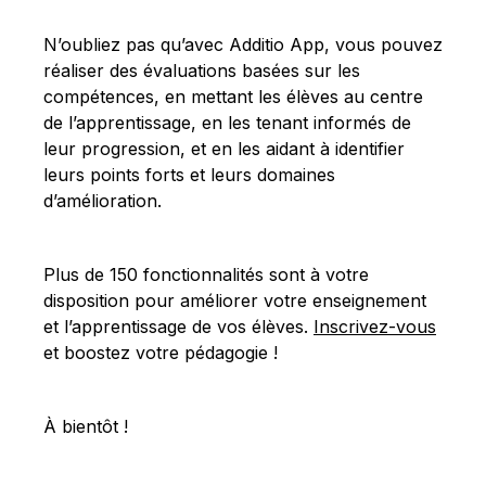
N’oubliez pas qu’avec Additio App, vous pouvez
réaliser des évaluations basées sur les
compétences, en mettant les élèves au centre
de l’apprentissage, en les tenant informés de
leur progression, et en les aidant à identifier
leurs points forts et leurs domaines
d’amélioration.
Plus de 150 fonctionnalités sont à votre
disposition pour améliorer votre enseignement
et l’apprentissage de vos élèves.
Inscrivez-vous
et boostez votre pédagogie !
À bientôt !