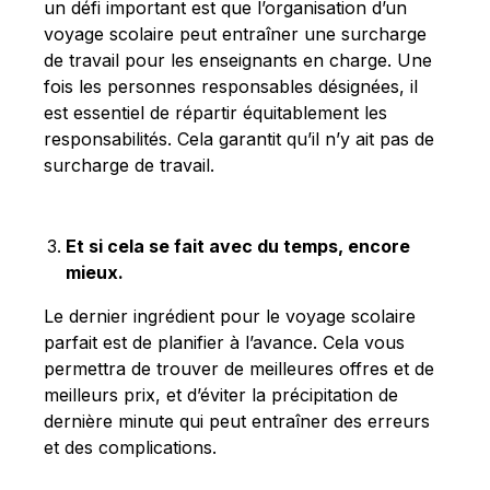
un défi important est que l’organisation d’un
voyage scolaire peut entraîner une surcharge
de travail pour les enseignants en charge. Une
fois les personnes responsables désignées, il
est essentiel de répartir équitablement les
responsabilités. Cela garantit qu’il n’y ait pas de
surcharge de travail.
Et si cela se fait avec du temps, encore
mieux.
Le dernier ingrédient pour le voyage scolaire
parfait est de planifier à l’avance. Cela vous
permettra de trouver de meilleures offres et de
meilleurs prix, et d’éviter la précipitation de
dernière minute qui peut entraîner des erreurs
et des complications.