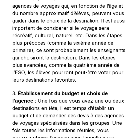
agences de voyages qui, en fonction de l’âge et
du nombre approximatif d’élèves, peuvent vous
guider dans le choix de la destination. Il est aussi
important de considérer si le voyage sera
récréatif, culturel, naturel, etc. Dans les étapes
plus précoces (comme la sixième année de
primaire), ce sont probablement les enseignants
qui choisiront la destination. Dans les étapes
plus avancées, comme la quatrième année de
l’ESO, les élèves pourront peut-être voter pour
leurs destinations favorites.
3.
Établissement du budget et choix de
l’agence
: Une fois que vous avez une ou deux
destinations en tête, il est temps d’établir un
budget et de demander des devis à des agences
de voyages spécialisées dans les groupes. Une
fois toutes les informations réunies, vous
pourrez choisir l’agence avec laquelle vous