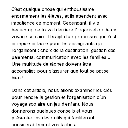
Français
C’est quelque chose qui enthousiasme
énormément les élèves, et ils attendent avec
impatience ce moment. Cependant, il y a
beaucoup de travail derrière l’organisation de ce
voyage scolaire. Il s’agit d’un processus qui n’est
ni rapide ni facile pour les enseignants qui
l’organisent : choix de la destination, gestion des
paiements, communication avec les familles…
Une multitude de tâches doivent être
accomplies pour s’assurer que tout se passe
bien !
Dans cet article, nous allons examiner les clés
pour rendre la gestion et l’organisation d’un
voyage scolaire un jeu d’enfant. Nous
donnerons quelques conseils et vous
présenterons des outils qui faciliteront
considérablement vos tâches.