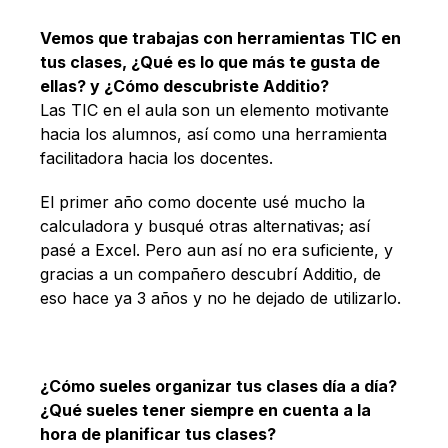
Vemos que trabajas con herramientas TIC en
tus clases, ¿Qué es lo que más te gusta de
ellas? y ¿Cómo descubriste Additio?
Las TIC en el aula son un elemento motivante
hacia los alumnos, así como una herramienta
facilitadora hacia los docentes.
El primer año como docente usé mucho la
calculadora y busqué otras alternativas; así
pasé a Excel. Pero aun así no era suficiente, y
gracias a un compañero descubrí Additio, de
eso hace ya 3 años y no he dejado de utilizarlo.
¿Cómo sueles organizar tus clases día a día?
¿Qué sueles tener siempre en cuenta a la
hora de planificar tus clases?