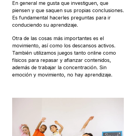
En general me gusta que investiguen, que
piensen y que saquen sus propias conclusiones.
Es fundamental hacerles preguntas para ir
conduciendo su aprendizaje.
Otra de las cosas más importantes es el
movimiento, así como los descansos activos.
También utilizamos juegos tanto online como
físicos para repasar y afianzar contenidos,
además de trabajar la concentración. Sin
emoción y movimiento, no hay aprendizaje.