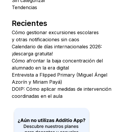
Sin categorizar
Tendencias
Recientes
Cómo gestionar excursiones escolares
y otras notificaciones sin caos
Calendario de días internacionales 2026:
¡descarga gratuita!
Cómo afrontar la baja concentración del
alumnado en la era digital
Entrevista a Flipped Primary (Miguel Ángel
Azorín y Miriam Payá)
DOIP: Cómo aplicar medidas de intervención
coordinadas en el aula