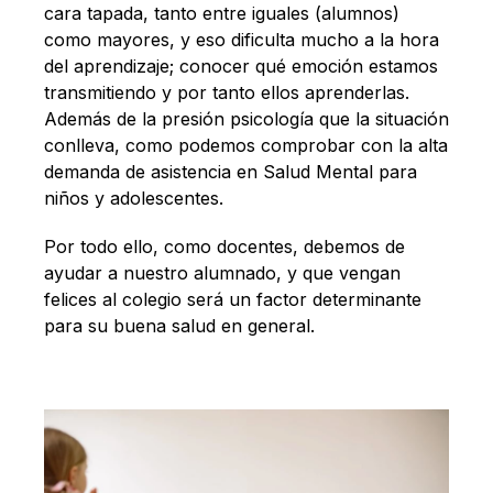
cara tapada, tanto entre iguales (alumnos)
como mayores, y eso dificulta mucho a la hora
del aprendizaje; conocer qué emoción estamos
transmitiendo y por tanto ellos aprenderlas.
Además de la presión psicología que la situación
conlleva, como podemos comprobar con la alta
demanda de asistencia en Salud Mental para
niños y adolescentes.
Por todo ello, como docentes, debemos de
ayudar a nuestro alumnado, y que vengan
felices al colegio será un factor determinante
para su buena salud en general.