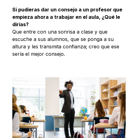
Si pudieras dar un consejo a un profesor que
empieza ahora a trabajar en el aula, ¿Qué le
dirías?
Que entre con una sonrisa a clase y que
escuche a sus alumnos, que se ponga a su
altura y les transmita confianza; creo que ese
sería el mejor consejo.