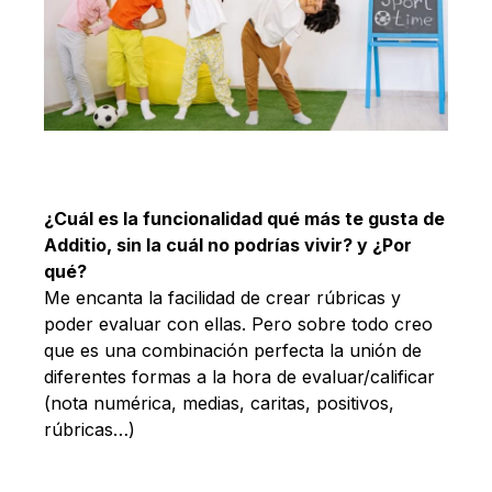
¿Cuál es la funcionalidad qué más te gusta de
Additio, sin la cuál no podrías vivir? y ¿Por
qué?
Me encanta la facilidad de crear rúbricas y
poder evaluar con ellas. Pero sobre todo creo
que es una combinación perfecta la unión de
diferentes formas a la hora de evaluar/calificar
(nota numérica, medias, caritas, positivos,
rúbricas…)