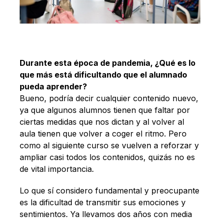
Durante esta época de pandemia, ¿Qué es lo
que más está dificultando que el alumnado
pueda aprender?
Bueno, podría decir cualquier contenido nuevo,
ya que algunos alumnos tienen que faltar por
ciertas medidas que nos dictan y al volver al
aula tienen que volver a coger el ritmo. Pero
como al siguiente curso se vuelven a reforzar y
ampliar casi todos los contenidos, quizás no es
de vital importancia.
Lo que sí considero fundamental y preocupante
es la dificultad de transmitir sus emociones y
sentimientos. Ya llevamos dos años con media