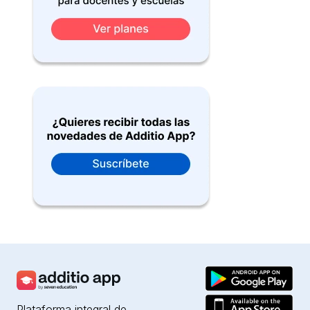
Plataforma integral de