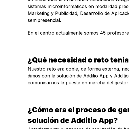
sistemas microinformáticos en modalidad prese
Marketing y Publicidad, Desarrollo de Aplicac
semipresencial.
En el centro actualmente somos 45 profesor
¿Qué necesidad o reto tení
Nuestro reto era doble, de forma externa, ne
dimos con la solución de Additio App y Additi
comunicarnos la puesta en marcha del gestor
¿Cómo era el proceso de gen
solución de Additio App?