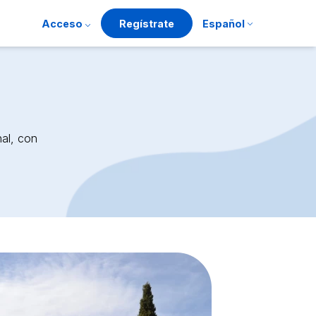
Acceso
Regístrate
Español
al, con