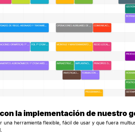
 con la implementación de nuestro g
a herramienta flexible, fácil de usar y que fuera multius
d.