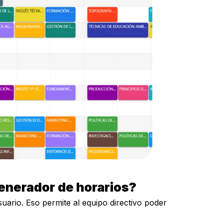
enerador de horarios?
uario. Eso permite al equipo directivo poder