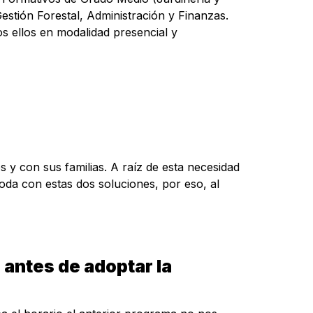
estión Forestal, Administración y Finanzas.
s ellos en modalidad presencial y
y con sus familias. A raíz de esta necesidad
oda con estas dos soluciones, por eso, al
 antes de adoptar la