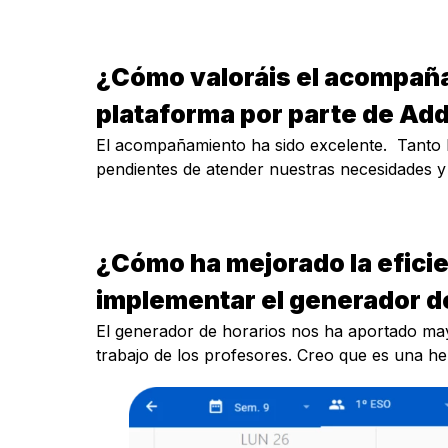
¿Cómo valoráis el acompañam
plataforma por parte de Add
El acompañamiento ha sido excelente. Tanto 
pendientes de atender nuestras necesidades y
¿Cómo ha mejorado la eficie
implementar el generador d
El generador de horarios nos ha aportado may
trabajo de los profesores. Creo que es una he