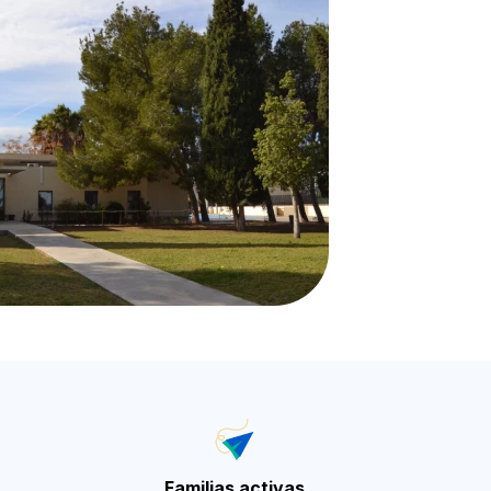
Familias activas