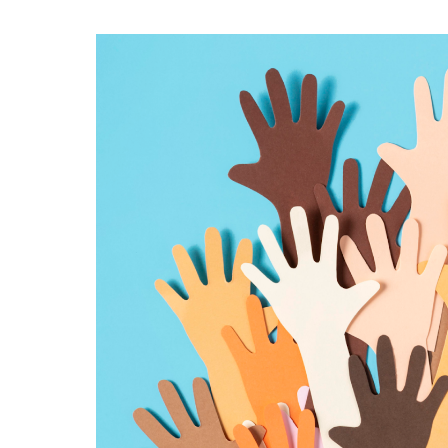
Català