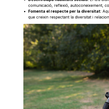
comunicació, reflexió, autoconeixement, con
Fomenta el respecte per la diversitat
: Aq
que creixin respectant la diversitat i relaci