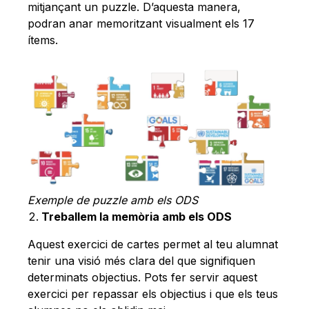
mitjançant un puzzle. D’aquesta manera,
podran anar memoritzant visualment els 17
ítems.
Exemple de puzzle amb els ODS
Treballem la memòria amb els ODS
Aquest exercici de cartes permet al teu alumnat
tenir una visió més clara del que signifiquen
determinats objectius. Pots fer servir aquest
exercici per repassar els objectius i que els teus