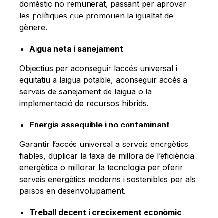
domèstic no remunerat, passant per aprovar
les polítiques que promouen la igualtat de
gènere.
Aigua neta i sanejament
Objectius per aconseguir laccés universal i
equitatiu a laigua potable, aconseguir accés a
serveis de sanejament de laigua o la
implementació de recursos híbrids.
Energia assequible i no contaminant
Garantir l’accés universal a serveis energètics
fiables, duplicar la taxa de millora de l’eficiència
energètica o millorar la tecnologia per oferir
serveis energètics moderns i sostenibles per als
països en desenvolupament.
Treball decent i crecixement econòmic