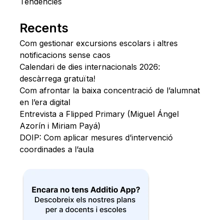
Tendències
Recents
Com gestionar excursions escolars i altres
notificacions sense caos
Calendari de dies internacionals 2026:
descàrrega gratuïta!
Com afrontar la baixa concentració de l’alumnat
en l’era digital
Entrevista a Flipped Primary (Miguel Ángel
Azorín i Miriam Payá)
DOIP: Com aplicar mesures d’intervenció
coordinades a l’aula