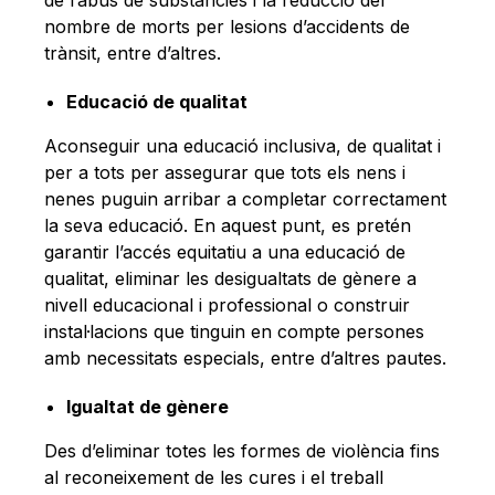
de l’abús de substàncies i la reducció del
nombre de morts per lesions d’accidents de
trànsit, entre d’altres.
Educació de qualitat
Aconseguir una educació inclusiva, de qualitat i
per a tots per assegurar que tots els nens i
nenes puguin arribar a completar correctament
la seva educació. En aquest punt, es pretén
garantir l’accés equitatiu a una educació de
qualitat, eliminar les desigualtats de gènere a
nivell educacional i professional o construir
instal·lacions que tinguin en compte persones
amb necessitats especials, entre d’altres pautes.
Igualtat de gènere
Des d’eliminar totes les formes de violència fins
al reconeixement de les cures i el treball