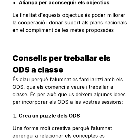
Aliança per aconseguir els objectius
La finalitat d‟aquests objectius és poder millorar
la cooperació i donar suport als plans nacionals
en el compliment de les metes proposades
Consells per treballar els
ODS a classe
És clau perquè l’alumnat es familiaritzi amb els
ODS, que els comenci a veure i treballar a
classe. És per això que us deixem algunes idees
per incorporar els ODS a les vostres sessions:
Crea un puzzle dels ODS
Una forma molt creativa perquè l’alumnat
aprengui a relacionar els conceptes es