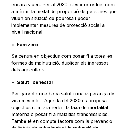
encara viuen. Per al 2030, s’espera reduir, com
a mínim, la meitat de proporció de persones que
viuen en situació de pobresa i poder
implementar mesures de protecció social a
nivell nacional.
Fam zero
Se centra en objectius com posar fi a totes les
formes de malnutrició, duplicar els ingressos
dels agricultors…
Salut i benestar
Per garantir una bona salut i una esperança de
vida més alta, l’Agenda del 2030 es proposa
objectius com ara reduir la taxa de mortalitat
materna o posar fi a malalties transmissibles.
També té en compte factors com la prevenció