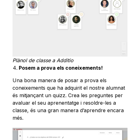
Plànol de classe a Additio
Posem a prova els coneixements!
Una bona manera de posar a prova els
coneixements que ha adquirit el nostre alumnat
és mitjançant un quizz. Crea les preguntes per
avaluar el seu aprenentatge i resoldre-les a
classe, és una gran manera d’aprendre encara
més.