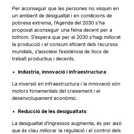
Per aconseguir que les persones no visquin en
un ambient de desigualtat i en condicions de
pobresa extrema, l’Agenda del 2030 s’ha
proposat aconseguir una feina decent per a
tothom. S’espera que per al 2030 s’hagi millorat
la producció i el consum eficient dels recursos
mundials, s’assoleixi l’existència de llocs de
treball productius i decents.
Indústria, innovació i infraestructura
La inversió en infraestructura i la innovació són
motors fonamentals del creixement i el
desenvolupament econòmic.
Reducció de les desigualtats
La desigualtat d’ingressos augmenta, és per això
que és clau millorar la regulació i el control dels