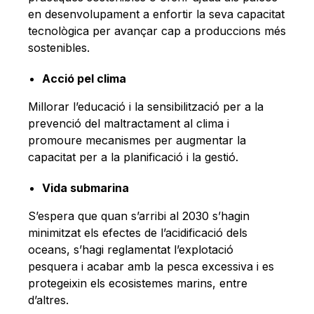
en desenvolupament a enfortir la seva capacitat
tecnològica per avançar cap a produccions més
sostenibles.
Acció pel clima
Millorar l’educació i la sensibilització per a la
prevenció del maltractament al clima i
promoure mecanismes per augmentar la
capacitat per a la planificació i la gestió.
Vida submarina
S’espera que quan s’arribi al 2030 s’hagin
minimitzat els efectes de l’acidificació dels
oceans, s’hagi reglamentat l’explotació
pesquera i acabar amb la pesca excessiva i es
protegeixin els ecosistemes marins, entre
d’altres.