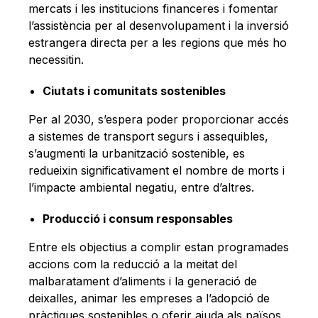
mercats i les institucions financeres i fomentar
l’assistència per al desenvolupament i la inversió
estrangera directa per a les regions que més ho
necessitin.
Ciutats i comunitats sostenibles
Per al 2030, s’espera poder proporcionar accés
a sistemes de transport segurs i assequibles,
s’augmenti la urbanització sostenible, es
redueixin significativament el nombre de morts i
l’impacte ambiental negatiu, entre d’altres.
Producció i consum responsables
Entre els objectius a complir estan programades
accions com la reducció a la meitat del
malbaratament d’aliments i la generació de
deixalles, animar les empreses a l’adopció de
pràctiques sostenibles o oferir ajuda als països