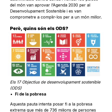
Català
del món van aprovar l’Agenda 2030 per al
Desenvolupament Sostenible i es van
comprometre a complir-los per a un món millor.
Però, quins són els ODS?
Els 17 Objectius de desenvolupament sostenible
(ODS)
Fi de la pobresa
Aquesta pauta intenta posar fi a la pobresa
extrema que més de 736 milions de persones