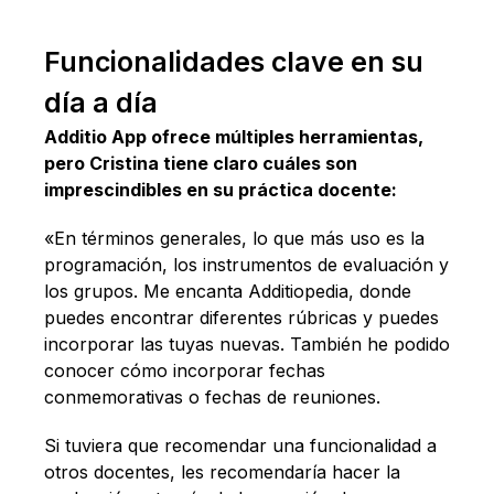
Funcionalidades clave en su
día a día
Additio App ofrece múltiples herramientas,
pero Cristina tiene claro cuáles son
imprescindibles en su práctica docente:
«En términos generales, lo que más uso es la
programación, los instrumentos de evaluación y
los grupos. Me encanta Additiopedia, donde
puedes encontrar diferentes rúbricas y puedes
incorporar las tuyas nuevas. También he podido
conocer cómo incorporar fechas
conmemorativas o fechas de reuniones.
Si tuviera que recomendar una funcionalidad a
otros docentes, les recomendaría hacer la