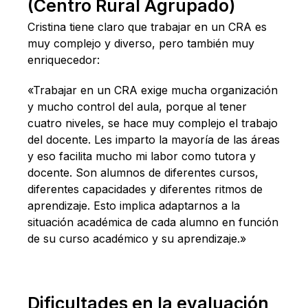
(Centro Rural Agrupado)
Cristina tiene claro que trabajar en un CRA es
muy complejo y diverso, pero también muy
enriquecedor:
«Trabajar en un CRA exige mucha organización
y mucho control del aula, porque al tener
cuatro niveles, se hace muy complejo el trabajo
del docente. Les imparto la mayoría de las áreas
y eso facilita mucho mi labor como tutora y
docente. Son alumnos de diferentes cursos,
diferentes capacidades y diferentes ritmos de
aprendizaje. Esto implica adaptarnos a la
situación académica de cada alumno en función
de su curso académico y su aprendizaje.»
Dificultades en la evaluación