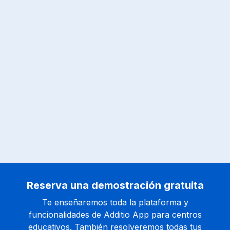
Reserva una demostración gratuita
Te enseñaremos toda la plataforma y
funcionalidades de Additio App para centros
educativos. También resolveremos todas tus