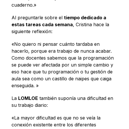
cuaderno.»
Al preguntarle sobre el
tiempo dedicado a
estas tareas cada semana
, Cristina hace la
siguiente reflexión:
«No quiero ni pensar cuánto tardaba en
hacerlo, porque era trabajo de nunca acabar.
Como docentes sabemos que la programación
se puede ver afectada por un simple cambio y
eso hace que tu programación o tu gestión de
aula sea como un castillo de naipes que caiga
enseguida. »
La
LOMLOE
también suponía una dificultad en
su trabajo diario:
«La mayor dificultad es que no se veía la
conexión existente entre los diferentes