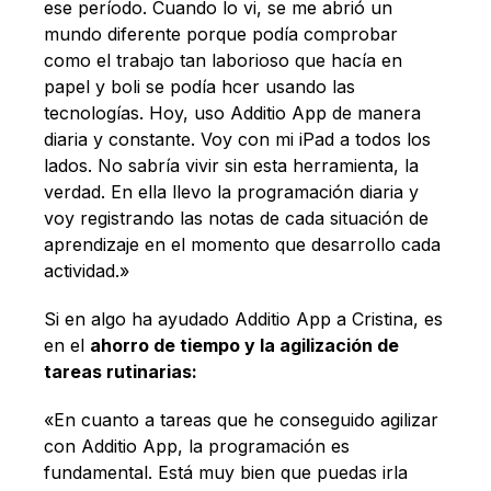
ese período. Cuando lo vi, se me abrió un
mundo diferente porque podía comprobar
como el trabajo tan laborioso que hacía en
papel y boli se podía hcer usando las
tecnologías. Hoy, uso Additio App de manera
diaria y constante. Voy con mi iPad a todos los
lados. No sabría vivir sin esta herramienta, la
verdad. En ella llevo la programación diaria y
voy registrando las notas de cada situación de
aprendizaje en el momento que desarrollo cada
actividad.»
Si en algo ha ayudado Additio App a Cristina, es
en el
ahorro de tiempo y la agilización de
tareas rutinarias:
«En cuanto a tareas que he conseguido agilizar
con Additio App, la programación es
fundamental. Está muy bien que puedas irla