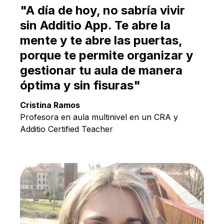
Español
"A día de hoy, no sabría vivir
sin Additio App. Te abre la
mente y te abre las puertas,
porque te permite organizar y
gestionar tu aula de manera
óptima y sin fisuras"
Cristina Ramos
Profesora en aula multinivel en un CRA y
Additio Certified Teacher