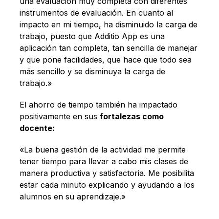
una evaluación muy completa con diferentes
instrumentos de evaluación. En cuanto al
impacto en mi tiempo, ha disminuido la carga de
trabajo, puesto que Additio App es una
aplicación tan completa, tan sencilla de manejar
y que pone facilidades, que hace que todo sea
más sencillo y se disminuya la carga de
trabajo.»
El ahorro de tiempo también ha impactado
positivamente en sus
fortalezas como
docente:
«La buena gestión de la actividad me permite
tener tiempo para llevar a cabo mis clases de
manera productiva y satisfactoria. Me posibilita
estar cada minuto explicando y ayudando a los
alumnos en su aprendizaje.»