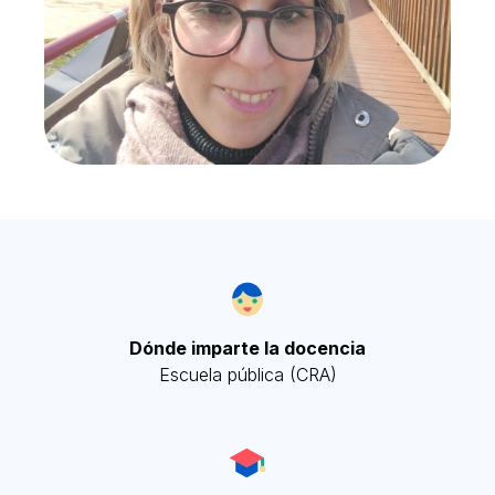
Dónde imparte la docencia
Escuela pública (CRA)