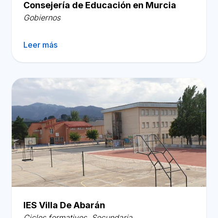
Consejería de Educación en Murcia
Gobiernos
Leer más
IES Villa De Abarán
Ciclos formativos
,
Secundaria