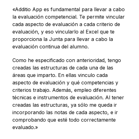
«Additio App es fundamental para llevar a cabo
la evaluación competencial. Te permite vincular
cada aspecto de evaluación a cada criterio de
evaluación, y eso vincularlo al Excel que te
proporciona la Junta para llevar a cabo la
evaluación continua del alumno.
Como he especificado con anterioridad, tengo
creadas las estructuras de cada una de las
áreas que imparto. En ellas vinculo cada
aspecto de evaluación y qué competencias y
criterios trabajo. Además, empleo diferentes
técnicas e instrumentos de evaluación. Al tener
creadas las estructuras, ya sólo me queda ir
incorporando las notas de cada aspecto, e ir
comprobando que esté todo correctamente
evaluado.»