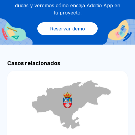
dudas y veremos cómo encaja Additio App en
tu proyecto.
Reservar demo
Casos relacionados