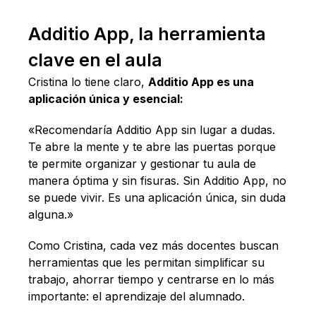
Additio App, la herramienta
clave en el aula
Cristina lo tiene claro,
Additio App es una
aplicación única y esencial:
«Recomendaría Additio App sin lugar a dudas.
Te abre la mente y te abre las puertas porque
te permite organizar y gestionar tu aula de
manera óptima y sin fisuras. Sin Additio App, no
se puede vivir. Es una aplicación única, sin duda
alguna.»
Como Cristina, cada vez más docentes buscan
herramientas que les permitan simplificar su
trabajo, ahorrar tiempo y centrarse en lo más
importante: el aprendizaje del alumnado.