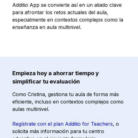
Additio App
se convierte así en un aliado clave
para afrontar los retos actuales del aula,
especialmente en contextos complejos como la
enseñanza en aula multinivel.
Empieza hoy a ahorrar tiempo y
simplificar tu evaluación
Como Cristina, gestiona tu aula de forma más
eficiente, incluso en contextos complejos como
aulas multinivel.
Regístrate con el plan Additio for Teachers
, o
solicita más información para tu centro