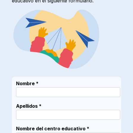
educativo en el siguiente formulario.