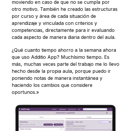
moviendo en caso de que no se cumpla por
otro motivo. También he creado las estructuras
por curso y área de cada situación de
aprendizaje y vinculada con criterios y
competencias, directamente para ir evaluando
cada aspecto de manera diaria dentro del aula.
¿Qué cuanto tiempo ahorro a la semana ahora
que uso Additio App? Muchísimo tiempo. Es
más, muchas veces parte del trabajo me lo llevo
hecho desde la propia aula, porque puedo ir
poniendo notas de manera instantánea y
haciendo los cambios que considere
oportunos.»