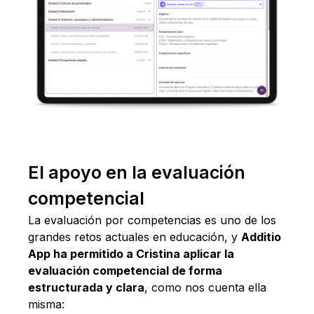
El apoyo en la evaluación
competencial
La evaluación por competencias es uno de los
grandes retos actuales en educación, y
Additio
App ha permitido a Cristina aplicar la
evaluación competencial de forma
estructurada y clara
, como nos cuenta ella
misma: