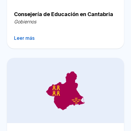
Consejería de Educación en Cantabria
Gobiernos
Leer más