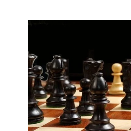
Català