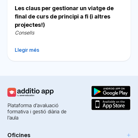
Les claus per gestionar un viatge de
final de curs de principi a fi (i altres
projectes!)
Consells
Llegir més
Plataforma d’avaluació
formativa i gestió diària de
l’aula
Oficines