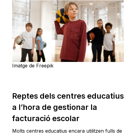
Imatge de Freepik
Reptes dels centres educatius
a l’hora de gestionar la
facturació escolar
Molts centres educatius encara utilitzen fulls de