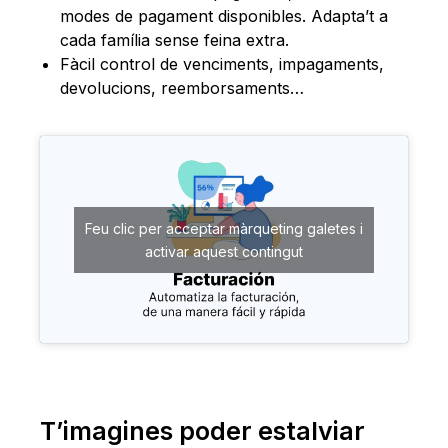
modes de pagament disponibles. Adapta’t a
cada família sense feina extra.
Fàcil control de venciments, impagaments,
devolucions, reemborsaments…
Feu clic per acceptar màrqueting galetes i
activar aquest contingut
T’imagines poder estalviar