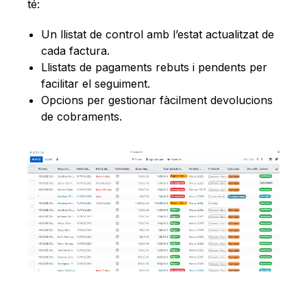
té:
Un llistat de control amb l’estat actualitzat de
cada factura.
Llistats de pagaments rebuts i pendents per
facilitar el seguiment.
Opcions per gestionar fàcilment devolucions
de cobraments.