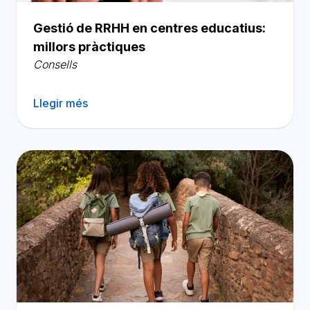
Gestió de RRHH en centres educatius:
millors pràctiques
Consells
Llegir més