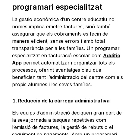
programari especialitzat
La gestió econòmica d’un centre educatiu no
només implica emetre factures, sinó també
assegurar que els cobraments es facin de
manera eficient, sense errors i amb total
transparència per a les famílies. Un programari
especialitzat en facturació escolar com
Additio
App
permet automatitzar i organitzar tots els
processos, oferint avantatges clau que
beneficien tant l’administració del centre com els
propis alumnes i les seves famílies.
Reducció de la càrrega administrativa
Els equips d’administració dediquen gran part de
la seva jornada a tasques repetitives com
l’emissió de factures, la gestió de rebuts o el
seguiment de pagaments. Amb un programari