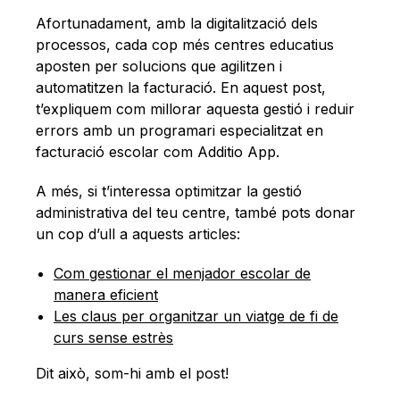
Català
Afortunadament, amb la digitalització dels
processos, cada cop més centres educatius
aposten per solucions que agilitzen i
automatitzen la facturació. En aquest post,
t’expliquem com millorar aquesta gestió i reduir
errors amb un programari especialitzat en
facturació escolar com Additio App.
A més, si t’interessa optimitzar la gestió
administrativa del teu centre, també pots donar
un cop d’ull a aquests articles:
Com gestionar el menjador escolar de
manera eficient
Les claus per organitzar un viatge de fi de
curs sense estrès
Dit això, som-hi amb el post!