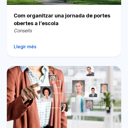
Com organitzar una jornada de portes
obertes a l’escola
Consells
Llegir més