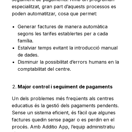
especialitzat, gran part d’aquests processos es
poden automatitzar, cosa que permet:
Generar factures de manera automàtica
segons les tarifes establertes per a cada
família.
Estalviar temps evitant la introducció manual
de dades.
Disminuir la possibilitat d’errors humans en la
comptabilitat del centre.
Major control i seguiment de pagaments
Un dels problemes més freqüents als centres
educatius és la gestió dels pagaments pendents.
Sense un sistema eficient, és fàcil que algunes
factures quedin sense pagar o es perdin en el
procés. Amb Additio App, l’equip administratiu