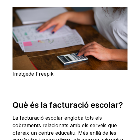
Imatgede Freepik
Què és la facturació escolar?
La facturació escolar engloba tots els
cobraments relacionats amb els serveis que
ofereix un centre educatiu. Més enllà de les