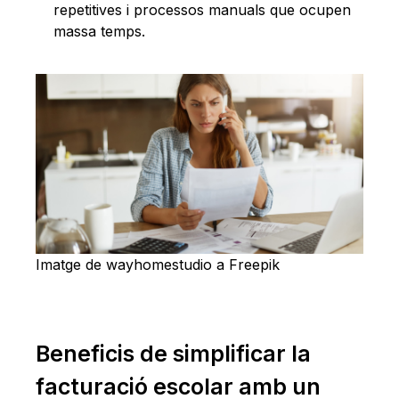
repetitives i processos manuals que ocupen
massa temps.
Imatge de wayhomestudio a Freepik
Beneficis de simplificar la
facturació escolar amb un