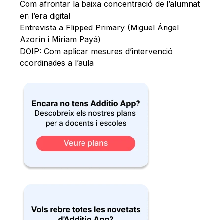
Com afrontar la baixa concentració de l’alumnat
en l’era digital
Entrevista a Flipped Primary (Miguel Ángel
Azorín i Miriam Payá)
DOIP: Com aplicar mesures d’intervenció
coordinades a l’aula