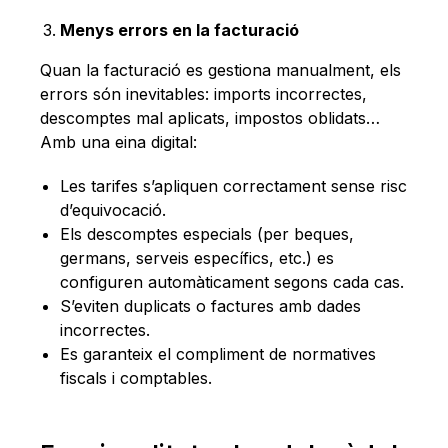
Menys errors en la facturació
Quan la facturació es gestiona manualment, els
errors són inevitables: imports incorrectes,
descomptes mal aplicats, impostos oblidats…
Amb una eina digital:
Les tarifes s’apliquen correctament sense risc
d’equivocació.
Els descomptes especials (per beques,
germans, serveis específics, etc.) es
configuren automàticament segons cada cas.
S’eviten duplicats o factures amb dades
incorrectes.
Es garanteix el compliment de normatives
fiscals i comptables.