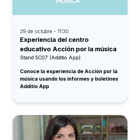
29 de octubre - 11:30
Experiencia del centro
educativo Acción por la música
Stand 5C07 (Additio App)
Conoce la experiencia de Acción por la
música usando los informes y boletines
Additio App