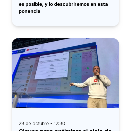
es posible, y lo descubriremos en esta
ponencia
28 de octubre - 12:30