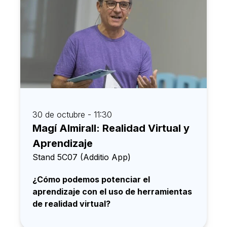
30 de octubre - 11:30
Magí Almirall: Realidad Virtual y
Aprendizaje
Stand 5C07 (Additio App)
¿Cómo podemos potenciar el
aprendizaje con el uso de herramientas
de realidad virtual?