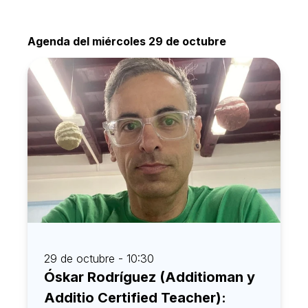
Agenda del miércoles 29 de octubre
29 de octubre - 10:30
Óskar Rodríguez (Additioman y
Additio Certified Teacher):