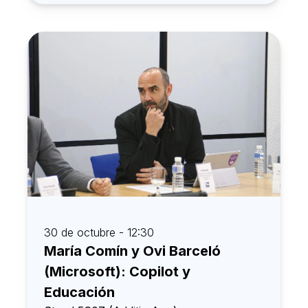
30 de octubre - 12:30
María Comín y Ovi Barceló
(Microsoft): Copilot y
Educación