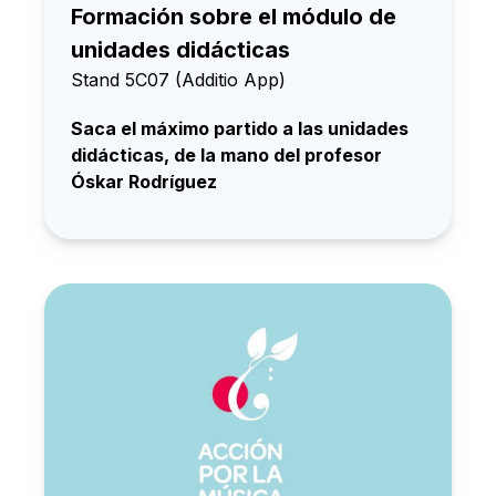
Formación sobre el módulo de
unidades didácticas
Stand 5C07 (Additio App)
Saca el máximo partido a las unidades
didácticas, de la mano del profesor
Óskar Rodríguez