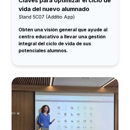
Claves para optimizar el ciclo de
vida del nuevo alumnado
Stand 5C07 (Additio App)
Obtén una visión general que ayude al
centro educativo a llevar una gestión
integral del ciclo de vida de sus
potenciales alumnos.