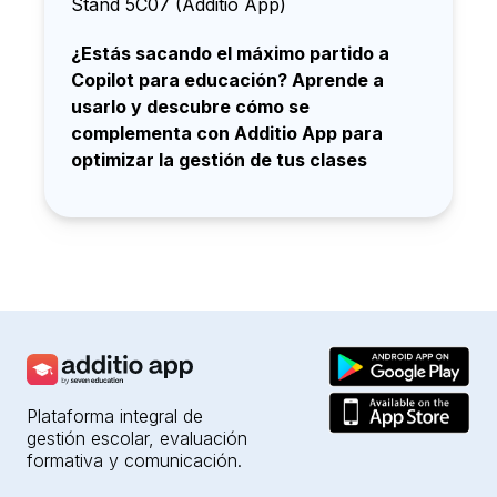
Stand 5C07 (Additio App)
¿Estás sacando el máximo partido a
Copilot para educación? Aprende a
usarlo y descubre cómo se
complementa con Additio App para
optimizar la gestión de tus clases
Plataforma integral de
gestión escolar, evaluación
formativa y comunicación.