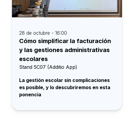
28 de octubre - 16:00
Cómo simplificar la facturación
y las gestiones administrativas
escolares
Stand 5C07 (Additio App)
La gestión escolar sin complicaciones
es posible, y lo descubriremos en esta
ponencia