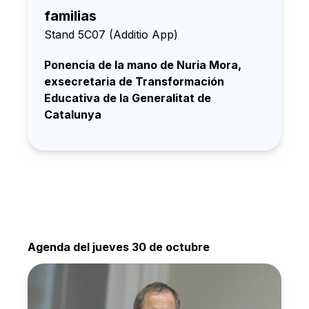
familias
Stand 5C07 (Additio App)
Ponencia de la mano de Nuria Mora,
exsecretaria de Transformación
Educativa de la Generalitat de
Catalunya
Agenda del jueves 30 de octubre