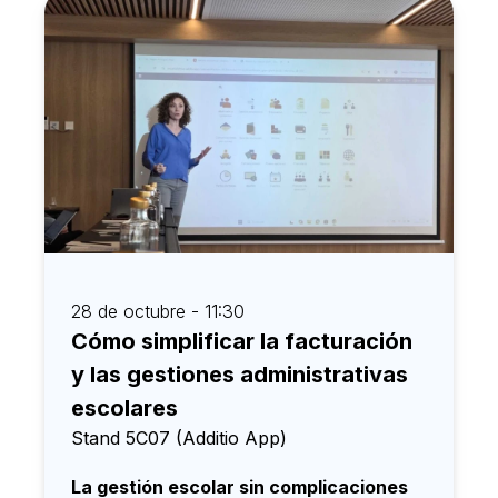
Español
28 de octubre - 11:30
Cómo simplificar la facturación
y las gestiones administrativas
escolares
Stand 5C07 (Additio App)
La gestión escolar sin complicaciones