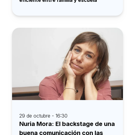
29 de octubre - 16:30
Nuria Mora: El backstage de una
buena comunicación con las