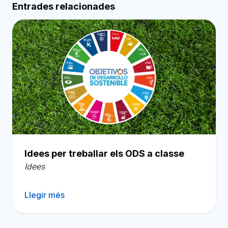
Entrades relacionades
Idees per treballar els ODS a classe
Idees
Llegir més