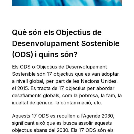
Què són els Objectius de
Desenvolupament Sostenible
(ODS) i quins són?
Els ODS o Objectius de Desenvolupament
Sostenible són 17 objectius que es van adoptar
a nivell global, per part de les Nacions Unides,
el 2015. Es tracta de 17 objectius per abordar
desafiaments globals, com la pobresa, la fam, la
igualtat de gènere, la contaminació, etc.
Aquests
17 ODS
es recullen a l’Agenda 2030,
significant això que es busca assolir aquests
objectius abans del 2030. Els 17 ODS són els