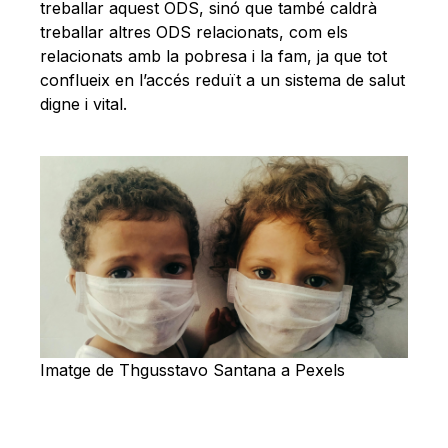
treballar aquest ODS, sinó que també caldrà
treballar altres ODS relacionats, com els
relacionats amb la pobresa i la fam, ja que tot
conflueix en l’accés reduït a un sistema de salut
digne i vital.
Imatge de Thgusstavo Santana a Pexels