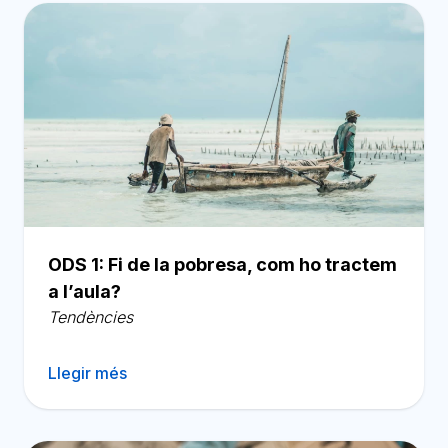
ODS 1: Fi de la pobresa, com ho tractem
a l’aula?
Tendències
Llegir més