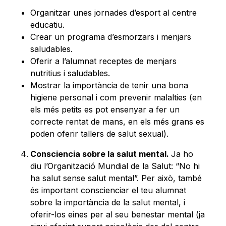
Organitzar unes jornades d’esport al centre
educatiu.
Crear un programa d’esmorzars i menjars
saludables.
Oferir a l’alumnat receptes de menjars
nutritius i saludables.
Mostrar la importància de tenir una bona
higiene personal i com prevenir malalties (en
els més petits es pot ensenyar a fer un
correcte rentat de mans, en els més grans es
poden oferir tallers de salut sexual).
Consciencia sobre la salut mental.
Ja ho
diu l’Organització Mundial de la Salut: “No hi
ha salut sense salut mental”. Per això, també
és important conscienciar el teu alumnat
sobre la importància de la salut mental, i
oferir-los eines per al seu benestar mental (ja