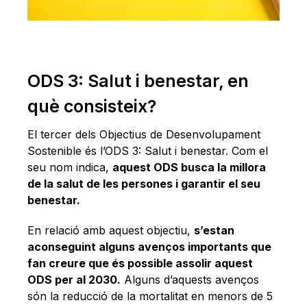
ODS 3: Salut i benestar, en
què consisteix?
El tercer dels Objectius de Desenvolupament
Sostenible és l’ODS 3: Salut i benestar. Com el
seu nom indica,
aquest ODS busca la millora
de la salut de les persones i garantir el seu
benestar.
En relació amb aquest objectiu,
s’estan
aconseguint alguns avenços importants que
fan creure que és possible assolir aquest
ODS per al 2030.
Alguns d’aquests avenços
són la reducció de la mortalitat en menors de 5