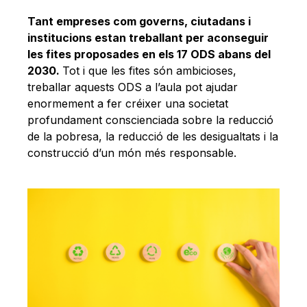
Tant empreses com governs, ciutadans i
institucions estan treballant per aconseguir
les fites proposades en els 17 ODS abans del
2030.
Tot i que les fites són ambicioses,
treballar aquests ODS a l’aula pot ajudar
enormement a fer créixer una societat
profundament conscienciada sobre la reducció
de la pobresa, la reducció de les desigualtats i la
construcció d’un món més responsable.