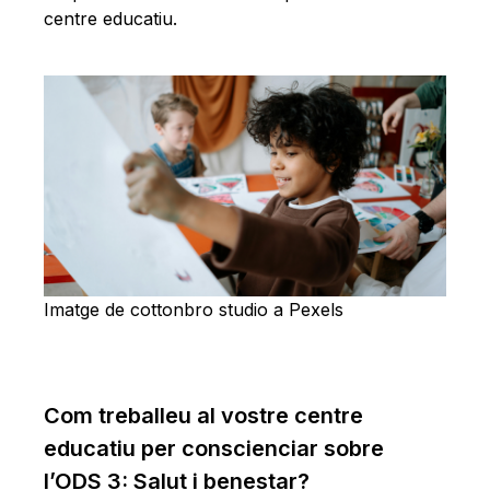
centre educatiu.
Imatge de cottonbro studio a Pexels
Com treballeu al vostre centre
educatiu per conscienciar sobre
l’ODS 3: Salut i benestar?