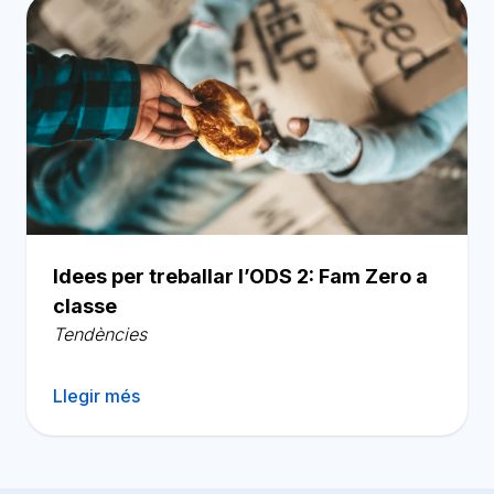
Idees per treballar l’ODS 2: Fam Zero a
classe
Tendències
Llegir més