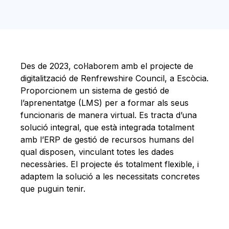
Des de 2023, col·laborem amb el projecte de
digitalització de Renfrewshire Council, a Escòcia.
Proporcionem un sistema de gestió de
l’aprenentatge (LMS) per a formar als seus
funcionaris de manera virtual. Es tracta d’una
solució integral, que està integrada totalment
amb l’ERP de gestió de recursos humans del
qual disposen, vinculant totes les dades
necessàries. El projecte és totalment flexible, i
adaptem la solució a les necessitats concretes
que puguin tenir.