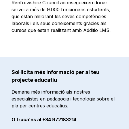
Renfrewshire Council aconsegueixen donar
servei a més de 9.000 funcionaris estudiants,
que estan millorant les seves competències
laborals i els seus coneixements gràcies als
cursos que estan realitzant amb Additio LMS.
Sol·licita més informació per al teu
projecte educatiu
Demana més informació als nostres
especialistes en pedagogia i tecnologia sobre el
pla per centres educatius.
O truca’ns al +34 972183214