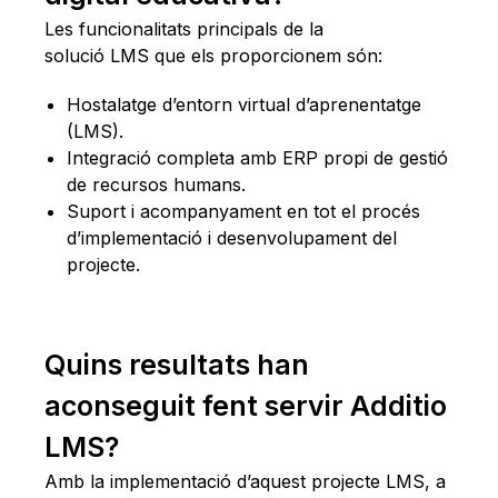
Les funcionalitats principals de la
solució LMS que els proporcionem són:
Hostalatge d’entorn virtual d’aprenentatge
(LMS).
Integració completa amb ERP propi de gestió
de recursos humans.
Suport i acompanyament en tot el procés
d’implementació i desenvolupament del
projecte.
Quins resultats han
aconseguit fent servir Additio
LMS?
Amb la implementació d’aquest projecte LMS, a