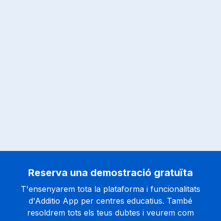
Reserva una demostració gratuïta
T'ensenyarem tota la plataforma i funcionalitats
d'Additio App per centres educatius. També
resoldrem tots els teus dubtes i veurem com