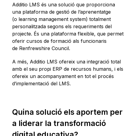
Additio LMS és una solució que proporciona
una plataforma de gestió de l’aprenentatge
(o learning management system) totalment
personalitzada segons els requeriments del
projecte. És una plataforma flexible, que permet
oferir cursos de formació als funcionaris
de Renfrewshire Council.
A més, Additio LMS ofereix una integració total
amb el seu propi ERP de recursos humans, i els
ofereix un acompanyament en tot el procés
d’implementació del LMS.
Quina solució els aportem per
a liderar la transformació
digital educativa?