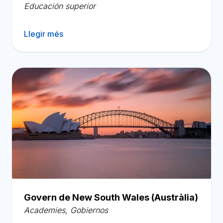
Educación superior
Llegir més
Govern de New South Wales (Austràlia)
Academies
,
Gobiernos