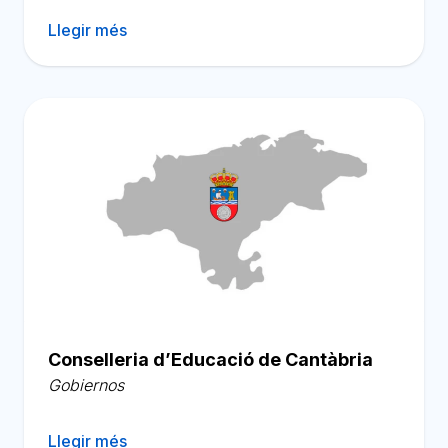
Llegir més
Conselleria d’Educació de Cantàbria
Gobiernos
Llegir més