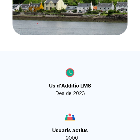
Ús d'Additio LMS
Des de 2023
Usuaris actius
+9000