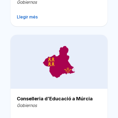
Gobiernos
Llegir més
Conselleria d’Educació a Múrcia
Gobiernos