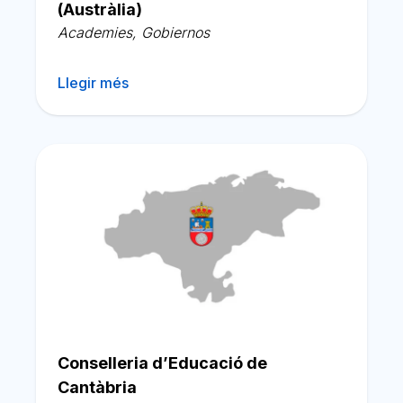
(Austràlia)
Academies
,
Gobiernos
Llegir més
Conselleria d’Educació de
Cantàbria