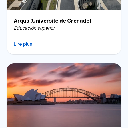
Arqus (Université de Grenade)
Educación superior
Lire plus