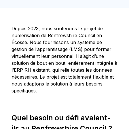
Depuis 2023, nous soutenons le projet de
numérisation de Renfrewshire Council en
Écosse. Nous fournissons un système de
gestion de l’apprentissage (LMS) pour former
virtuellement leur personnel. Il s’agit d’une
solution de bout en bout, entièrement intégrée à
l’ERP RH existant, qui relie toutes les données
nécessaires. Le projet est totalement flexible et
nous adaptons la solution à leurs besoins
spécifiques.
Quel besoin ou défi avaient-
ils au Renfrewshire Council ?