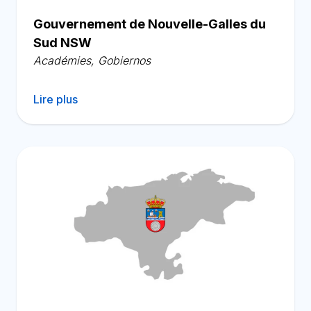
Gouvernement de Nouvelle-Galles du
Sud NSW
Académies
,
Gobiernos
Lire plus