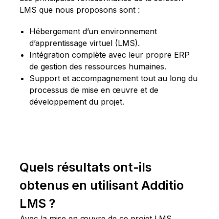
LMS que nous proposons sont :
Hébergement d’un environnement
d’apprentissage virtuel (LMS).
Intégration complète avec leur propre ERP
de gestion des ressources humaines.
Support et accompagnement tout au long du
processus de mise en œuvre et de
développement du projet.
Quels résultats ont-ils
obtenus en utilisant Additio
LMS ?
Avec la mise en œuvre de ce projet LMS,