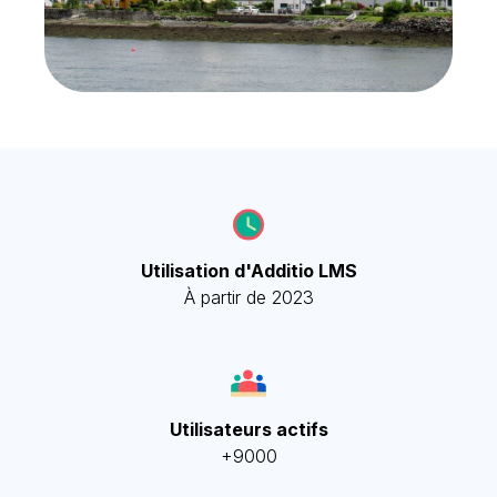
Utilisation d'Additio LMS
À partir de 2023
Utilisateurs actifs
+9000