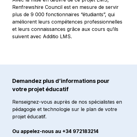
Renfrewshire Council est en mesure de servir
plus de 9 000 fonctionnaires “étudiants”, qui
améliorent leurs compétences professionnelles
et leurs connaissances grâce aux cours qu’ils
suivent avec Additio LMS.
Demandez plus d’informations pour
votre projet éducatif
Renseignez-vous auprès de nos spécialistes en
pédagogie et technologie sur le plan de votre
projet éducatif.
Ou appelez-nous au +34 972183214