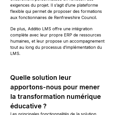
exigences du projet. Il s’agit d’une plateforme
flexible qui permet de proposer des formations
aux fonctionnaires de Renfrewshire Council.
De plus, Additio LMS offre une intégration
complète avec leur propre ERP de ressources
humaines, et leur propose un accompagnement
tout au long du processus d’implémentation du
LMS.
Quelle solution leur
apportons-nous pour mener
la transformation numérique
éducative ?
Les principales fonctionnalités de la solution