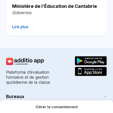
Ministère de l’Éducation de Cantabrie
Gobiernos
Lire plus
Plateforme d’évaluation
formative et de gestion
quotidienne de la classe
Bureaux
Produits
Gérer le consentement
Girona (HQ)