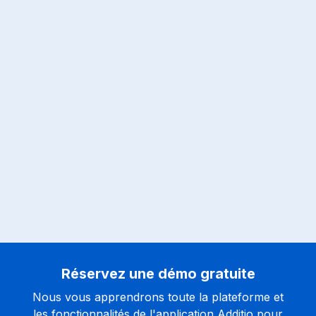
Réservez une démo gratuite
Nous vous apprendrons toute la plateforme et
les fonctionnalités de l'application Additio pour