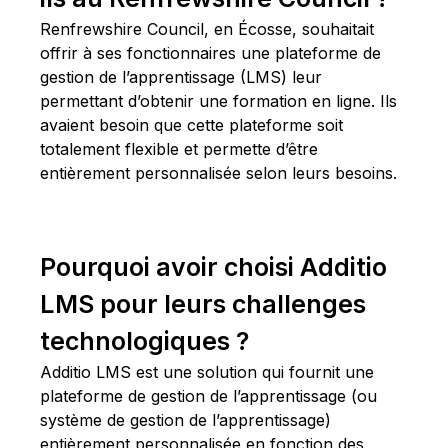
Renfrewshire Council, en Écosse, souhaitait
offrir à ses fonctionnaires une plateforme de
gestion de l’apprentissage (LMS) leur
permettant d’obtenir une formation en ligne. Ils
avaient besoin que cette plateforme soit
totalement flexible et permette d’être
entièrement personnalisée selon leurs besoins.
Pourquoi avoir choisi Additio
LMS pour leurs challenges
technologiques ?
Additio LMS est une solution qui fournit une
plateforme de gestion de l’apprentissage (ou
système de gestion de l’apprentissage)
entièrement personnalisée en fonction des