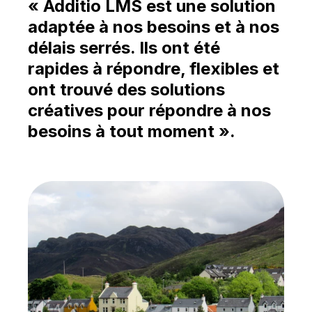
Français
« Additio LMS est une solution
adaptée à nos besoins et à nos
délais serrés. Ils ont été
rapides à répondre, flexibles et
ont trouvé des solutions
créatives pour répondre à nos
besoins à tout moment ».