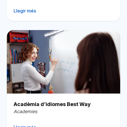
Llegir més
Acadèmia d’idiomes Best Way
Academies