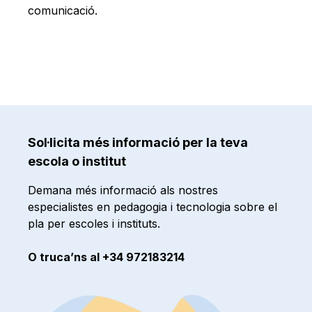
comunicació.
Sol·licita més informació per la teva
escola o institut
Demana més informació als nostres
especialistes en pedagogia i tecnologia sobre el
pla per escoles i instituts.
O truca’ns al +34 972183214