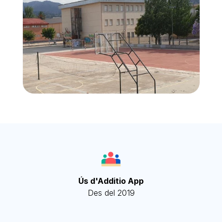
Ús d'Additio App
Des del 2019