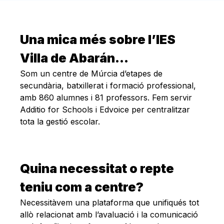
Una mica més sobre l’IES
Villa de Abarán…
Som un centre de Múrcia d’etapes de
secundària, batxillerat i formació professional,
amb 860 alumnes i 81 professors. Fem servir
Additio for Schools i Edvoice per centralitzar
tota la gestió escolar.
Quina necessitat o repte
teniu com a centre?
Necessitàvem una plataforma que unifiqués tot
allò relacionat amb l’avaluació i la comunicació