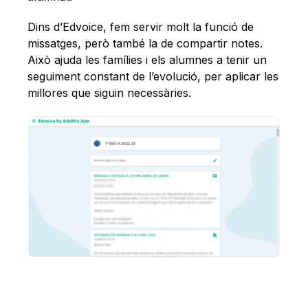
Dins d’Edvoice, fem servir molt la funció de
missatges, però també la de compartir notes.
Això ajuda les famílies i els alumnes a tenir un
seguiment constant de l’evolució, per aplicar les
millores que siguin necessàries.