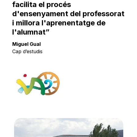
Català
facilita el procés
d'ensenyament del professorat
i millora l'aprenentatge de
l'alumnat”
Miguel Gual
Cap d’estudis