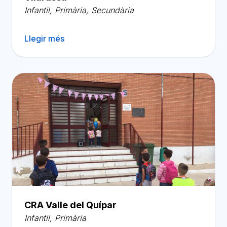
Infantil
,
Primària
,
Secundària
Llegir més
CRA Valle del Quípar
Infantil
,
Primària