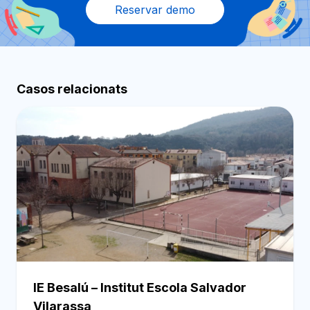
Reservar demo
Casos relacionats
IE Besalú – Institut Escola Salvador
Vilarassa