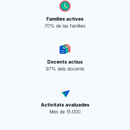
Famílies actives
70% de las famílies
Docents actius
97% dels docents
Activitats avaluades
Més de 15.000