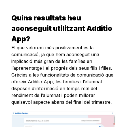
Quins resultats heu
aconseguit utilitzant Additio
App?
El que valorem més positivament és la
comunicació, ja que hem aconseguit una
implicació més gran de les famílies en
l’aprenentatge i el progrés dels seus fills i filles.
Gràcies a les funcionalitats de comunicació que
ofereix Additio App, les famílies i l’alumnat
disposen d’informació en temps real del
rendiment de l’alumnat i poden millorar
qualsevol aspecte abans del final del trimestre.