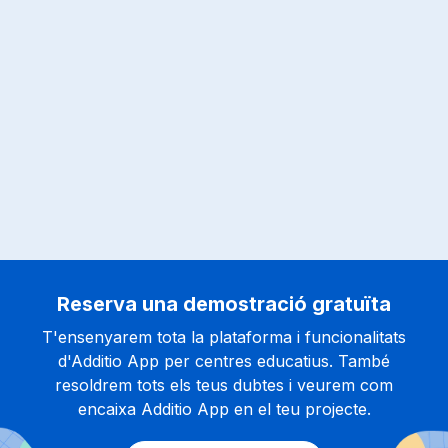
Reserva una demostració gratuïta
T'ensenyarem tota la plataforma i funcionalitats
d'Additio App per centres educatius. També
resoldrem tots els teus dubtes i veurem com
encaixa Additio App en el teu projecte.