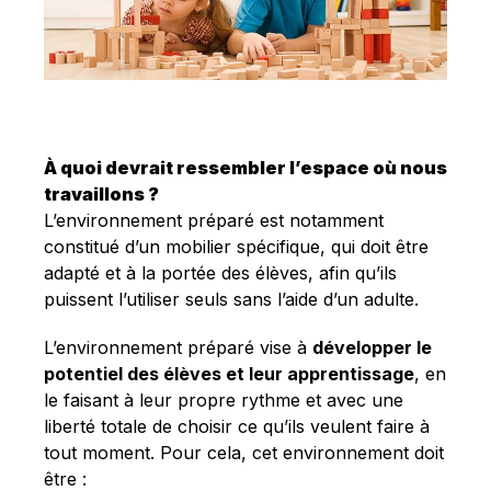
À quoi devrait ressembler l’espace où nous
travaillons ?
L’environnement préparé est notamment
constitué d’un mobilier spécifique, qui doit être
adapté et à la portée des élèves, afin qu’ils
puissent l’utiliser seuls sans l’aide d’un adulte.
L’environnement préparé vise à
développer le
potentiel des élèves et leur apprentissage
, en
le faisant à leur propre rythme et avec une
liberté totale de choisir ce qu’ils veulent faire à
tout moment. Pour cela, cet environnement doit
être :