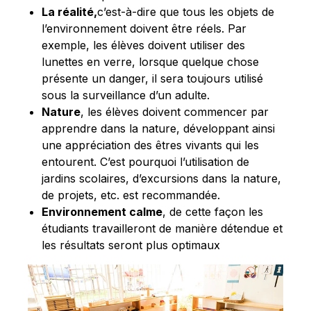
La réalité,
c’est-à-dire que tous les objets de
l’environnement doivent être réels. Par
exemple, les élèves doivent utiliser des
lunettes en verre, lorsque quelque chose
présente un danger, il sera toujours utilisé
sous la surveillance d’un adulte.
Nature
, les élèves doivent commencer par
apprendre dans la nature, développant ainsi
une appréciation des êtres vivants qui les
entourent. C’est pourquoi l’utilisation de
jardins scolaires, d’excursions dans la nature,
de projets, etc. est recommandée.
Environnement calme
, de cette façon les
étudiants travailleront de manière détendue et
les résultats seront plus optimaux