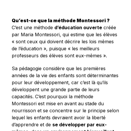
Français
Qu’est-ce que la méthode Montessori ?
C’est une méthode
d’éducation ouverte
créée
par Maria Montessori, qui estime que les élèves
« sont ceux qui doivent décrire les lois mêmes
de l’éducation », puisque « les meilleurs
professeurs des élèves sont eux-mêmes ».
Sa pédagogie considère que les premières
années de la vie des enfants sont déterminantes
pour leur développement, car c’est là qu’ils
développent une grande partie de leurs
capacités. C’est pourquoi la méthode
Montessori est mise en avant au stade du
nourrisson et se concentre sur le principe selon
lequel les enfants devraient avoir la liberté
d’apprendre et de
se développer par eux-