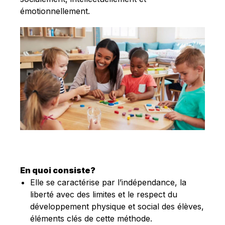
émotionnellement.
En quoi consiste?
Elle se caractérise par l’indépendance, la
liberté avec des limites et le respect du
développement physique et social des élèves,
éléments clés de cette méthode.