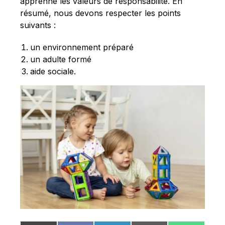
apprenne les valeurs de responsabilité. En
résumé, nous devons respecter les points
suivants :
un environnement préparé
un adulte formé
aide sociale.