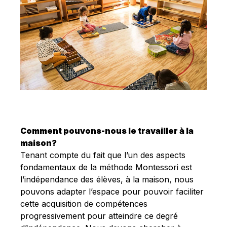
Comment pouvons-nous le travailler à la
maison?
Tenant compte du fait que l’un des aspects
fondamentaux de la méthode Montessori est
l’indépendance des élèves, à la maison, nous
pouvons adapter l’espace pour pouvoir faciliter
cette acquisition de compétences
progressivement pour atteindre ce degré