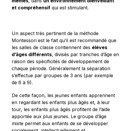
mêmes
, dans
un environnement bienveillant
et compréhensif
qui est stimulant.
Un aspect très pertinent de la méthode
Montessori est le fait qu’il est recommandé que
les salles de classe contiennent des
élèves
d’âges différents
, divisés par tranches d’âge en
raison des spécificités de développement de
chaque période. Généralement la séparation
s’effectue par groupes de 3 ans (par exemple
de 6 à 9).
De cette façon, les jeunes enfants apprennent
en regardant les enfants plus âgés et, à leur
tour, les enfants plus âgés profitent de l’aide
apportée aux plus jeunes. Le groupe d’âge
mixte permet aux enfants de se développer
socialement, intellectuellement et