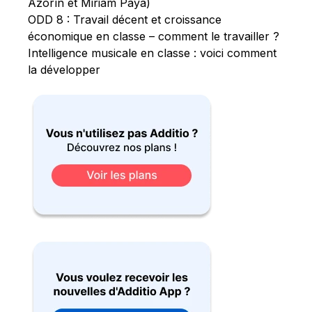
Azorín et Miriam Payá)
ODD 8 : Travail décent et croissance
économique en classe – comment le travailler ?
Intelligence musicale en classe : voici comment
la développer