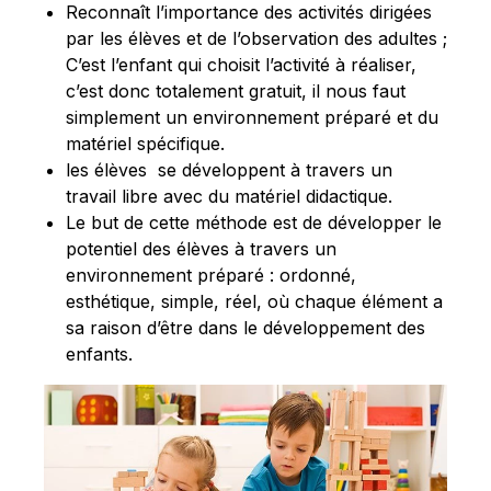
Reconnaît l’importance des activités dirigées
par les élèves et de l’observation des adultes ;
C’est l’enfant qui choisit l’activité à réaliser,
c’est donc totalement gratuit, il nous faut
simplement un environnement préparé et du
matériel spécifique.
les élèves se développent à travers un
travail libre avec du matériel didactique.
Le but de cette méthode est de développer le
potentiel des élèves à travers un
environnement préparé : ordonné,
esthétique, simple, réel, où chaque élément a
sa raison d’être dans le développement des
enfants.