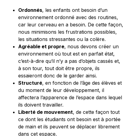
Ordonnés
, les enfants ont besoin d’un
environnement ordonné avec des routines,
car leur cerveau en a besoin. De cette façon,
nous minimisons les frustrations possibles,
les situations stressantes ou la colère.
Agréable et propre
, nous devons créer un
environnement où tout est en parfait état,
c’est-à-dire qu’il n’y a pas d’objets cassés et,
à son tour, tout doit être propre, ils
essaieront donc de le garder ainsi.
Structuré
, en fonction de l’âge des élèves et
du moment de leur développement, il
affectera l’apparence de l’espace dans lequel
ils doivent travailler.
Liberté de mouvement
, de cette façon tout
ce dont les étudiants ont besoin est à portée
de main et ils peuvent se déplacer librement
dans cet espace.