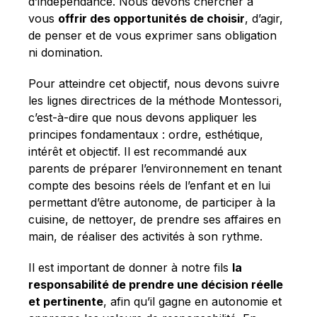
d’indépendance. Nous devons chercher à
vous
offrir des opportunités de choisir
, d’agir,
de penser et de vous exprimer sans obligation
ni domination.
Pour atteindre cet objectif, nous devons suivre
les lignes directrices de la méthode Montessori,
c’est-à-dire que nous devons appliquer les
principes fondamentaux : ordre, esthétique,
intérêt et objectif. Il est recommandé aux
parents de préparer l’environnement en tenant
compte des besoins réels de l’enfant et en lui
permettant d’être autonome, de participer à la
cuisine, de nettoyer, de prendre ses affaires en
main, de réaliser des activités à son rythme.
Il est important de donner à notre fils
la
responsabilité de prendre une décision réelle
et pertinente
, afin qu’il gagne en autonomie et