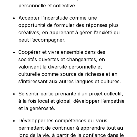
personnelle et collective.
Accepter l’incertitude comme une
opportunité de formuler des réponses plus
créatives, en apprenant à gérer l’anxiété qui
peut l’accompagner.
Coopérer et vivre ensemble dans des
sociétés ouvertes et changeantes, en
valorisant la diversité personnelle et
culturelle comme source de richesse et en
s’intéressant aux autres langues et cultures.
Se sentir partie prenante d’un projet collectif,
à la fois local et global, développer l’empathie
et la générosité.
Développer les compétences qui vous
permettent de continuer à apprendre tout au
long de la vie, à partir de la confiance dans le