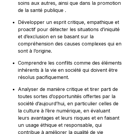
soins aux autres, ainsi que dans la promotion
de la santé publique .
Développer un esprit critique, empathique et
proactif pour détecter les situations d’iniquité
et d’exclusion en se basant sur la
compréhension des causes complexes qui en
sont à l’origine.
Comprendre les conflits comme des éléments
inhérents à la vie en société qui doivent être
résolus pacifiquement.
Analyser de manière critique et tirer parti de
toutes sortes d’opportunités offertes par la
société d’aujourd’hui, en particulier celles de
la culture à l’ère numérique, en évaluant
leurs avantages et leurs risques et en faisant
un usage éthique et responsable, qui
contribue à améliorer la qualité de vie