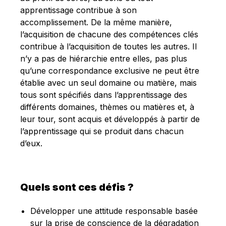
apprentissage contribue à son
accomplissement. De la même manière,
l’acquisition de chacune des compétences clés
contribue à l’acquisition de toutes les autres. Il
n’y a pas de hiérarchie entre elles, pas plus
qu’une correspondance exclusive ne peut être
établie avec un seul domaine ou matière, mais
tous sont spécifiés dans l’apprentissage des
différents domaines, thèmes ou matières et, à
leur tour, sont acquis et développés à partir de
l’apprentissage qui se produit dans chacun
d’eux.
Quels sont ces défis ?
Développer une attitude responsable basée
sur la prise de conscience de la dégradation