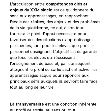
L’articulation entre
compétences clés et
enjeux du XXIe siècle
est ce qui donnera du
sens aux apprentissages, en rapprochant
l’école des réalités, des enjeux et des problèmes
de la vie quotidienne, ce qui, à son tour,
fournira le point d’appui nécessaire pour
favoriser des des situations d’apprentissage
pertinentes, tant pour les élèves que pour le
personnel enseignant. L’objectif est de garantir
que tous les élèves qui réussissent
l’enseignement de base et, par conséquent,
atteignent le profil de sortie sachent activer les
apprentissages acquis pour répondre aux
principaux défis auxquels ils devront faire face
tout au long de leur vie.
La
transversalité
est une condition inhérente
au profil de sortie, au sens où tout