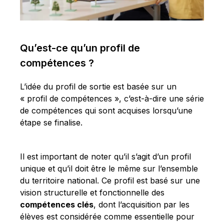
Qu’est-ce qu’un profil de
compétences ?
L’idée du profil de sortie est basée sur un
« profil de compétences », c’est-à-dire une série
de compétences qui sont acquises lorsqu’une
étape se finalise.
Il est important de noter qu’il s’agit d’un profil
unique et qu’il doit être le même sur l’ensemble
du territoire national. Ce profil est basé sur une
vision structurelle et fonctionnelle des
compétences clés
, dont l’acquisition par les
élèves est considérée comme essentielle pour