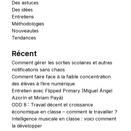
Des astuces
Des idées
Entretiens
Méthodologies
Nouveautes
Tendances
Récent
Comment gérer les sorties scolaires et autres
notifications sans chaos
Comment faire face à la faible concentration
des élèves à l’ère numérique
Entretien avec Flipped Primary (Miguel Ángel
Azorín et Miriam Payá)
ODD 8 : Travail décent et croissance
économique en classe – comment le travailler ?
Intelligence musicale en classe : voici comment
la développer