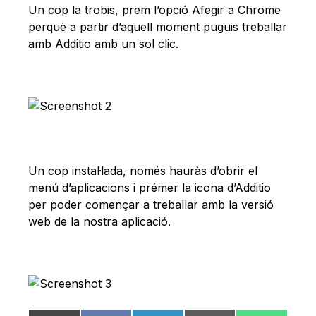
Un cop la trobis, prem l’opció Afegir a Chrome
perquè a partir d’aquell moment puguis treballar
amb Additio amb un sol clic.
Un cop instal·lada, només hauràs d’obrir el
menú d’aplicacions i prémer la icona d’Additio
per poder començar a treballar amb la versió
web de la nostra aplicació.