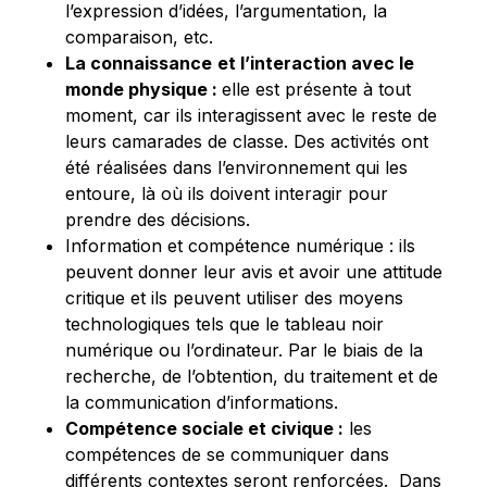
l’expression d’idées, l’argumentation, la
comparaison, etc.
La
connaissance
et l’interaction avec le
monde physique :
elle est présente à tout
moment, car ils
interagissent
avec le reste de
leurs camarades de classe. Des activités ont
été réalisées dans l’environnement qui les
entoure, là où ils doivent
interagir
pour
prendre des décisions.
Information et compétence numérique : ils
peuvent donner leur avis et avoir une attitude
critique et ils peuvent utiliser des moyens
technologiques tels que le tableau noir
numérique ou l’ordinateur. Par le biais de la
recherche, de l’obtention, du traitement et de
la communication d’informations.
Compétence sociale et civique :
les
compétences de se communiquer dans
différents contextes seront renforcées. Dans