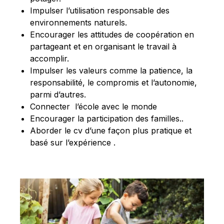
Impulser l’utilisation responsable des
environnements naturels.
Encourager les attitudes de coopération en
partageant et en organisant le travail à
accomplir.
Impulser les valeurs comme la patience, la
responsabilité, le compromis et l’autonomie,
parmi d’autres.
Connecter l’école avec le monde
Encourager la participation des familles..
Aborder le cv d’une façon plus pratique et
basé sur l’expérience .