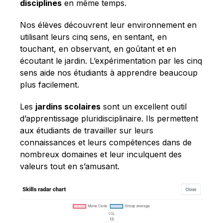
Français
disciplines
en même temps.
Nos élèves découvrent leur environnement en
utilisant leurs cinq sens, en sentant, en
touchant, en observant, en goûtant et en
écoutant le jardin. L’expérimentation par les cinq
sens aide nos étudiants à apprendre beaucoup
plus facilement.
Les
jardins scolaires
sont un excellent outil
d’apprentissage pluridisciplinaire. Ils permettent
aux étudiants de travailler sur leurs
connaissances et leurs compétences dans de
nombreux domaines et leur inculquent des
valeurs tout en s’amusant.