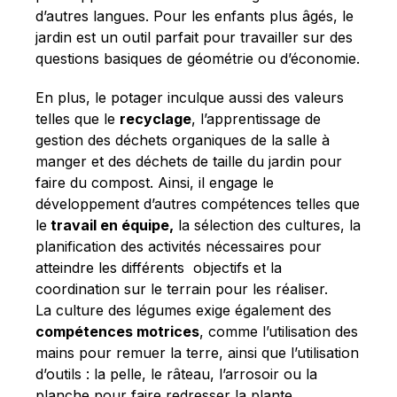
d’autres langues
. Pour les enfants plus âgés, le
jardin est un outil parfait pour travailler sur des
questions basiques de géométrie ou d’économie.
En plus, le potager inculque aussi des valeurs
telles que le
recyclage
, l’apprentissage de
gestion des déchets organiques de la salle à
manger et des déchets de taille du jardin pour
faire du compost. Ainsi, il engage le
développement d’autres compétences telles que
le
travail en équipe,
la sélection des cultures, la
planification des activités nécessaires pour
atteindre les différents objectifs et la
coordination sur le terrain pour les réaliser.
La culture des légumes exige également des
compétences motrices
, comme l’utilisation des
mains pour remuer la terre, ainsi que l’utilisation
d’outils : la pelle, le râteau, l’arrosoir ou la
planche pour faire redresser la plante.