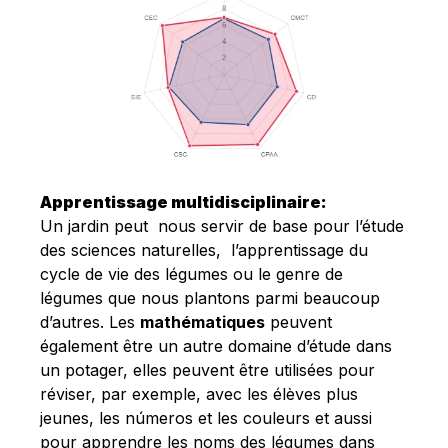
Apprentissage multidisciplinaire:
Un jardin peut nous servir de base pour l’étude
des sciences naturelles, l’apprentissage du
cycle de vie des légumes ou le genre de
légumes que nous plantons parmi beaucoup
d’autres. Les
mathématiques
peuvent
également être un autre domaine d’étude dans
un potager, elles peuvent être utilisées pour
réviser, par exemple, avec les élèves plus
jeunes, les números et les couleurs et aussi
pour apprendre les noms des légumes
dans