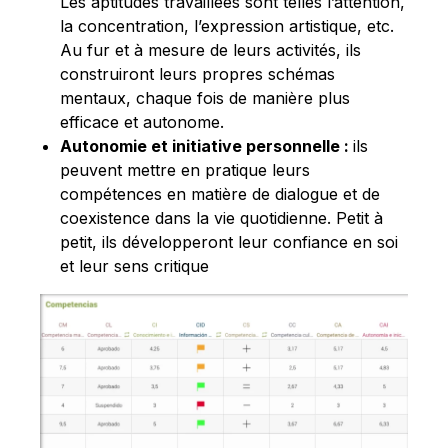
Les aptitudes travaillées sont telles l’attention,
la concentration, l’expression artistique, etc.
Au fur et à mesure de leurs activités, ils
construiront leurs propres schémas
mentaux, chaque fois de manière plus
efficace et autonome.
Autonomie et initiative personnelle :
ils
peuvent mettre en pratique leurs
compétences en matière de dialogue et de
coexistence dans la vie quotidienne. Petit à
petit, ils développeront leur confiance en soi
et leur sens critique