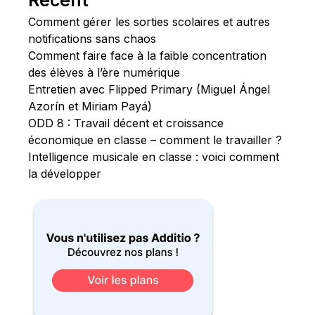
Comment gérer les sorties scolaires et autres
notifications sans chaos
Comment faire face à la faible concentration
des élèves à l’ère numérique
Entretien avec Flipped Primary (Miguel Ángel
Azorín et Miriam Payá)
ODD 8 : Travail décent et croissance
économique en classe – comment le travailler ?
Intelligence musicale en classe : voici comment
la développer