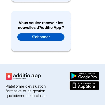
Plateforme d’évaluation
formative et de gestion
quotidienne de la classe