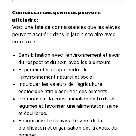
Connaissances que nous pouvons
atteindre:
Voici une liste de connaissances que les élèves
peuvent acquérir dans le jardin scolaire avec
notre aide:
Sensibilisation avec l’environnement et avoir
du respect et du soin avec les alentours.
Expérimenter et apprendre de
l’environnement naturel et social.
Inculquer les valeurs de l’agriculture
écologique afin d’acquérir des aliments.
Promouvoir la consommation de fruits et
légumes et favoriser une alimentation saine
et équilibrée.
Encourager l’initiative à travers de la
planification et organisation des travaux du
potager.