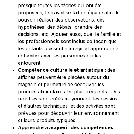
presque toutes les tâches qui ont été
proposées, le travail se fait en équipe afin de
pouvoir réaliser des observations, des
hypothèses, des débats, prendre des
décisions, etc. Ajouter aussi, que la famille et
les professionnels sont inclus de façon que
les enfants puissent
interagir
et apprendre à
cohabiter avec les personnes qui les
entourent.
Compétence culturelle et artistique :
des
affiches peuvent être placées autour du
magasin et permettre de découvrir les
produits alimentaires les plus fréquents. Des
registres sont créés moyennant les dessins
et d’autres techniques, et des activités sont
prévues pour découvrir leur environnement
et leurs produits typiques..
Apprendre à acquérir des compétences :