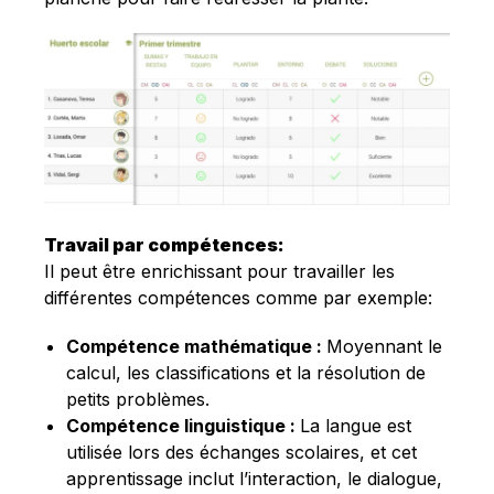
Travail par compétences:
Il peut être enrichissant pour travailler les
différentes compétences comme par exemple:
Compétence mathématique :
Moyennant le
calcul, les classifications et la résolution de
petits problèmes.
Compétence linguistique :
La langue est
utilisée lors des échanges scolaires, et cet
apprentissage inclut l’interaction, le dialogue,