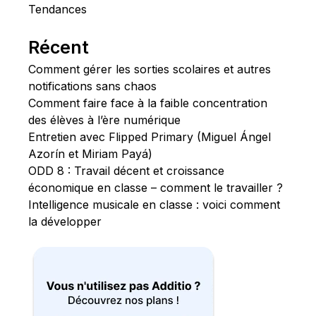
Tendances
Récent
Comment gérer les sorties scolaires et autres
notifications sans chaos
Comment faire face à la faible concentration
des élèves à l’ère numérique
Entretien avec Flipped Primary (Miguel Ángel
Azorín et Miriam Payá)
ODD 8 : Travail décent et croissance
économique en classe – comment le travailler ?
Intelligence musicale en classe : voici comment
la développer