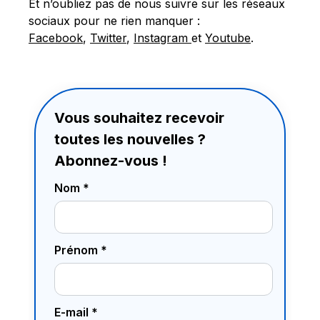
Et n’oubliez pas de nous suivre sur les réseaux
sociaux pour ne rien manquer :
Facebook
,
Twitter
,
Instagram
et
Youtube
.