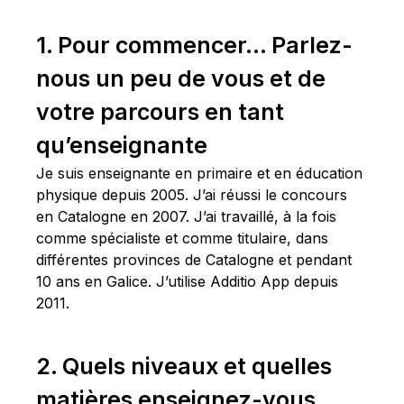
1. Pour commencer… Parlez-
nous un peu de vous et de
votre parcours en tant
qu’enseignante
Je suis enseignante en primaire et en éducation
physique depuis 2005. J’ai réussi le concours
en Catalogne en 2007. J’ai travaillé, à la fois
comme spécialiste et comme titulaire, dans
différentes provinces de Catalogne et pendant
10 ans en Galice. J’utilise Additio App depuis
2011.
2. Quels niveaux et quelles
matières enseignez-vous