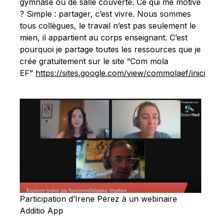
gymnase ou de salle couverte. Ce qui me motive
? Simple : partager, c’est vivre. Nous sommes
tous collègues, le travail n’est pas seulement le
mien, il appartient au corps enseignant. C’est
pourquoi je partage toutes les ressources que je
crée gratuitement sur le site “Com mola
EF”
https://sites.google.com/view/commolaef/inici
Participation d’Irene Pérez à un webinaire
Additio App