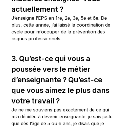
actuellement ?
J’enseigne l’EPS en 1re, 2e, 3e, 5e et 6e. De
plus, cette année, j’ai laissé la coordination de
cycle pour m’occuper de la prévention des
risques professionnels.
3. Qu’est-ce qui vous a
poussée vers le métier
d’enseignante ? Qu’est-ce
que vous aimez le plus dans
votre travail ?
Je ne me souviens pas exactement de ce qui
m’a décidée à devenir enseignante, je sais juste
que dès l’âge de 5 ou 6 ans, je disais que je