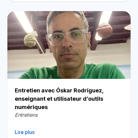
Entretien avec Óskar Rodríguez,
enseignant et utilisateur d’outils
numériques
Entretiens
Lire plus