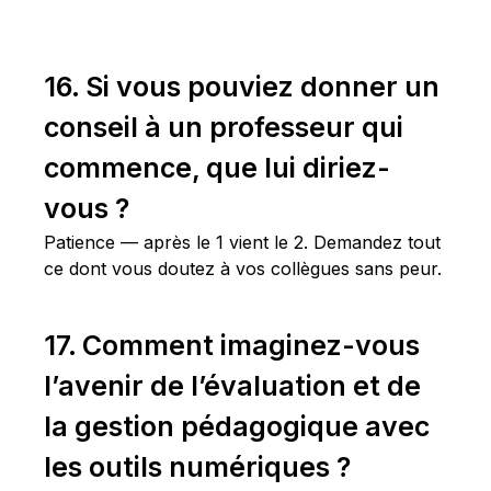
16. Si vous pouviez donner un
conseil à un professeur qui
commence, que lui diriez-
vous ?
Patience — après le 1 vient le 2. Demandez tout
ce dont vous doutez à vos collègues sans peur.
17. Comment imaginez-vous
l’avenir de l’évaluation et de
la gestion pédagogique avec
les outils numériques ?