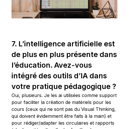
7. L’intelligence artificielle est
de plus en plus présente dans
l’éducation. Avez-vous
intégré des outils d’IA dans
votre pratique pédagogique ?
Oui, plusieurs. Je les ai utilisées comme support
pour faciliter la création de matériels pour les
cours (ceux qui ne sont pas du Visual Thinking,
qui doivent évidemment être faits à la main) et
pour rédiger/adapter les circulaires et rapports