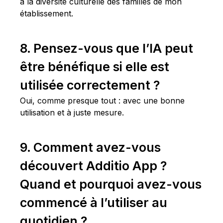
à la diversité culturelle des familles de mon
établissement.
8. Pensez-vous que l’IA peut
être bénéfique si elle est
utilisée correctement ?
Oui, comme presque tout : avec une bonne
utilisation et à juste mesure.
9. Comment avez-vous
découvert Additio App ?
Quand et pourquoi avez-vous
commencé à l’utiliser au
quotidien ?