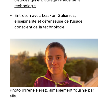
technologie
Entretien avec Izaskun Gutiérrez,
enseignante et défenseuse de l’usage
conscient de la technologie
Photo d’Irene Pérez, aimablement fournie par
elle.