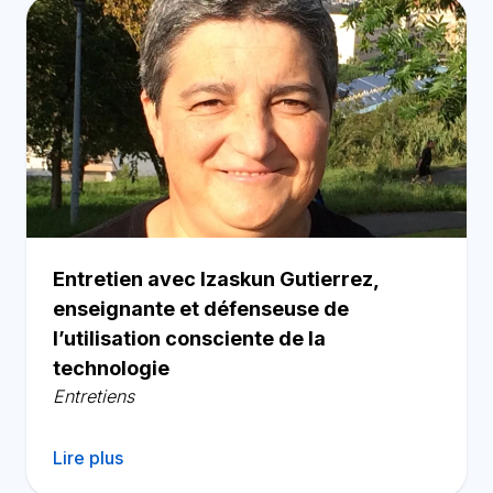
Entretien avec Izaskun Gutierrez,
enseignante et défenseuse de
l’utilisation consciente de la
technologie
Entretiens
Lire plus