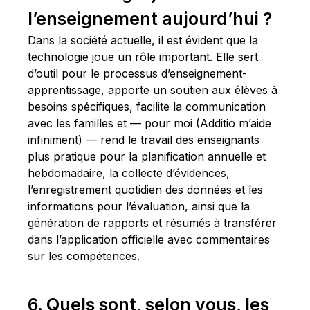
l’enseignement aujourd’hui ?
Dans la société actuelle, il est évident que la
technologie joue un rôle important. Elle sert
d’outil pour le processus d’enseignement-
apprentissage, apporte un soutien aux élèves à
besoins spécifiques, facilite la communication
avec les familles et — pour moi (Additio m’aide
infiniment) — rend le travail des enseignants
plus pratique pour la planification annuelle et
hebdomadaire, la collecte d’évidences,
l’enregistrement quotidien des données et les
informations pour l’évaluation, ainsi que la
génération de rapports et résumés à transférer
dans l’application officielle avec commentaires
sur les compétences.
6. Quels sont, selon vous, les