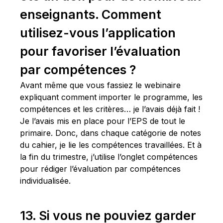
enseignants. Comment
utilisez-vous l’application
pour favoriser l’évaluation
par compétences ?
Avant même que vous fassiez le webinaire
expliquant comment importer le programme, les
compétences et les critères… je l’avais déjà fait !
Je l’avais mis en place pour l’EPS de tout le
primaire. Donc, dans chaque catégorie de notes
du cahier, je lie les compétences travaillées. Et à
la fin du trimestre, j’utilise l’onglet compétences
pour rédiger l’évaluation par compétences
individualisée.
13. Si vous ne pouviez garder