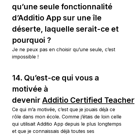
qu’une seule fonctionnalité
d’Additio App sur une île
déserte, laquelle serait-ce et
pourquoi ?
Je ne peux pas en choisir qu’une seule, c’est
impossible !
14. Qu’est-ce qui vous a
motivée à
devenir
Additio Certified Teacher
Ce qui m’a motivée, c’est que je jouais déjà ce
rôle dans mon école. Comme j’étais de loin celle
qui utilisait Additio App depuis le plus longtemps
et que je connaissais déjà toutes ses