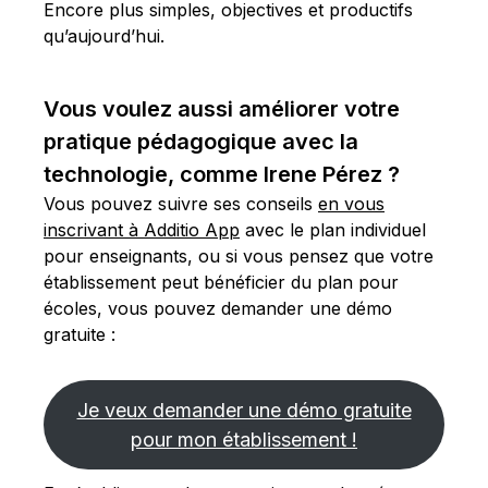
Encore plus simples, objectives et productifs
qu’aujourd’hui.
Vous voulez aussi améliorer votre
pratique pédagogique avec la
technologie, comme Irene Pérez ?
Vous pouvez suivre ses conseils
en vous
inscrivant à Additio App
avec le plan individuel
pour enseignants, ou si vous pensez que votre
établissement peut bénéficier du plan pour
écoles, vous pouvez demander une démo
gratuite :
Je veux demander une démo gratuite
pour mon établissement !