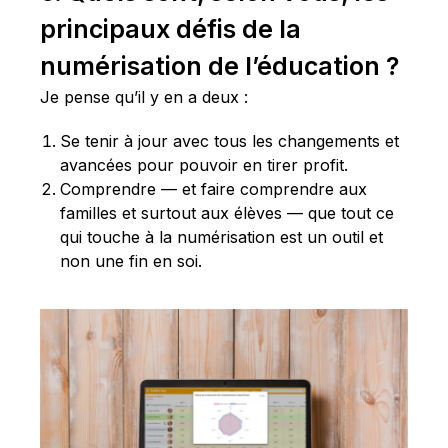
principaux défis de la
numérisation de l’éducation ?
Je pense qu’il y en a deux :
Se tenir à jour avec tous les changements et
avancées pour pouvoir en tirer profit.
Comprendre — et faire comprendre aux
familles et surtout aux élèves — que tout ce
qui touche à la numérisation est un outil et
non une fin en soi.