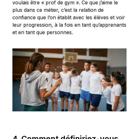
voulais être « prof de gym ». Ce que j’aime le
plus dans ce métier, c’est la relation de
confiance que l’on établit avec les élèves et voir
leur progression, à la fois en tant qu’apprenants
et en tant que personnes.
4. Comment définiriez-vous