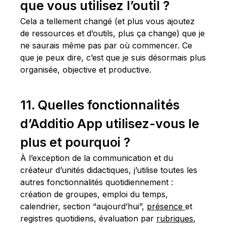
que vous utilisez l’outil ?
Cela a tellement changé (et plus vous ajoutez
de ressources et d’outils, plus ça change) que je
ne saurais même pas par où commencer. Ce
que je peux dire, c’est que je suis désormais plus
organisée, objective et productive.
11. Quelles fonctionnalités
d’Additio App utilisez-vous le
plus et pourquoi ?
À l’exception de la communication et du
créateur d’unités didactiques, j’utilise toutes les
autres fonctionnalités quotidiennement :
création de groupes, emploi du temps,
calendrier, section “aujourd’hui”,
présence
et
registres quotidiens, évaluation par
rubriques
,