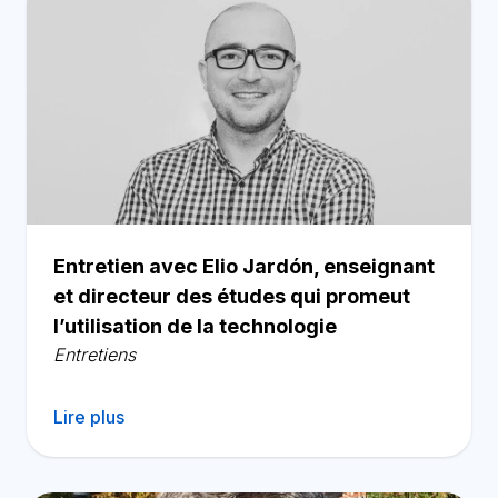
Entretien avec Elio Jardón, enseignant
et directeur des études qui promeut
l’utilisation de la technologie
Entretiens
Lire plus