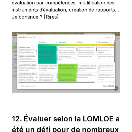
évaluation par compétences, modification des
instruments d’évaluation, création de
rapports
…
Je continue ? [Rires]
12. Évaluer selon la LOMLOE a
été un défi pour de nombreux