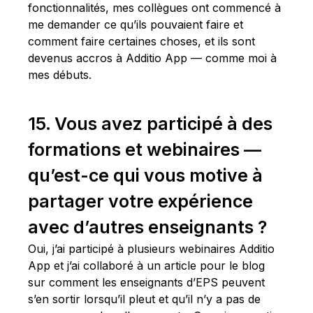
fonctionnalités, mes collègues ont commencé à
me demander ce qu’ils pouvaient faire et
comment faire certaines choses, et ils sont
devenus accros à Additio App — comme moi à
mes débuts.
15. Vous avez participé à des
formations et webinaires —
qu’est-ce qui vous motive à
partager votre expérience
avec d’autres enseignants ?
Oui, j’ai participé à plusieurs webinaires Additio
App et j’ai collaboré à un article pour le blog
sur comment les enseignants d’EPS peuvent
s’en sortir lorsqu’il pleut et qu’il n’y a pas de