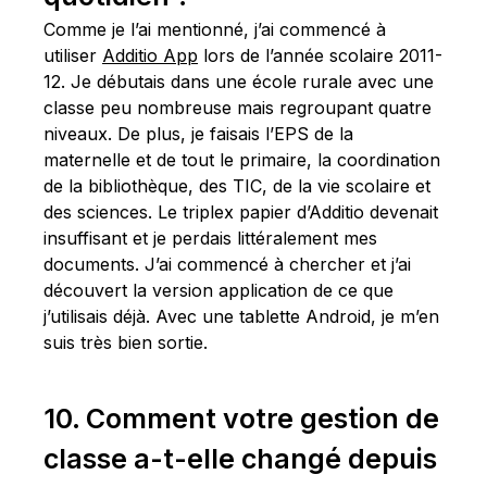
Comme je l’ai mentionné, j’ai commencé à
utiliser
Additio App
lors de l’année scolaire 2011-
12. Je débutais dans une école rurale avec une
classe peu nombreuse mais regroupant quatre
niveaux. De plus, je faisais l’EPS de la
maternelle et de tout le primaire, la coordination
de la bibliothèque, des TIC, de la vie scolaire et
des sciences. Le triplex papier d’Additio devenait
insuffisant et je perdais littéralement mes
documents. J’ai commencé à chercher et j’ai
découvert la version application de ce que
j’utilisais déjà. Avec une tablette Android, je m’en
suis très bien sortie.
10. Comment votre gestion de
classe a-t-elle changé depuis