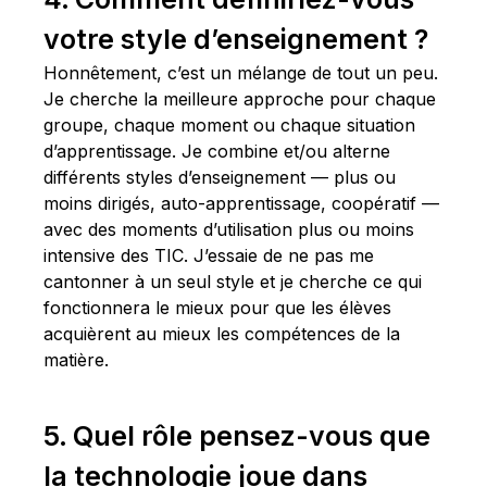
votre style d’enseignement ?
Honnêtement, c’est un mélange de tout un peu.
Je cherche la meilleure approche pour chaque
groupe, chaque moment ou chaque situation
d’apprentissage. Je combine et/ou alterne
différents styles d’enseignement — plus ou
moins dirigés, auto-apprentissage, coopératif —
avec des moments d’utilisation plus ou moins
intensive des TIC. J’essaie de ne pas me
cantonner à un seul style et je cherche ce qui
fonctionnera le mieux pour que les élèves
acquièrent au mieux les compétences de la
matière.
5. Quel rôle pensez-vous que
la technologie joue dans