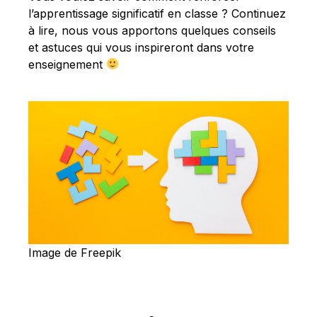
l’apprentissage significatif en classe ? Continuez
à lire, nous vous apportons quelques conseils
et astuces qui vous inspireront dans votre
enseignement
Image de Freepik