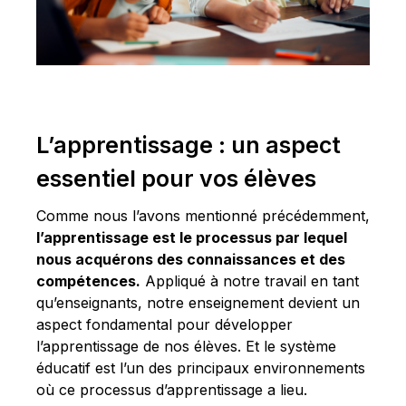
L’apprentissage : un aspect
essentiel pour vos élèves
Comme nous l’avons mentionné précédemment,
l’apprentissage est le processus par lequel
nous acquérons des connaissances et des
compétences.
Appliqué à notre travail en tant
qu’enseignants, notre enseignement devient un
aspect fondamental pour développer
l’apprentissage de nos élèves. Et le système
éducatif est l’un des principaux environnements
où ce processus d’apprentissage a lieu.