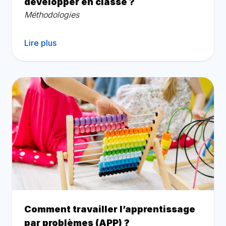
développer en classe ?
Méthodologies
Lire plus
Comment travailler l’apprentissage
par problèmes (APP) ?