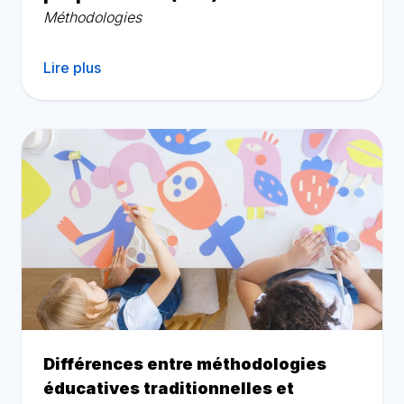
Méthodologies
Lire plus
Différences entre méthodologies
éducatives traditionnelles et