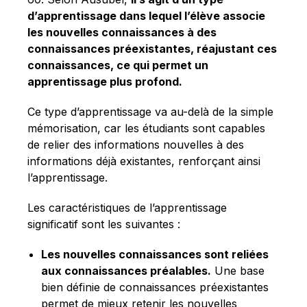
d’apprentissage dans lequel l’élève associe
les nouvelles connaissances à des
connaissances préexistantes, réajustant ces
connaissances, ce qui permet un
apprentissage plus profond.
Ce type d’apprentissage va au-delà de la simple
mémorisation, car les étudiants sont capables
de relier des informations nouvelles à des
informations déjà existantes, renforçant ainsi
l’apprentissage.
Les caractéristiques de l’apprentissage
significatif sont les suivantes :
Les nouvelles connaissances sont reliées
aux connaissances préalables.
Une base
bien définie de connaissances préexistantes
permet de mieux retenir les nouvelles