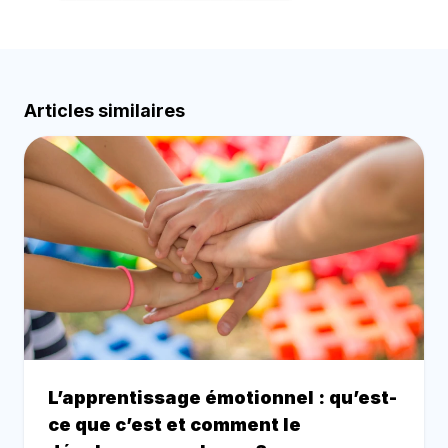
Articles similaires
L’apprentissage émotionnel : qu’est-
ce que c’est et comment le