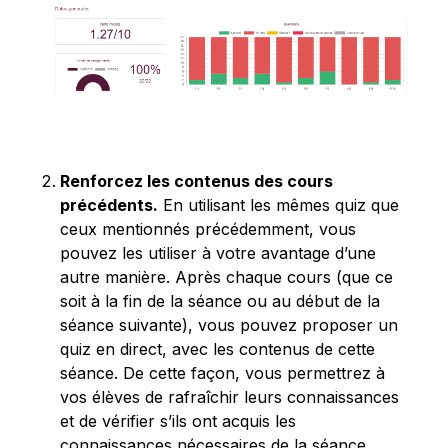
Renforcez les contenus des cours
précédents.
En utilisant les mêmes quiz que
ceux mentionnés précédemment, vous
pouvez les utiliser à votre avantage d’une
autre manière. Après chaque cours (que ce
soit à la fin de la séance ou au début de la
séance suivante), vous pouvez proposer un
quiz en direct, avec les contenus de cette
séance. De cette façon, vous permettrez à
vos élèves de rafraîchir leurs connaissances
et de vérifier s’ils ont acquis les
connaissances nécessaires de la séance.