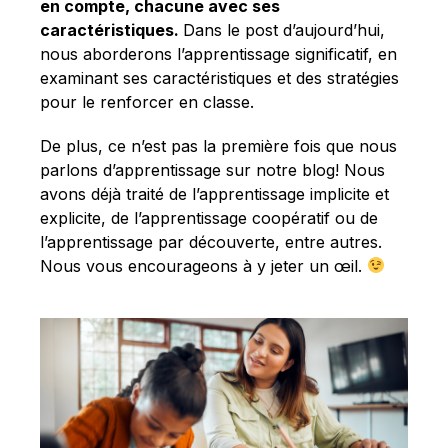
Français
en compte, chacune avec ses
caractéristiques.
Dans le post d’aujourd’hui,
nous aborderons l’apprentissage significatif, en
examinant ses caractéristiques et des stratégies
pour le renforcer en classe.
De plus, ce n’est pas la première fois que nous
parlons d’apprentissage sur notre blog! Nous
avons déjà traité de l’apprentissage implicite et
explicite, de l’apprentissage coopératif ou de
l’apprentissage par découverte, entre autres.
Nous vous encourageons à y jeter un œil.