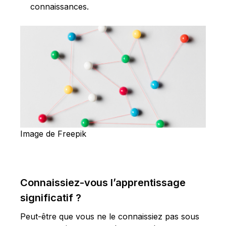
connaissances.
Image de Freepik
Connaissiez-vous l’apprentissage
significatif ?
Peut-être que vous ne le connaissiez pas sous