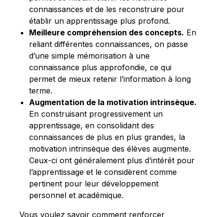
connaissances et de les reconstruire pour
établir un apprentissage plus profond.
Meilleure compréhension des concepts.
En
reliant différentes connaissances, on passe
d’une simple mémorisation à une
connaissance plus approfondie, ce qui
permet de mieux retenir l’information à long
terme.
Augmentation de la motivation intrinsèque.
En construisant progressivement un
apprentissage, en consolidant des
connaissances de plus en plus grandes, la
motivation intrinsèque des élèves augmente.
Ceux-ci ont généralement plus d’intérêt pour
l’apprentissage et le considèrent comme
pertinent pour leur développement
personnel et académique.
Vous voulez savoir comment renforcer