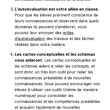
L’autoévaluation est votre alliée en classe.
Pour que les élèves prennent conscience de
leurs connaissances et observent dans quels
domaines ils peuvent s’améliorer, vous
pouvez leur envoyer des
grilles
d’autoévaluation
des travaux et des tâches
réalisés dans votre matière.
Les cartes conceptuelles et les schémas
vous aideront.
Les cartes conceptuelles et
les schémas aident à relier les concepts, et
sont donc un très bon outil pour relier les
connaissances préalables à de nouvelles
connaissances. Vous pouvez encourager vos
élèves à utiliser ces outils (même de manière
numérique) pour consolider les
connaissances et les compétences préalables
et acquérir facilement de nouvelles