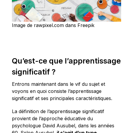
Image de rawpixel.com dans Freepik
Qu’est-ce que l’apprentissage
significatif ?
Entrons maintenant dans le vif du sujet et
voyons en quoi consiste l’apprentissage
significatif et ses principales caractéristiques.
La définition de l’apprentissage significatif
provient de l’approche éducative du
psychologue David Ausubel, dans les années
60. Selon Ausubel,
il s’agit d’un type