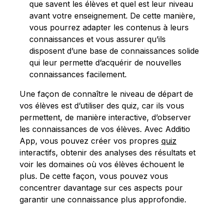
que savent les élèves et quel est leur niveau
avant votre enseignement. De cette manière,
vous pourrez adapter les contenus à leurs
connaissances et vous assurer qu’ils
disposent d’une base de connaissances solide
qui leur permette d’acquérir de nouvelles
connaissances facilement.
Une façon de connaître le niveau de départ de
vos élèves est d’utiliser des quiz, car ils vous
permettent, de manière interactive, d’observer
les connaissances de vos élèves. Avec Additio
App, vous pouvez créer vos propres
quiz
interactifs, obtenir des analyses des résultats et
voir les domaines où vos élèves échouent le
plus. De cette façon, vous pouvez vous
concentrer davantage sur ces aspects pour
garantir une connaissance plus approfondie.