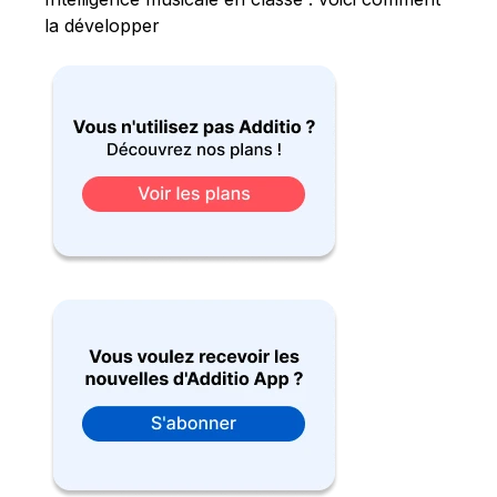
la développer