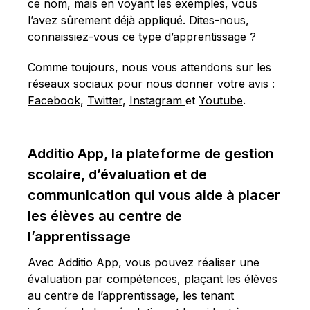
ce nom, mais en voyant les exemples, vous
l’avez sûrement déjà appliqué. Dites-nous,
connaissiez-vous ce type d’apprentissage ?
Comme toujours, nous vous attendons sur les
réseaux sociaux pour nous donner votre avis :
Facebook
,
Twitter
,
Instagram
et
Youtube
.
Additio App, la plateforme de gestion
scolaire, d’évaluation et de
communication qui vous aide à placer
les élèves au centre de
l’apprentissage
Avec Additio App, vous pouvez réaliser une
évaluation par compétences, plaçant les élèves
au centre de l’apprentissage, les tenant