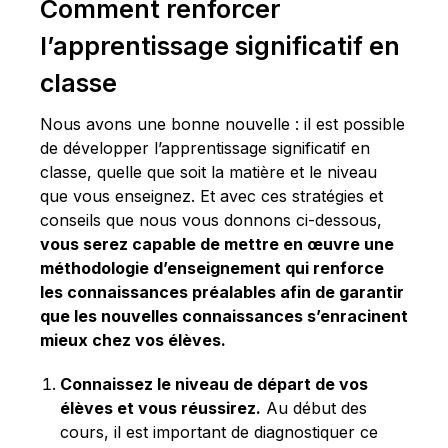
Comment renforcer
l’apprentissage significatif en
classe
Nous avons une bonne nouvelle : il est possible
de développer l’apprentissage significatif en
classe, quelle que soit la matière et le niveau
que vous enseignez. Et avec ces stratégies et
conseils que nous vous donnons ci-dessous,
vous serez capable de mettre en œuvre une
méthodologie d’enseignement qui renforce
les connaissances préalables afin de garantir
que les nouvelles connaissances s’enracinent
mieux chez vos élèves.
Connaissez le niveau de départ de vos
élèves et vous réussirez.
Au début des
cours, il est important de diagnostiquer ce