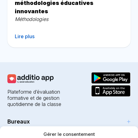
méthodologies éducatives
innovantes
Méthodologies
Lire plus
Plateforme d’évaluation
formative et de gestion
quotidienne de la classe
Bureaux
Produits
Gérer le consentement
Girona (HQ)