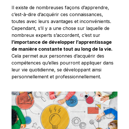
Il existe de nombreuses façons d’apprendre,
c’est-à-dire d’acquérir ces connaissances,
toutes avec leurs avantages et inconvénients.
Cependant, s’il y a une chose sur laquelle de
nombreux experts s’accordent, c’est sur
l’importance de développer l’apprentissage
de manière constante tout au long de la vie.
Cela permet aux personnes d’acquérir des
compétences qu’elles pourront appliquer dans
leur vie quotidienne, se développant ainsi
personnellement et professionnellement.