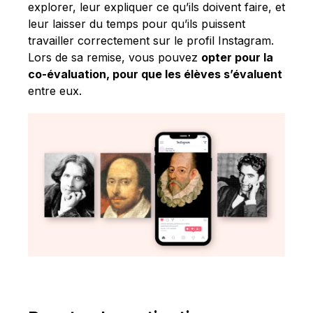
explorer, leur expliquer ce qu’ils doivent faire, et
leur laisser du temps pour qu’ils puissent
travailler correctement sur le profil Instagram.
Lors de sa remise, vous pouvez
opter pour la
co-évaluation, pour que les élèves s’évaluent
entre eux.