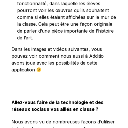
fonctionnalité, dans laquelle les élèves
pourront voir les œuvres qu’ils souhaitent
comme si elles étaient affichées sur le mur de
la classe. Cela peut être une façon originale
de parler d’une pièce importante de l’histoire
de l’art.
Dans les images et vidéos suivantes, vous
pouvez voir comment nous aussi à Additio
avons joué avec les possibilités de cette
application
Allez-vous faire de la technologie et des
réseaux sociaux vos alliés en classe ?
Nous avons vu de nombreuses façons d’utiliser