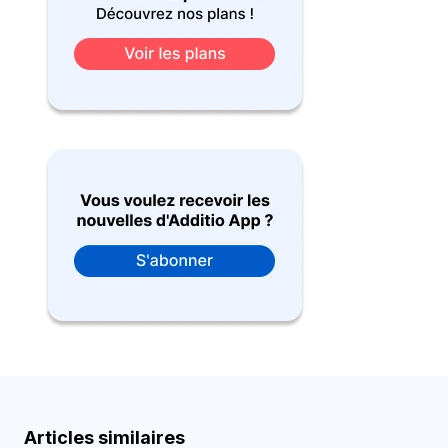
Articles similaires