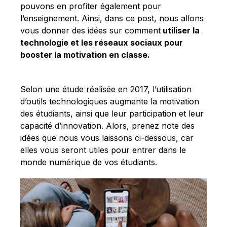
Français
pouvons en profiter également pour
l’enseignement. Ainsi, dans ce post, nous allons
vous donner des idées sur comment
utiliser la
technologie et les réseaux sociaux pour
booster la motivation en classe.
Selon une
étude réalisée en 2017
, l’utilisation
d’outils technologiques augmente la motivation
des étudiants, ainsi que leur participation et leur
capacité d’innovation. Alors, prenez note des
idées que nous vous laissons ci-dessous, car
elles vous seront utiles pour entrer dans le
monde numérique de vos étudiants.