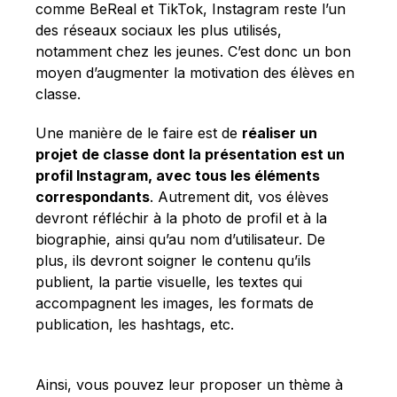
comme BeReal et TikTok, Instagram reste l’un
des réseaux sociaux les plus utilisés,
notamment chez les jeunes. C’est donc un bon
moyen d’augmenter la motivation des élèves en
classe.
Une manière de le faire est de
réaliser un
projet de classe dont la présentation est un
profil Instagram, avec tous les éléments
correspondants
. Autrement dit, vos élèves
devront réfléchir à la photo de profil et à la
biographie, ainsi qu’au nom d’utilisateur. De
plus, ils devront soigner le contenu qu’ils
publient, la partie visuelle, les textes qui
accompagnent les images, les formats de
publication, les hashtags, etc.
Ainsi, vous pouvez leur proposer un thème à