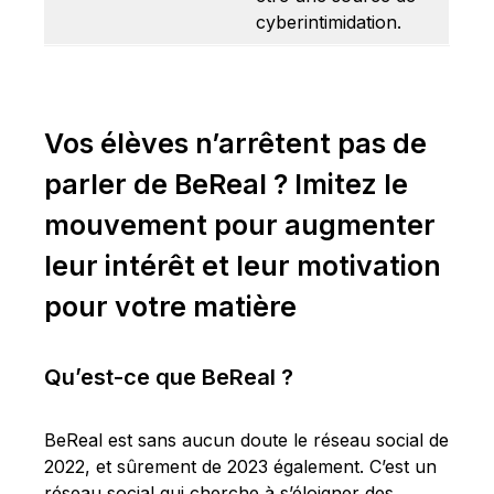
cyberintimidation.
Vos élèves n’arrêtent pas de
parler de BeReal ? Imitez le
mouvement pour augmenter
leur intérêt et leur motivation
pour votre matière
Qu’est-ce que BeReal ?
BeReal est sans aucun doute le réseau social de
2022, et sûrement de 2023 également. C’est un
réseau social qui cherche à s’éloigner des