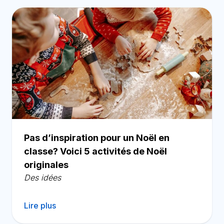
Pas d’inspiration pour un Noël en
classe? Voici 5 activités de Noël
originales
Des idées
Lire plus