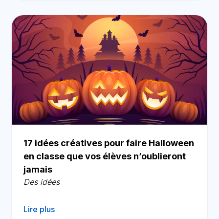
17 idées créatives pour faire Halloween
en classe que vos élèves n’oublieront
jamais
Des idées
Lire plus