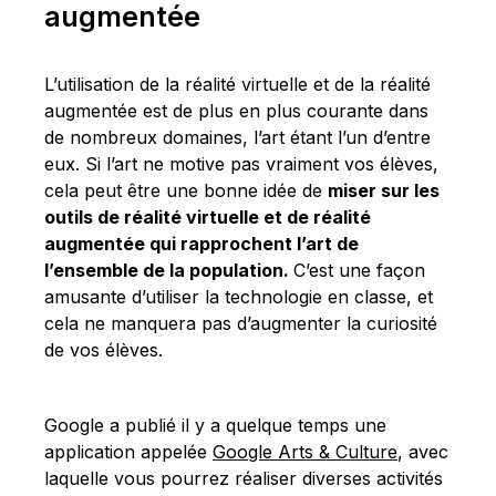
augmentée
L’utilisation de la réalité virtuelle et de la réalité
augmentée est de plus en plus courante dans
de nombreux domaines, l’art étant l’un d’entre
eux. Si l’art ne motive pas vraiment vos élèves,
cela peut être une bonne idée de
miser sur les
outils de réalité virtuelle et de réalité
augmentée qui rapprochent l’art de
l’ensemble de la population.
C’est une façon
amusante d’utiliser la technologie en classe, et
cela ne manquera pas d’augmenter la curiosité
de vos élèves.
Google a publié il y a quelque temps une
application appelée
Google Arts & Culture
, avec
laquelle vous pourrez réaliser diverses activités