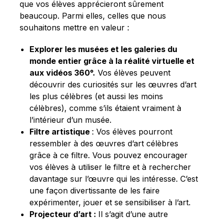
que vos élèves apprécieront sûrement
beaucoup. Parmi elles, celles que nous
souhaitons mettre en valeur :
Explorer les musées et les galeries du
monde entier grâce à la réalité virtuelle et
aux vidéos 360°.
Vos élèves peuvent
découvrir des curiosités sur les œuvres d’art
les plus célèbres (et aussi les moins
célèbres), comme s’ils étaient vraiment à
l’intérieur d’un musée.
Filtre artistique
: Vos élèves pourront
ressembler à des œuvres d’art célèbres
grâce à ce filtre. Vous pouvez encourager
vos élèves à utiliser le filtre et à rechercher
davantage sur l’œuvre qui les intéresse. C’est
une façon divertissante de les faire
expérimenter, jouer et se sensibiliser à l’art.
Projecteur d’art :
Il s’agit d’une autre