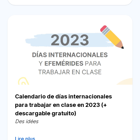
Calendario de días internacionales
para trabajar en clase en 2023 (+
descargable gratuito)
Des idées
Lire plus