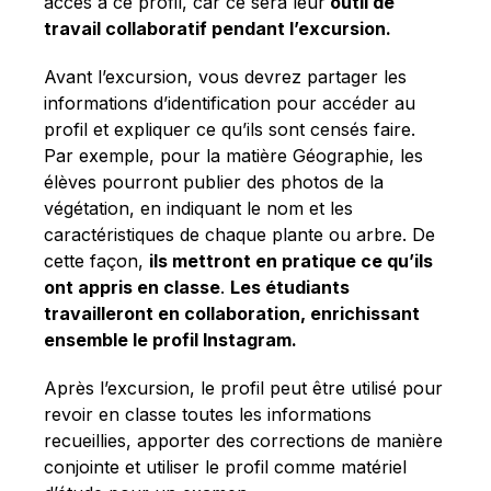
accès à ce profil, car ce sera leur
outil de
travail collaboratif pendant l’excursion.
Avant l’excursion, vous devrez partager les
informations d’identification pour accéder au
profil et expliquer ce qu’ils sont censés faire.
Par exemple, pour la matière Géographie, les
élèves pourront publier des photos de la
végétation, en indiquant le nom et les
caractéristiques de chaque plante ou arbre. De
cette façon,
ils mettront en pratique ce qu’ils
ont appris en classe
.
Les étudiants
travailleront en collaboration, enrichissant
ensemble le profil Instagram.
Après l’excursion, le profil peut être utilisé pour
revoir en classe toutes les informations
recueillies, apporter des corrections de manière
conjointe et utiliser le profil comme matériel