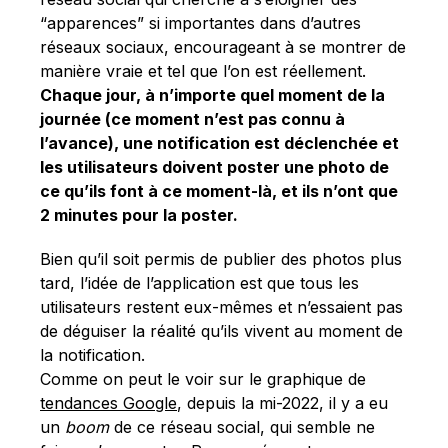
“apparences” si importantes dans d’autres
réseaux sociaux, encourageant à se montrer de
manière vraie et tel que l’on est réellement.
Chaque jour, à n’importe quel moment de la
journée (ce moment n’est pas connu à
l’avance), une notification est déclenchée et
les utilisateurs doivent poster une photo de
ce qu’ils font à ce moment-là, et ils n’ont que
2 minutes pour la poster.
Bien qu’il soit permis de publier des photos plus
tard, l’idée de l’application est que tous les
utilisateurs restent eux-mêmes et n’essaient pas
de déguiser la réalité qu’ils vivent au moment de
la notification.
Comme on peut le voir sur le graphique de
tendances Google
, depuis la mi-2022, il y a eu
un
boom
de ce réseau social, qui semble ne