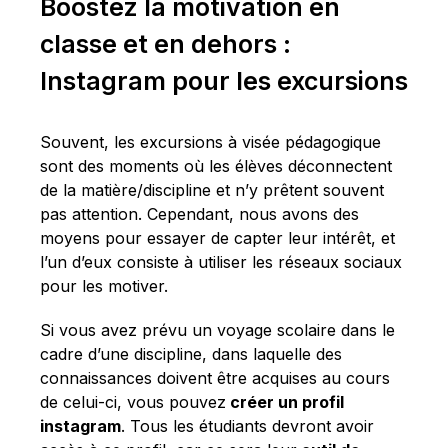
Boostez la motivation en
classe et en dehors :
Instagram pour les excursions
Souvent, les excursions à visée pédagogique
sont des moments où les élèves déconnectent
de la matière/discipline et n’y prêtent souvent
pas attention. Cependant, nous avons des
moyens pour essayer de capter leur intérêt, et
l’un d’eux consiste à utiliser les réseaux sociaux
pour les motiver.
Si vous avez prévu un voyage scolaire dans le
cadre d’une discipline, dans laquelle des
connaissances doivent être acquises au cours
de celui-ci, vous pouvez
créer un profil
instagram
. Tous les étudiants devront avoir