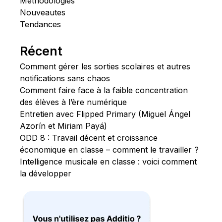
Méthodologies
Nouveautes
Tendances
Récent
Comment gérer les sorties scolaires et autres
notifications sans chaos
Comment faire face à la faible concentration
des élèves à l’ère numérique
Entretien avec Flipped Primary (Miguel Ángel
Azorín et Miriam Payá)
ODD 8 : Travail décent et croissance
économique en classe – comment le travailler ?
Intelligence musicale en classe : voici comment
la développer