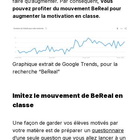
faire qu’augmenter. Par conséquent,
vous
pouvez profiter du mouvement BeReal pour
augmenter la motivation en classe.
Graphique extrait de Google Trends, pour la
recherche “BeReal”
Imitez le mouvement de BeReal en
classe
Une façon de garder vos élèves motivés par
votre matière est de préparer un
questionnaire
d’une seule question que vous allez lancer à un