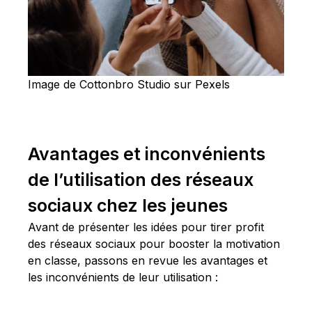
Image de Cottonbro Studio sur Pexels
Avantages et inconvénients
de l’utilisation des réseaux
sociaux chez les jeunes
Avant de présenter les idées pour tirer profit
des réseaux sociaux pour booster la motivation
en classe, passons en revue les avantages et
les inconvénients de leur utilisation :