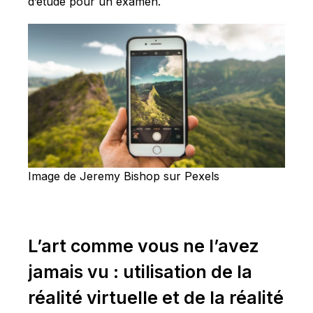
d’étude pour un examen.
Image de Jeremy Bishop sur Pexels
L’art comme vous ne l’avez
jamais vu : utilisation de la
réalité virtuelle et de la réalité