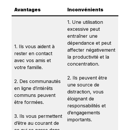
Avantages
Inconvénients
1. Une utilisation
excessive peut
entraîner une
dépendance et peut
1. Ils vous aident à
affecter négativement
rester en contact
la productivité et la
avec vos amis et
concentration.
votre famille.
2. Ils peuvent être
2. Des communautés
une source de
en ligne d’intérêts
distraction, vous
communs peuvent
éloignant de
être formées.
responsabilités et
d’engagements
3. Ils vous permettent
importants.
d’être au courant de