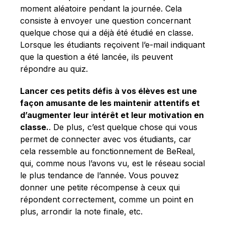
moment aléatoire pendant la journée. Cela
consiste à envoyer une question concernant
quelque chose qui a déjà été étudié en classe.
Lorsque les étudiants reçoivent l’e-mail indiquant
que la question a été lancée, ils peuvent
répondre au quiz.
Lancer ces petits défis à vos élèves est une
façon amusante de les maintenir attentifs et
d’augmenter leur intérêt et leur motivation en
classe.
. De plus, c’est quelque chose qui vous
permet de connecter avec vos étudiants, car
cela ressemble au fonctionnement de BeReal,
qui, comme nous l’avons vu, est le réseau social
le plus tendance de l’année. Vous pouvez
donner une petite récompense à ceux qui
répondent correctement, comme un point en
plus, arrondir la note finale, etc.