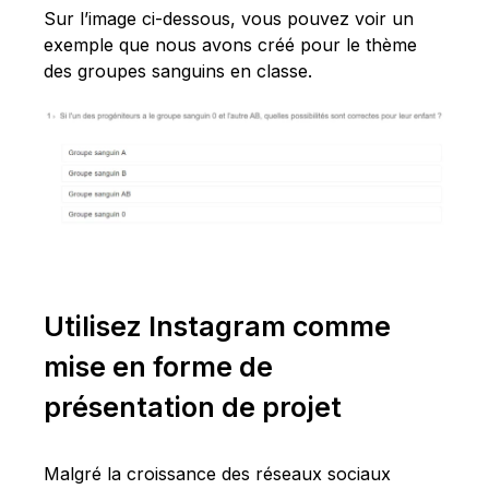
Sur l’image ci-dessous, vous pouvez voir un
exemple que nous avons créé pour le thème
des groupes sanguins en classe.
Utilisez Instagram comme
mise en forme de
présentation de projet
Malgré la croissance des réseaux sociaux