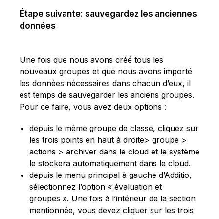
Étape suivante: sauvegardez les anciennes
données
Une fois que nous avons créé tous les
nouveaux groupes et que nous avons importé
les données nécessaires dans chacun d’eux, il
est temps de sauvegarder les anciens groupes.
Pour ce faire, vous avez deux options :
depuis le même groupe de classe, cliquez sur
les trois points en haut à droite> groupe >
actions > archiver dans le cloud et le système
le stockera automatiquement dans le cloud.
depuis le menu principal à gauche d’Additio,
sélectionnez l’option « évaluation et
groupes ». Une fois à l’intérieur de la section
mentionnée, vous devez cliquer sur les trois