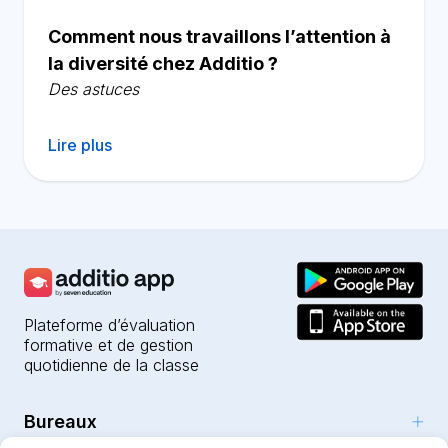
Comment nous travaillons l’attention à
la diversité chez Additio ?
Des astuces
Lire plus
Plateforme d’évaluation
formative et de gestion
quotidienne de la classe
Bureaux