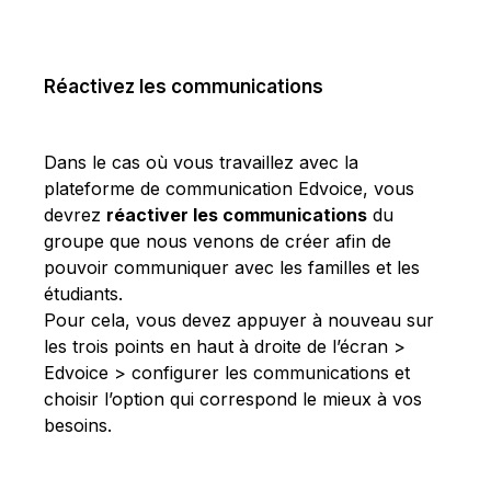
Réactivez les communications
Dans le cas où vous travaillez avec la
plateforme de communication Edvoice, vous
devrez
réactiver les communications
du
groupe que nous venons de créer afin de
pouvoir communiquer avec les familles et les
étudiants.
Pour cela, vous devez appuyer à nouveau sur
les trois points en haut à droite de l’écran >
Edvoice > configurer les communications et
choisir l’option qui correspond le mieux à vos
besoins.