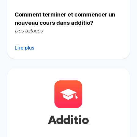
Comment terminer et commencer un
nouveau cours dans additio?
Des astuces
Lire plus