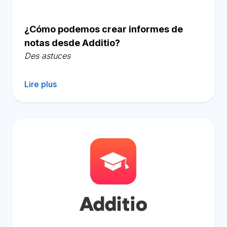
¿Cómo podemos crear informes de
notas desde Additio?
Des astuces
Lire plus