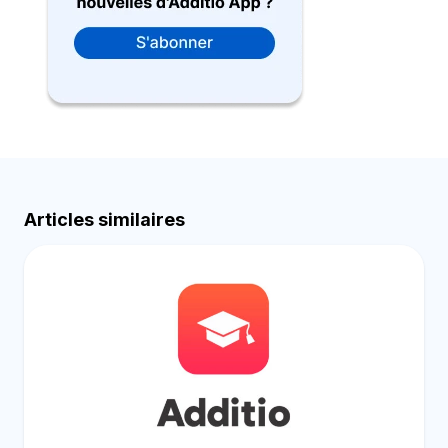
Articles similaires