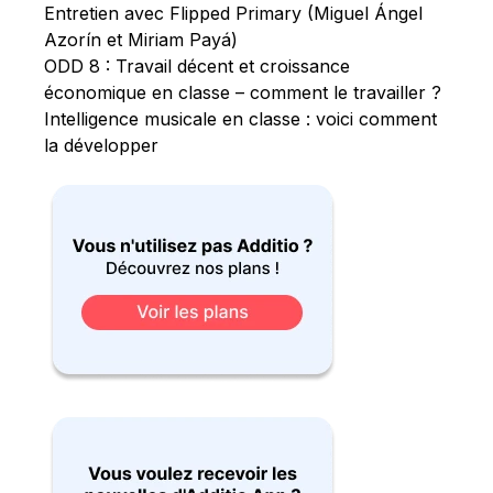
Entretien avec Flipped Primary (Miguel Ángel
Azorín et Miriam Payá)
ODD 8 : Travail décent et croissance
économique en classe – comment le travailler ?
Intelligence musicale en classe : voici comment
la développer