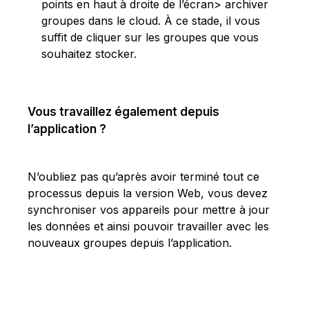
points en haut à droite de l’écran> archiver
groupes dans le cloud. À ce stade, il vous
suffit de cliquer sur les groupes que vous
souhaitez stocker.
Vous travaillez également depuis
l’application ?
N’oubliez pas qu’après avoir terminé tout ce
processus depuis la version Web, vous devez
synchroniser vos appareils pour mettre à jour
les données et ainsi pouvoir travailler avec les
nouveaux groupes depuis l’application.