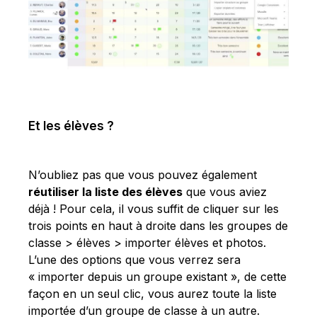
Et les élèves ?
N’oubliez pas que vous pouvez également
réutiliser la liste des élèves
que vous aviez
déjà ! Pour cela, il vous suffit de cliquer sur les
trois points en haut à droite dans les groupes de
classe > élèves > importer élèves et photos.
L’une des options que vous verrez sera
« importer depuis un groupe existant », de cette
façon en un seul clic, vous aurez toute la liste
importée d’un groupe de classe à un autre.