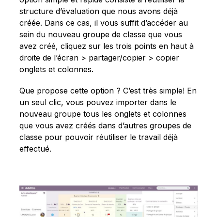
structure d’évaluation que nous avons déjà
créée. Dans ce cas, il vous suffit d’accéder au
sein du nouveau groupe de classe que vous
avez créé, cliquez sur les trois points en haut à
droite de l’écran > partager/copier > copier
onglets et colonnes.
Que propose cette option ? C’est très simple! En
un seul clic, vous pouvez importer dans le
nouveau groupe tous les onglets et colonnes
que vous avez créés dans d’autres groupes de
classe pour pouvoir réutiliser le travail déjà
effectué.