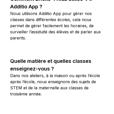
Additio App ?
Nous utilisons Additio App pour gérer nos
classes dans différentes écoles, cela nous
permet de gérer facilement les horaires, de
surveiller l’assiduité des élèves et de parler aux
parents.
Quelle matière et quelles classes
enseignez-vous ?
Dans nos ateliers, à la maison ou après l’école
après l’école, nous enseignons des sujets de
STEM et de la maternelle aux classes de
troisième année.