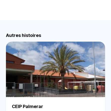
Autres histoires
CEIP Palmerar