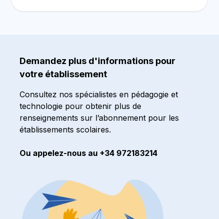
Demandez plus d'informations pour
votre établissement
Consultez nos spécialistes en pédagogie et
technologie pour obtenir plus de
renseignements sur l’abonnement pour les
établissements scolaires.
Ou appelez-nous au +34 972183214