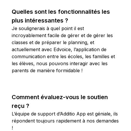
Quelles sont les fonctionnalités les
plus intéressantes ?
Je soulignerais à quel point il est
incroyablement facile de gérer et de gérer les
classes et de préparer le planning, et
actuellement avec Edvoice, l’application de
communication entre les écoles, les familles et
les élèves, nous pouvons interagir avec les
parents de manière formidable !
Comment évaluez-vous le soutien
reçu ?
L’équipe de support d’Additio App est géniale, ils
répondent toujours rapidement à nos demandes
!