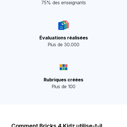
75% des enseignants
Évaluations réalisées
Plus de 30.000
Rubriques créées
Plus de 100
Comment Bricks 4 Kidz utilise-t-il