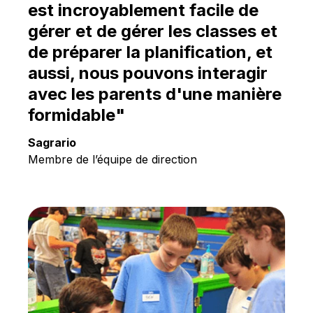
Français
est incroyablement facile de
gérer et de gérer les classes et
de préparer la planification, et
aussi, nous pouvons interagir
avec les parents d'une manière
formidable"
Sagrario
Membre de l’équipe de direction