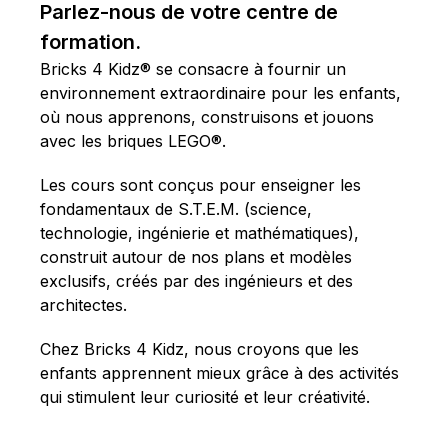
Parlez-nous de votre centre de
formation.
Bricks 4 Kidz® se consacre à fournir un
environnement extraordinaire pour les enfants,
où nous apprenons, construisons et jouons
avec les briques LEGO®.
Les cours sont conçus pour enseigner les
fondamentaux de S.T.E.M. (science,
technologie, ingénierie et mathématiques),
construit autour de nos plans et modèles
exclusifs, créés par des ingénieurs et des
architectes.
Chez Bricks 4 Kidz, nous croyons que les
enfants apprennent mieux grâce à des activités
qui stimulent leur curiosité et leur créativité.