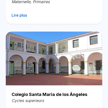
Maternelle
,
Primaires
Lire plus
Colegio Santa Maria de los Ángeles
Cycles superieurs