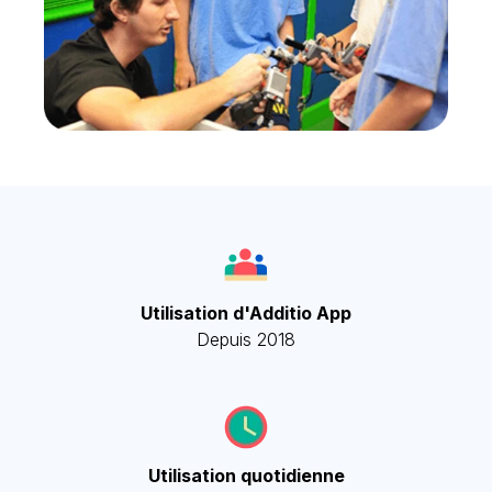
Utilisation d'Additio App
Depuis 2018
Utilisation quotidienne