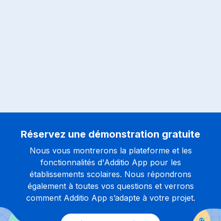
Réservez une démonstration gratuite
Nous vous montrerons la plateforme et les
fonctionnalités d'Additio App pour les
établissements scolaires. Nous répondrons
également à toutes vos questions et verrons
comment Additio App s’adapte à votre projet.