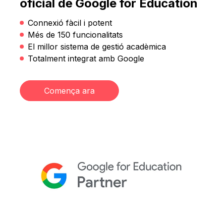
oficial de Google for Education
Connexió fàcil i potent
Més de 150 funcionalitats
El millor sistema de gestió acadèmica
Totalment integrat amb Google
Comença ara