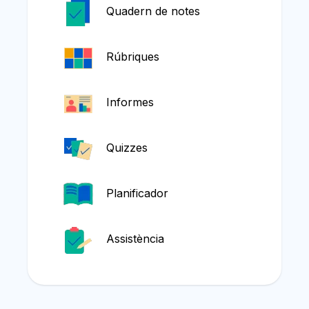
Quadern de notes
Rúbriques
Informes
Quizzes
Planificador
Assistència