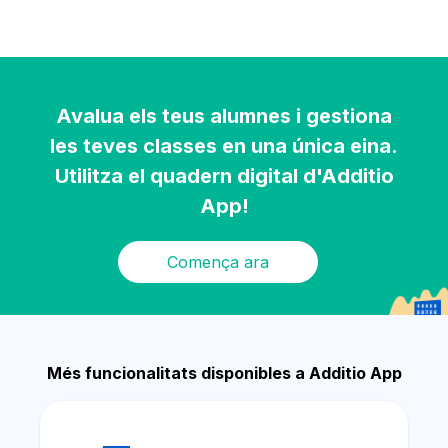
Avalua els teus alumnes i gestiona
les teves classes en una única eina.
Utilitza el quadern digital d'Additio
App!
Comença ara
Més funcionalitats disponibles a Additio App