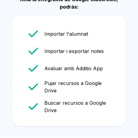
podràs:
Importar l'alumnat
Importar i exportar notes
Avaluar amb Additio App
Pujar recursos a Google
Drive
Buscar recursos a Google
Drive