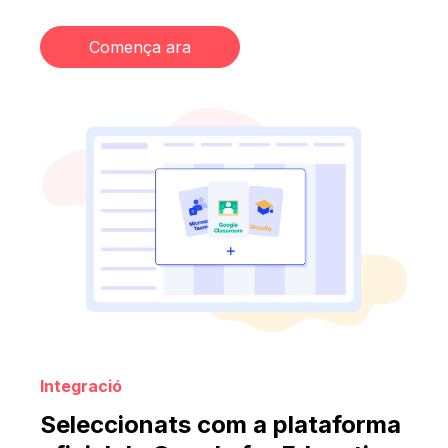
Comença ara
Integració
Seleccionats com a plataforma