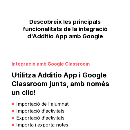
Descobreix les principals
funcionalitats de la integració
d'Additio App amb Google
Integració amb Google Classroom
Utilitza Additio App i Google
Classroom junts, amb només
un clic!
Importació de l'alumnat
Importació d'activitats
Exportació d'activitats
Importa i exporta notes