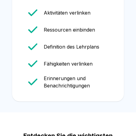
Aktivitäten verlinken
Ressourcen einbinden
Definition des Lehrplans
Fähigkeiten verlinken
Erinnerungen und
Benachrichtigungen
Entdecken Sie die wichtigsten