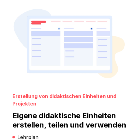
Erstellung von didaktischen Einheiten und
Projekten
Eigene didaktische Einheiten
erstellen, teilen und verwenden
Lehrplan