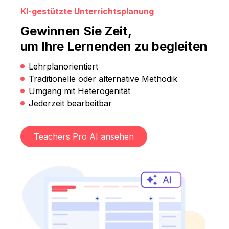
KI-gestützte Unterrichtsplanung
Gewinnen Sie Zeit,
um Ihre Lernenden zu begleiten
Lehrplanorientiert
Traditionelle oder alternative Methodik
Umgang mit Heterogenität
Jederzeit bearbeitbar
Teachers Pro AI ansehen