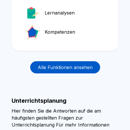
Lernanalysen
Kompetenzen
Alle Funktionen ansehen
Unterrichtsplanung
Hier finden Sie die Antworten auf die am
häufigsten gestellten Fragen zur
Unterrichtsplanung Für mehr Informationen