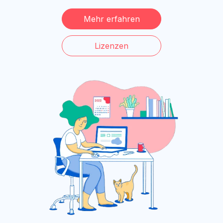
Mehr erfahren
Lizenzen