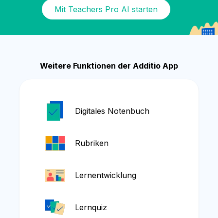
Mit Teachers Pro AI starten
Weitere Funktionen der Additio App
Digitales Notenbuch
Rubriken
Lernentwicklung
Lernquiz