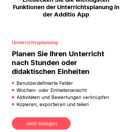
Funktionen der Unterrichtsplanung in
der Additio App
Unterrichtsplanung
Planen Sie Ihren Unterricht
nach Stunden oder
didaktischen Einheiten
Benutzerdefinierte Felder
Wochen- oder Einheitenansicht
Aktivitäten und Bewertungen verknüpfen
Kopieren, exportieren und teilen
Jetzt loslegen