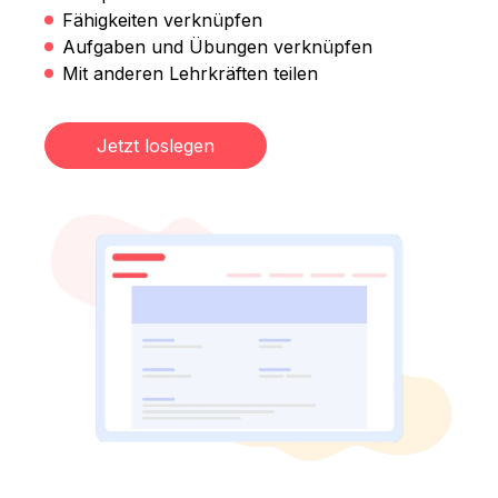
Fähigkeiten verknüpfen
Aufgaben und Übungen verknüpfen
Mit anderen Lehrkräften teilen
Jetzt loslegen