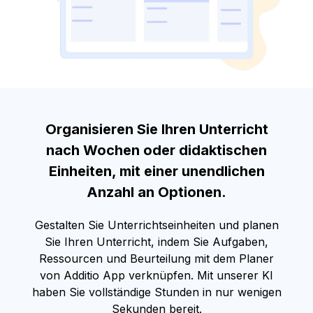
Organisieren Sie Ihren Unterricht
nach Wochen oder didaktischen
Einheiten, mit einer unendlichen
Anzahl an Optionen.
Gestalten Sie Unterrichtseinheiten und planen
Sie Ihren Unterricht, indem Sie Aufgaben,
Ressourcen und Beurteilung mit dem Planer
von Additio App verknüpfen. Mit unserer KI
haben Sie vollständige Stunden in nur wenigen
Sekunden bereit.