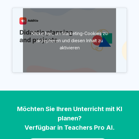
Klicke hier, um Marketing-Cookies zu
akzeptieren und diesen Inhalt zu
aktivieren
Möchten Sie Ihren Unterricht mit KI
planen?
Verfügbar in Teachers Pro AI.