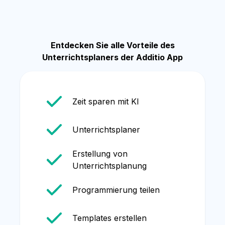
Entdecken Sie alle Vorteile des
Unterrichtsplaners der Additio App
Zeit sparen mit KI
Unterrichtsplaner
Erstellung von
Unterrichtsplanung
Programmierung teilen
Templates erstellen